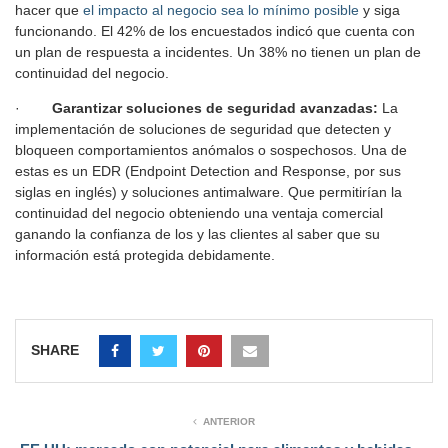
hacer que
el impacto al negocio sea lo mínimo posible
y siga
funcionando. El 42% de los encuestados indicó que cuenta con
un plan de respuesta a incidentes. Un 38% no tienen un plan de
continuidad del negocio.
·
Garantizar soluciones de seguridad avanzadas:
La
implementación de soluciones de seguridad que detecten y
bloqueen comportamientos anómalos o sospechosos. Una de
estas es un EDR (Endpoint Detection and Response, por sus
siglas en inglés) y soluciones antimalware. Que permitirían la
continuidad del negocio obteniendo una ventaja comercial
ganando la confianza de los y las clientes al saber que su
información está protegida debidamente.
SHARE
ANTERIOR