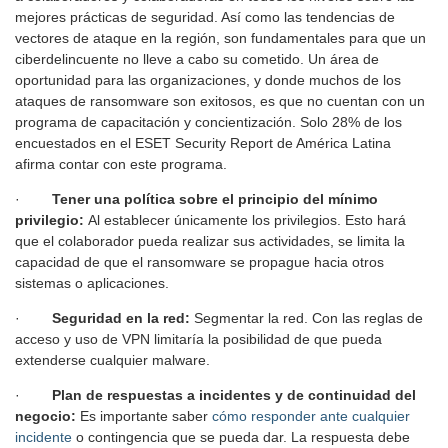
mejores prácticas de seguridad. Así como las tendencias de
vectores de ataque en la región, son fundamentales para que un
ciberdelincuente no lleve a cabo su cometido. Un área de
oportunidad para las organizaciones, y donde muchos de los
ataques de ransomware son exitosos, es que no cuentan con un
programa de capacitación y concientización. Solo 28% de los
encuestados en el ESET Security Report de América Latina
afirma contar con este programa.
·
Tener una política sobre el principio del mínimo
privilegio:
Al establecer únicamente los privilegios. Esto hará
que el colaborador pueda realizar sus actividades, se limita la
capacidad de que el ransomware se propague hacia otros
sistemas o aplicaciones.
·
Seguridad en la red:
Segmentar la red. Con las reglas de
acceso y uso de VPN limitaría la posibilidad de que pueda
extenderse cualquier malware.
·
Plan de respuestas a incidentes y de continuidad del
negocio:
Es importante saber
cómo responder ante cualquier
incidente
o contingencia que se pueda dar. La respuesta debe