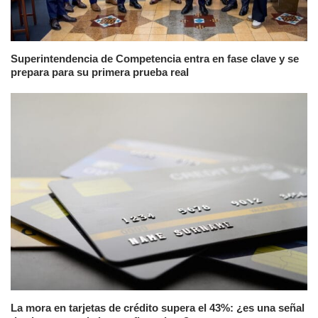
Superintendencia de Competencia entra en fase clave y se
prepara para su primera prueba real
La mora en tarjetas de crédito supera el 43%: ¿es una señal