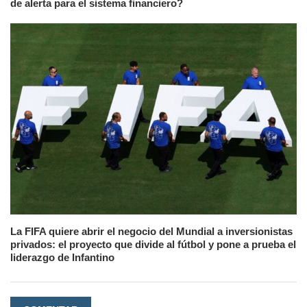
de alerta para el sistema financiero?
La FIFA quiere abrir el negocio del Mundial a inversionistas
privados: el proyecto que divide al fútbol y pone a prueba el
liderazgo de Infantino