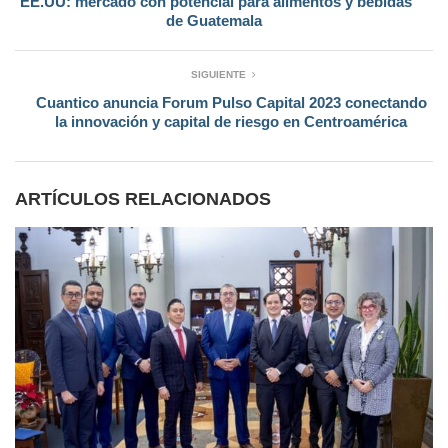
EE.UU: mercado con potencial para alimentos y bebidas
de Guatemala
SIGUIENTE
Cuantico anuncia Forum Pulso Capital 2023 conectando
la innovación y capital de riesgo en Centroamérica
ARTÍCULOS RELACIONADOS