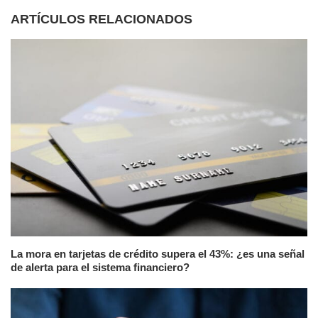
ARTÍCULOS RELACIONADOS
La mora en tarjetas de crédito supera el 43%: ¿es una señal
de alerta para el sistema financiero?