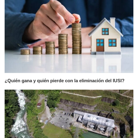
¿Quién gana y quién pierde con la eliminación del IUSI?