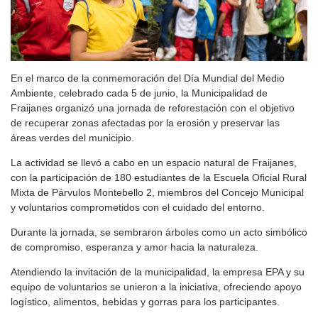
En el marco de la conmemoración del Día Mundial del Medio
Ambiente, celebrado cada 5 de junio, la Municipalidad de
Fraijanes organizó una jornada de reforestación con el objetivo
de recuperar zonas afectadas por la erosión y preservar las
áreas verdes del municipio.
La actividad se llevó a cabo en un espacio natural de Fraijanes,
con la participación de 180 estudiantes de la Escuela Oficial Rural
Mixta de Párvulos Montebello 2, miembros del Concejo Municipal
y voluntarios comprometidos con el cuidado del entorno.
Durante la jornada, se sembraron árboles como un acto simbólico
de compromiso, esperanza y amor hacia la naturaleza.
Atendiendo la invitación de la municipalidad, la empresa EPA y su
equipo de voluntarios se unieron a la iniciativa, ofreciendo apoyo
logístico, alimentos, bebidas y gorras para los participantes.