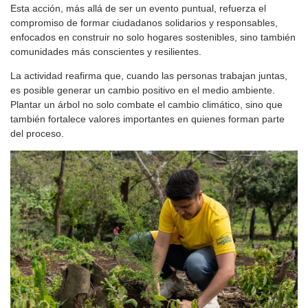
Esta acción, más allá de ser un evento puntual, refuerza el
compromiso de formar ciudadanos solidarios y responsables,
enfocados en construir no solo hogares sostenibles, sino también
comunidades más conscientes y resilientes.
La actividad reafirma que, cuando las personas trabajan juntas,
es posible generar un cambio positivo en el medio ambiente.
Plantar un árbol no solo combate el cambio climático, sino que
también fortalece valores importantes en quienes forman parte
del proceso.