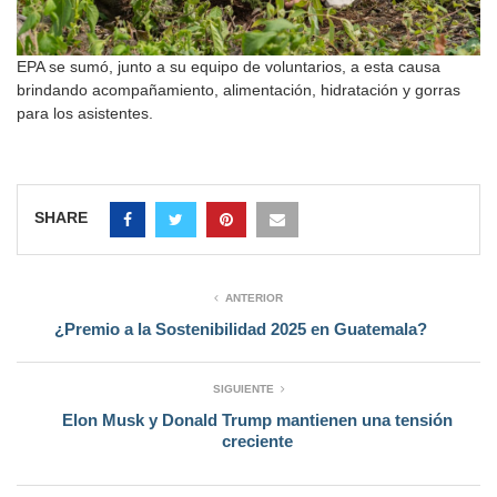
EPA se sumó, junto a su equipo de voluntarios, a esta causa
brindando acompañamiento, alimentación, hidratación y gorras
para los asistentes.
SHARE
ANTERIOR
¿Premio a la Sostenibilidad 2025 en Guatemala?
SIGUIENTE
Elon Musk y Donald Trump mantienen una tensión
creciente