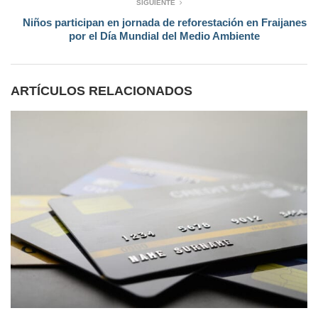
SIGUIENTE
Niños participan en jornada de reforestación en Fraijanes
por el Día Mundial del Medio Ambiente
ARTÍCULOS RELACIONADOS