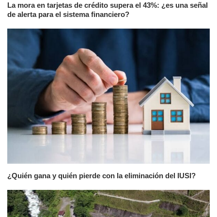
La mora en tarjetas de crédito supera el 43%: ¿es una señal
de alerta para el sistema financiero?
¿Quién gana y quién pierde con la eliminación del IUSI?