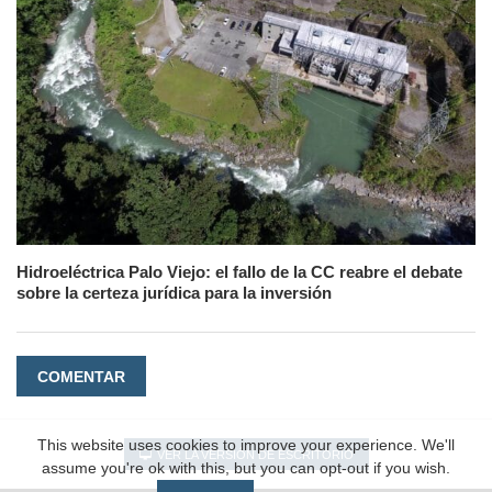
Hidroeléctrica Palo Viejo: el fallo de la CC reabre el debate
sobre la certeza jurídica para la inversión
COMENTAR
This website uses cookies to improve your experience. We'll
VER LA VERSIÓN DE ESCRITORIO
assume you're ok with this, but you can opt-out if you wish.