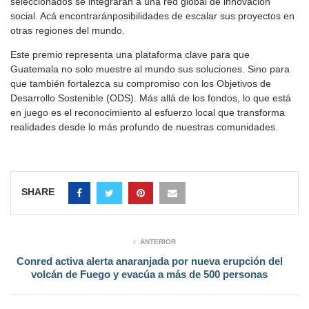
seleccionados se integrarán a una red global de innovación
social. Acá encontraránposibilidades de escalar sus proyectos en
otras regiones del mundo.
Este premio representa una plataforma clave para que
Guatemala no solo muestre al mundo sus soluciones. Sino para
que también fortalezca su compromiso con los Objetivos de
Desarrollo Sostenible (ODS). Más allá de los fondos, lo que está
en juego es el reconocimiento al esfuerzo local que transforma
realidades desde lo más profundo de nuestras comunidades.
SHARE
ANTERIOR
Conred activa alerta anaranjada por nueva erupción del
volcán de Fuego y evacúa a más de 500 personas