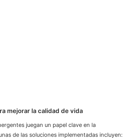
ra mejorar la calidad de vida
emergentes juegan un papel clave en la
gunas de las soluciones implementadas incluyen: