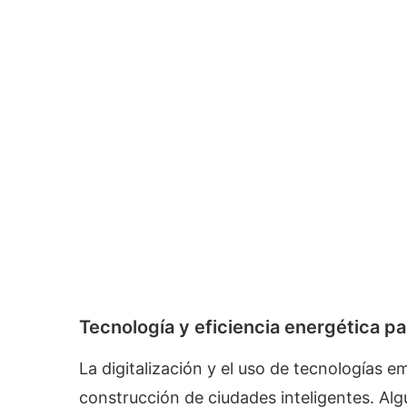
Tecnología y eficiencia energética pa
La digitalización y el uso de tecnologías 
construcción de ciudades inteligentes. Al