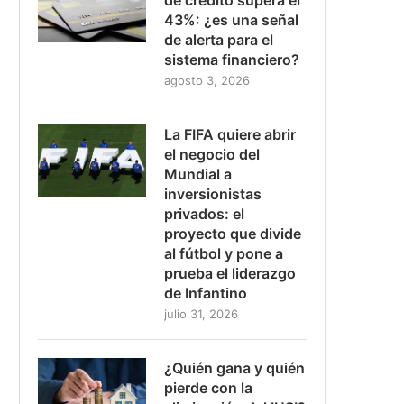
43%: ¿es una señal
de alerta para el
sistema financiero?
agosto 3, 2026
La FIFA quiere abrir
el negocio del
Mundial a
inversionistas
privados: el
proyecto que divide
al fútbol y pone a
prueba el liderazgo
de Infantino
julio 31, 2026
¿Quién gana y quién
pierde con la