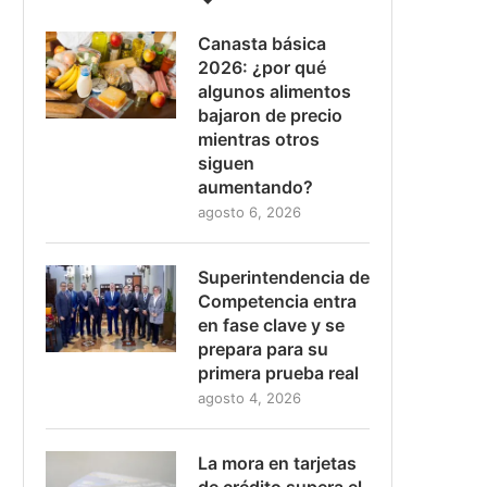
Canasta básica
2026: ¿por qué
algunos alimentos
bajaron de precio
mientras otros
siguen
aumentando?
agosto 6, 2026
Superintendencia de
Competencia entra
en fase clave y se
prepara para su
primera prueba real
agosto 4, 2026
La mora en tarjetas
de crédito supera el