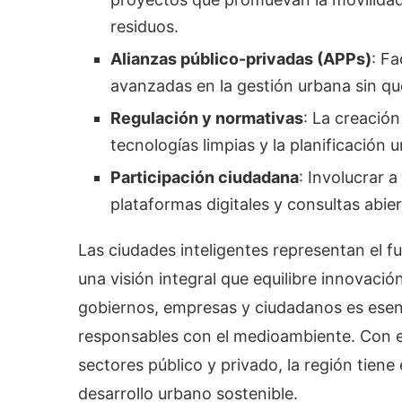
residuos.
Alianzas público-privadas (APPs)
: Fa
avanzadas en la gestión urbana sin qu
Regulación y normativas
: La creació
tecnologías limpias y la planificación 
Participación ciudadana
: Involucrar 
plataformas digitales y consultas abier
Las ciudades inteligentes representan el f
una visión integral que equilibre innovació
gobiernos, empresas y ciudadanos es esenc
responsables con el medioambiente. Con el
sectores público y privado, la región tiene 
desarrollo urbano sostenible.