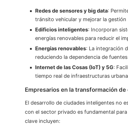
Redes de sensores y big data
: Permit
tránsito vehicular y mejorar la gestión
Edificios inteligentes
: Incorporan sis
energías renovables para reducir el i
Energías renovables
: La integración 
reduciendo la dependencia de fuentes
Internet de las Cosas (IoT) y 5G
: Faci
tiempo real de infraestructuras urbana
Empresarios en la transformación de 
El desarrollo de ciudades inteligentes no 
con el sector privado es fundamental para 
clave incluyen: