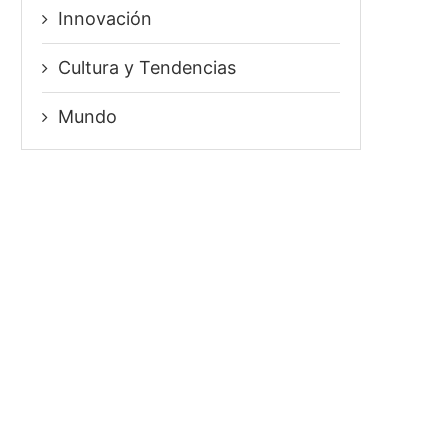
Innovación
⁠Cultura y Tendencias
Mundo