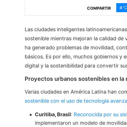
0
COMPARTIR
Las ciudades inteligentes latinoamericana
sostenible mientras mejoran la calidad de 
ha generado problemas de movilidad, conta
básicos. Es por ello, muchos gobiernos y
digital y la sostenibilidad para convertir 
Proyectos urbanos sostenibles en la 
Varias ciudades en América Latina han co
sostenible con el uso de tecnología avanz
Curitiba, Brasil
:
Reconocida por su sis
implementaron un modelo de movilidad