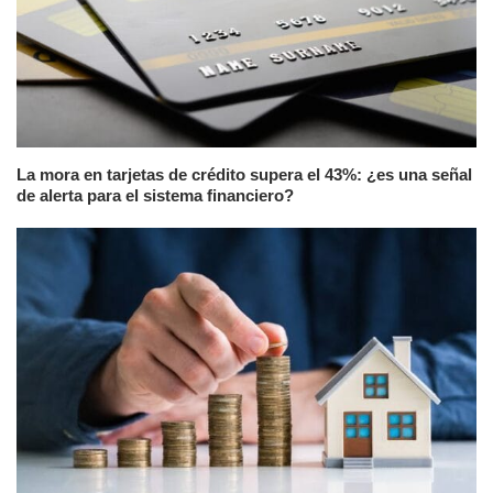
La mora en tarjetas de crédito supera el 43%: ¿es una señal
de alerta para el sistema financiero?