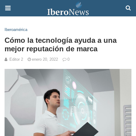
Iberoamérica
Cómo la tecnología ayuda a una
mejor reputación de marca
Editor 2
enero 20, 2022
0