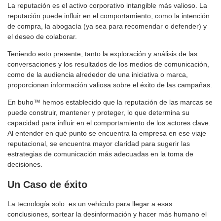
La reputación es el activo corporativo intangible más valioso. La
reputación puede influir en el comportamiento, como la intención
de compra, la abogacía (ya sea para recomendar o defender) y
el deseo de colaborar.
Teniendo esto presente, tanto la exploración y análisis de las
conversaciones y los resultados de los medios de comunicación,
como de la audiencia alrededor de una iniciativa o marca,
proporcionan información valiosa sobre el éxito de las campañas.
En buho™ hemos establecido que la reputación de las marcas se
puede construir, mantener y proteger, lo que determina su
capacidad para influir en el comportamiento de los actores clave.
Al entender en qué punto se encuentra la empresa en ese viaje
reputacional, se encuentra mayor claridad para sugerir las
estrategias de comunicación más adecuadas en la toma de
decisiones.
Un Caso de éxito
La tecnología solo es un vehículo para llegar a esas
conclusiones, sortear la desinformación y hacer más humano el