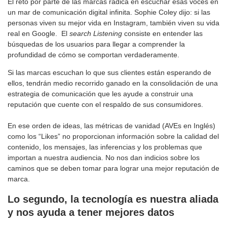
El reto por parte de las marcas radica en escuchar esas voces en
un mar de comunicación digital infinita. Sophie Coley dijo: si las
personas viven su mejor vida en Instagram, también viven su vida
real en Google. El
search Listening
consiste en entender las
búsquedas de los usuarios para llegar a comprender la
profundidad de cómo se comportan verdaderamente.
Si las marcas escuchan lo que sus clientes están esperando de
ellos, tendrán medio recorrido ganado en la consolidación de una
estrategia de comunicación que les ayude a construir una
reputación que cuente con el respaldo de sus consumidores.
En ese orden de ideas, las métricas de vanidad (AVEs en Inglés)
como los “Likes” no proporcionan información sobre la calidad del
contenido, los mensajes, las inferencias y los problemas que
importan a nuestra audiencia. No nos dan indicios sobre los
caminos que se deben tomar para lograr una mejor reputación de
marca.
Lo segundo, la tecnología es nuestra aliada
y nos ayuda a tener mejores datos