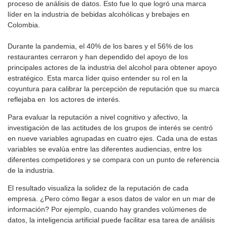
proceso de análisis de datos. Esto fue lo que logró una marca
líder en la industria de bebidas alcohólicas y brebajes en
Colombia.
Durante la pandemia, el 40% de los bares y el 56% de los
restaurantes cerraron y han dependido del apoyo de los
principales actores de la industria del alcohol para obtener apoyo
estratégico. Esta marca líder quiso entender su rol en la
coyuntura para calibrar la percepción de reputación que su marca
reflejaba en los actores de interés.
Para evaluar la reputación a nivel cognitivo y afectivo, la
investigación de las actitudes de los grupos de interés se centró
en nueve variables agrupadas en cuatro ejes. Cada una de estas
variables se evalúa entre las diferentes audiencias, entre los
diferentes competidores y se compara con un punto de referencia
de la industria.
El resultado visualiza la solidez de la reputación de cada
empresa. ¿Pero cómo llegar a esos datos de valor en un mar de
información? Por ejemplo, cuando hay grandes volúmenes de
datos, la inteligencia artificial puede facilitar esa tarea de análisis