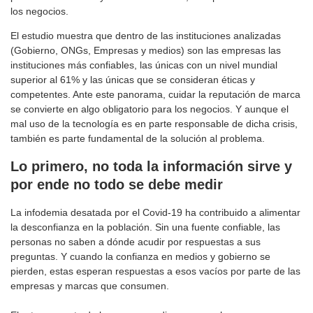
los negocios.
El estudio muestra que dentro de las instituciones analizadas
(Gobierno, ONGs, Empresas y medios) son las empresas las
instituciones más confiables, las únicas con un nivel mundial
superior al 61% y las únicas que se consideran éticas y
competentes. Ante este panorama, cuidar la reputación de marca
se convierte en algo obligatorio para los negocios. Y aunque el
mal uso de la tecnología es en parte responsable de dicha crisis,
también es parte fundamental de la solución al problema.
Lo primero, no toda la información sirve y
por ende no todo se debe medir
La infodemia desatada por el Covid-19 ha contribuido a alimentar
la desconfianza en la población. Sin una fuente confiable, las
personas no saben a dónde acudir por respuestas a sus
preguntas. Y cuando la confianza en medios y gobierno se
pierden, estas esperan respuestas a esos vacíos por parte de las
empresas y marcas que consumen.