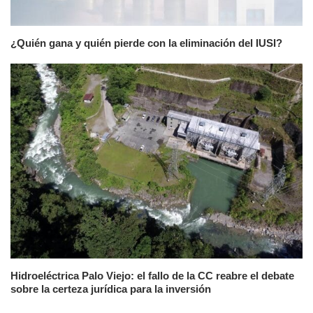
¿Quién gana y quién pierde con la eliminación del IUSI?
Hidroeléctrica Palo Viejo: el fallo de la CC reabre el debate
sobre la certeza jurídica para la inversión