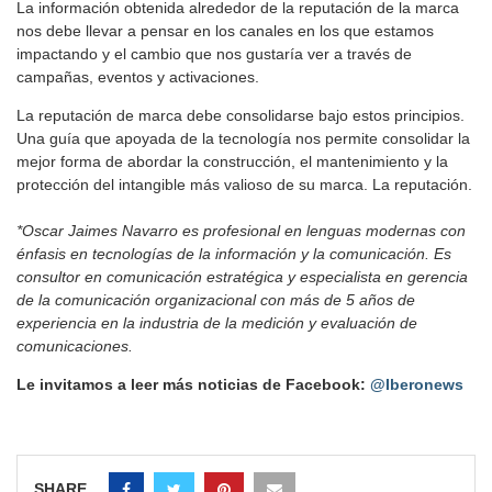
La información obtenida alrededor de la reputación de la marca
nos debe llevar a pensar en los canales en los que estamos
impactando y el cambio que nos gustaría ver a través de
campañas, eventos y activaciones.
La reputación de marca debe consolidarse bajo estos principios.
Una guía que apoyada de la tecnología nos permite consolidar la
mejor forma de abordar la construcción, el mantenimiento y la
protección del intangible más valioso de su marca. La reputación.
*Oscar Jaimes Navarro es profesional en lenguas modernas con
énfasis en tecnologías de la información y la comunicación. Es
consultor en comunicación estratégica y especialista en gerencia
de la comunicación organizacional con más de 5 años de
experiencia en la industria de la medición y evaluación de
comunicaciones.
Le invitamos a leer más noticias de Facebook:
@Iberonews
SHARE