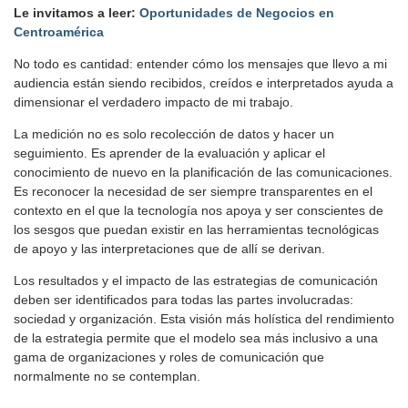
Le invitamos a leer:
Oportunidades de Negocios en
Centroamérica
No todo es cantidad: entender cómo los mensajes que llevo a mi
audiencia están siendo recibidos, creídos e interpretados ayuda a
dimensionar el verdadero impacto de mi trabajo.
La medición no es solo recolección de datos y hacer un
seguimiento. Es aprender de la evaluación y aplicar el
conocimiento de nuevo en la planificación de las comunicaciones.
Es reconocer la necesidad de ser siempre transparentes en el
contexto en el que la tecnología nos apoya y ser conscientes de
los sesgos que puedan existir en las herramientas tecnológicas
de apoyo y las interpretaciones que de allí se derivan.
Los resultados y el impacto de las estrategias de comunicación
deben ser identificados para todas las partes involucradas:
sociedad y organización. Esta visión más holística del rendimiento
de la estrategia permite que el modelo sea más inclusivo a una
gama de organizaciones y roles de comunicación que
normalmente no se contemplan.