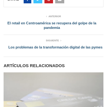
ANTERIOR
El retail en Centroamérica se recupera del golpe de la
pandemia
SIGUIENTE
Los problemas de la transformación digital de las pymes
ARTÍCULOS RELACIONADOS