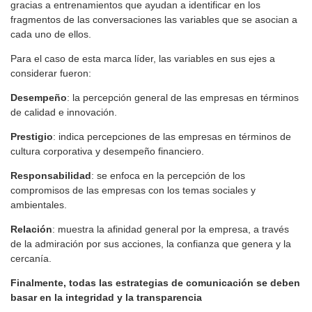
gracias a entrenamientos que ayudan a identificar en los
fragmentos de las conversaciones las variables que se asocian a
cada uno de ellos.
Para el caso de esta marca líder, las variables en sus ejes a
considerar fueron:
Desempeño
: la percepción general de las empresas en términos
de calidad e innovación.
Prestigio
: indica percepciones de las empresas en términos de
cultura corporativa y desempeño financiero.
Responsabilidad
: se enfoca en la percepción de los
compromisos de las empresas con los temas sociales y
ambientales.
Relación
: muestra la afinidad general por la empresa, a través
de la admiración por sus acciones, la confianza que genera y la
cercanía.
Finalmente, todas las estrategias de comunicación se deben
basar en la integridad y la transparencia