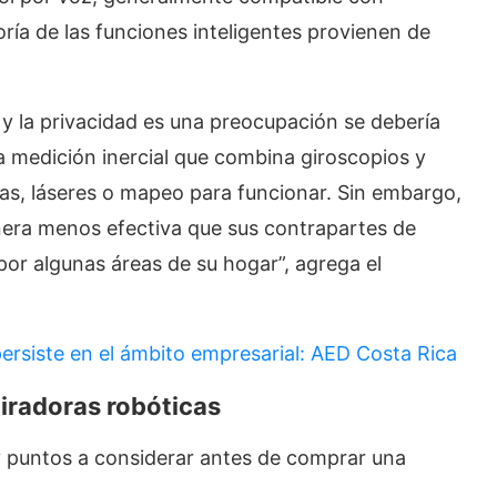
ía de las funciones inteligentes provienen de
t y la privacidad es una preocupación se debería
 medición inercial que combina giroscopios y
as, láseres o mapeo para funcionar. Sin embargo,
era menos efectiva que sus contrapartes de
or algunas áreas de su hogar”, agrega el
ersiste en el ámbito empresarial: AED Costa Rica
piradoras robóticas
 puntos a considerar antes de comprar una