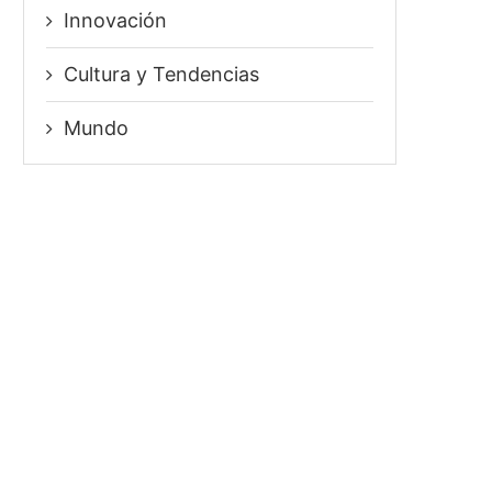
Innovación
⁠Cultura y Tendencias
Mundo