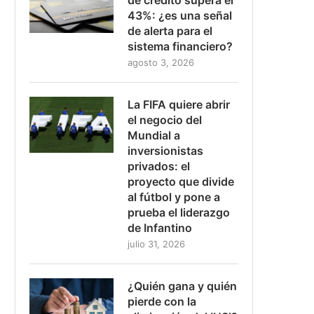
43%: ¿es una señal
de alerta para el
sistema financiero?
agosto 3, 2026
La FIFA quiere abrir
el negocio del
Mundial a
inversionistas
privados: el
proyecto que divide
al fútbol y pone a
prueba el liderazgo
de Infantino
julio 31, 2026
¿Quién gana y quién
pierde con la