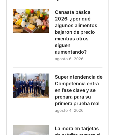
Canasta básica
2026: ¿por qué
algunos alimentos
bajaron de precio
mientras otros
siguen
aumentando?
agosto 6, 2026
Superintendencia de
Competencia entra
en fase clave y se
prepara para su
primera prueba real
agosto 4, 2026
La mora en tarjetas
de crédito supera el