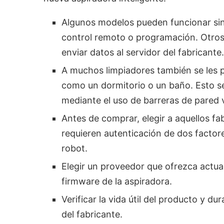
Algunos modelos pueden funcionar sin
control remoto o programación. Otros
enviar datos al servidor del fabricante.
A muchos limpiadores también se les pu
como un dormitorio o un baño. Esto se
mediante el uso de barreras de pared v
Antes de comprar, elegir a aquellos fa
requieren autenticación de dos factore
robot.
Elegir un proveedor que ofrezca actual
firmware de la aspiradora.
Verificar la vida útil del producto y 
del fabricante.