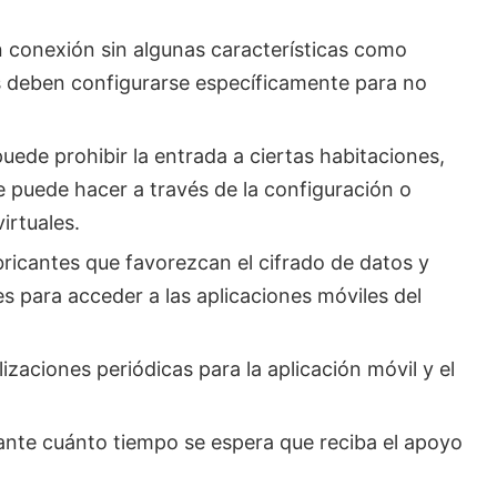
 conexión sin algunas características como
 deben configurarse específicamente para no
ede prohibir la entrada a ciertas habitaciones,
 puede hacer a través de la configuración o
irtuales.
bricantes que favorezcan el cifrado de datos y
s para acceder a las aplicaciones móviles del
izaciones periódicas para la aplicación móvil y el
durante cuánto tiempo se espera que reciba el apoyo