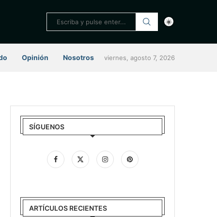
do
Opinión
Nosotros
viernes, agosto 7, 2026
SÍGUENOS
ARTÍCULOS RECIENTES