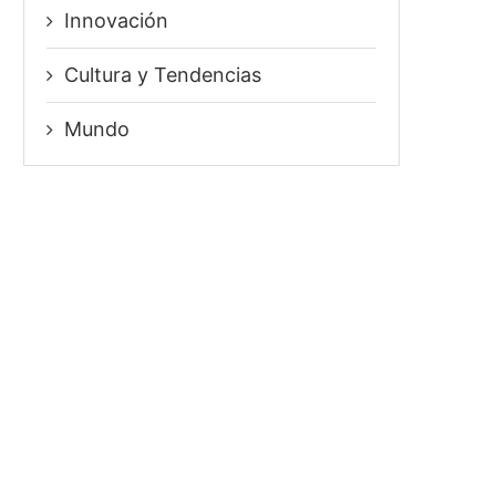
Innovación
⁠Cultura y Tendencias
Mundo