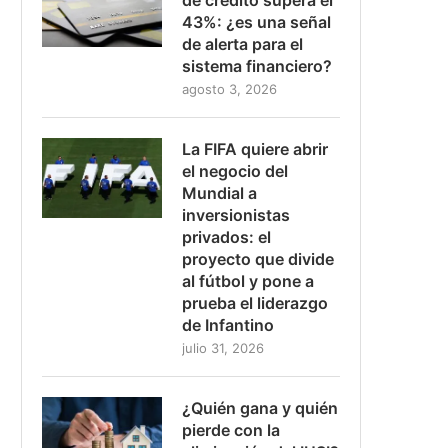
43%: ¿es una señal
de alerta para el
sistema financiero?
agosto 3, 2026
La FIFA quiere abrir
el negocio del
Mundial a
inversionistas
privados: el
proyecto que divide
al fútbol y pone a
prueba el liderazgo
de Infantino
julio 31, 2026
¿Quién gana y quién
pierde con la