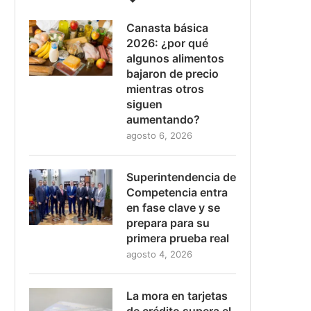
Canasta básica
2026: ¿por qué
algunos alimentos
bajaron de precio
mientras otros
siguen
aumentando?
agosto 6, 2026
Superintendencia de
Competencia entra
en fase clave y se
prepara para su
primera prueba real
agosto 4, 2026
La mora en tarjetas
de crédito supera el