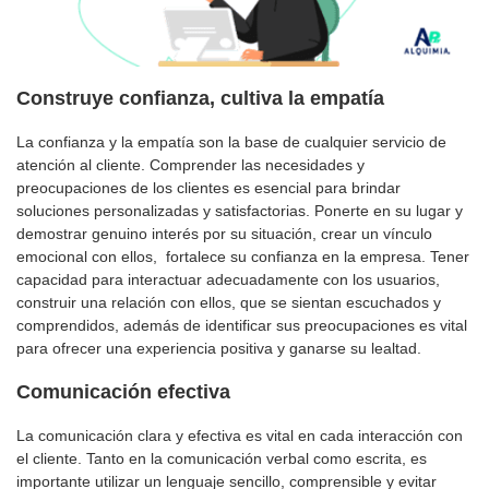
Construye confianza, cultiva la empatía
La confianza y la empatía son la base de cualquier servicio de
atención al cliente. Comprender las necesidades y
preocupaciones de los clientes es esencial para brindar
soluciones personalizadas y satisfactorias. Ponerte en su lugar y
demostrar genuino interés por su situación, crear un vínculo
emocional con ellos, fortalece su confianza en la empresa. Tener
capacidad para interactuar adecuadamente con los usuarios,
construir una relación con ellos, que se sientan escuchados y
comprendidos, además de identificar sus preocupaciones es vital
para ofrecer una experiencia positiva y ganarse su lealtad.
Comunicación efectiva
La comunicación clara y efectiva es vital en cada interacción con
el cliente. Tanto en la comunicación verbal como escrita, es
importante utilizar un lenguaje sencillo, comprensible y evitar