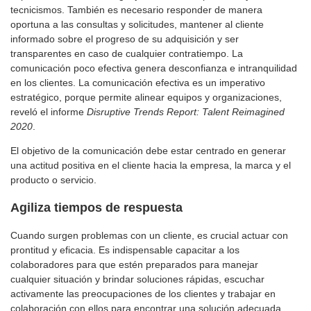
tecnicismos. También es necesario responder de manera
oportuna a las consultas y solicitudes, mantener al cliente
informado sobre el progreso de su adquisición y ser
transparentes en caso de cualquier contratiempo. La
comunicación poco efectiva genera desconfianza e intranquilidad
en los clientes. La comunicación efectiva es un imperativo
estratégico, porque permite alinear equipos y organizaciones,
reveló el informe
Disruptive Trends Report: Talent Reimagined
2020
.
El objetivo de la comunicación debe estar centrado en generar
una actitud positiva en el cliente hacia la empresa, la marca y el
producto o servicio.
Agiliza tiempos de respuesta
Cuando surgen problemas con un cliente, es crucial actuar con
prontitud y eficacia. Es indispensable capacitar a los
colaboradores para que estén preparados para manejar
cualquier situación y brindar soluciones rápidas, escuchar
activamente las preocupaciones de los clientes y trabajar en
colaboración con ellos para encontrar una solución adecuada.