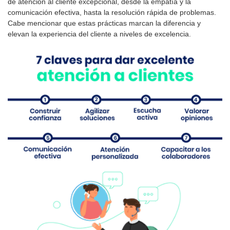
de atención al cliente excepcional, desde la empatía y la
comunicación efectiva, hasta la resolución rápida de problemas.
Cabe mencionar que estas prácticas marcan la diferencia y
elevan la experiencia del cliente a niveles de excelencia.