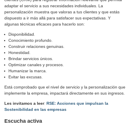
adaptar el servicio a sus necesidades individuales. La
personalización muestra que valoras a tus clientes y que estás
dispuesto a ir más allá para satisfacer sus expectativas. Y
algunas técnicas eficaces para hacerlo son:
Disponibilidad.
Conocimiento profundo.
Construir relaciones genuinas.
Honestidad.
Brindar servicios únicos.
Optimizar canales y procesos.
Humanizar la marca.
Evitar las excusas.
Está comprobado que el nivel de servicio y la personalización que
implemente la empresa, impactará directamente en sus ingresos.
Les invitamos a leer
:
RSE: Acciones que impulsan la
Sostenibilidad en las empresas
Escucha activa