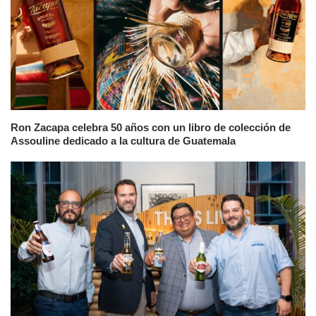
Ron Zacapa celebra 50 años con un libro de colección de
Assouline dedicado a la cultura de Guatemala