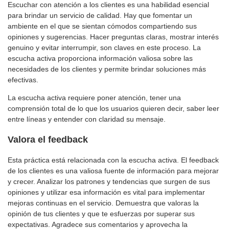
Escuchar con atención a los clientes es una habilidad esencial
para brindar un servicio de calidad. Hay que fomentar un
ambiente en el que se sientan cómodos compartiendo sus
opiniones y sugerencias. Hacer preguntas claras, mostrar interés
genuino y evitar interrumpir, son claves en este proceso. La
escucha activa proporciona información valiosa sobre las
necesidades de los clientes y permite brindar soluciones más
efectivas.
La escucha activa requiere poner atención, tener una
comprensión total de lo que los usuarios quieren decir, saber leer
entre líneas y entender con claridad su mensaje.
Valora el feedback
Esta práctica está relacionada con la escucha activa. El feedback
de los clientes es una valiosa fuente de información para mejorar
y crecer. Analizar los patrones y tendencias que surgen de sus
opiniones y utilizar esa información es vital para implementar
mejoras continuas en el servicio. Demuestra que valoras la
opinión de tus clientes y que te esfuerzas por superar sus
expectativas. Agradece sus comentarios y aprovecha la