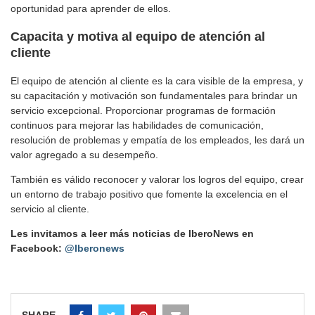
oportunidad para aprender de ellos.
Capacita y motiva al equipo de atención al
cliente
El equipo de atención al cliente es la cara visible de la empresa, y
su capacitación y motivación son fundamentales para brindar un
servicio excepcional. Proporcionar programas de formación
continuos para mejorar las habilidades de comunicación,
resolución de problemas y empatía de los empleados, les dará un
valor agregado a su desempeño.
También es válido reconocer y valorar los logros del equipo, crear
un entorno de trabajo positivo que fomente la excelencia en el
servicio al cliente.
Les invitamos a leer más noticias de IberoNews en
Facebook:
@Iberonews
SHARE