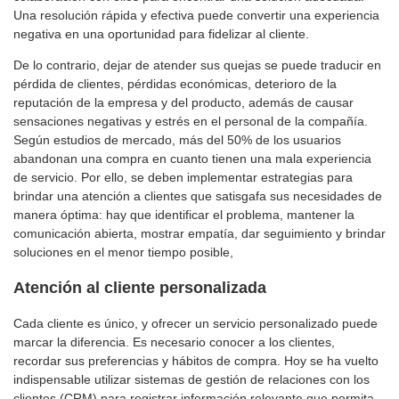
Una resolución rápida y efectiva puede convertir una experiencia
negativa en una oportunidad para fidelizar al cliente.
De lo contrario, dejar de atender sus quejas se puede traducir en
pérdida de clientes, pérdidas económicas, deterioro de la
reputación de la empresa y del producto, además de causar
sensaciones negativas y estrés en el personal de la compañía.
Según estudios de mercado, más del 50% de los usuarios
abandonan una compra en cuanto tienen una mala experiencia
de servicio. Por ello, se deben implementar estrategias para
brindar una atención a clientes que satisgafa sus necesidades de
manera óptima: hay que identificar el problema, mantener la
comunicación abierta, mostrar empatía, dar seguimiento y brindar
soluciones en el menor tiempo posible,
Atención al cliente personalizada
Cada cliente es único, y ofrecer un servicio personalizado puede
marcar la diferencia. Es necesario conocer a los clientes,
recordar sus preferencias y hábitos de compra. Hoy se ha vuelto
indispensable utilizar sistemas de gestión de relaciones con los
clientes (CRM) para registrar información relevante que permita