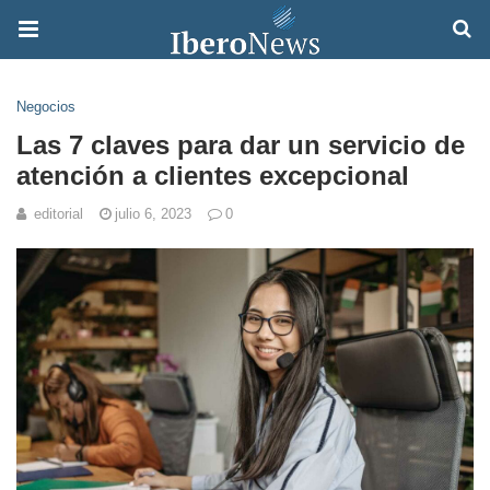
Negocios
Las 7 claves para dar un servicio de
atención a clientes excepcional
editorial
julio 6, 2023
0