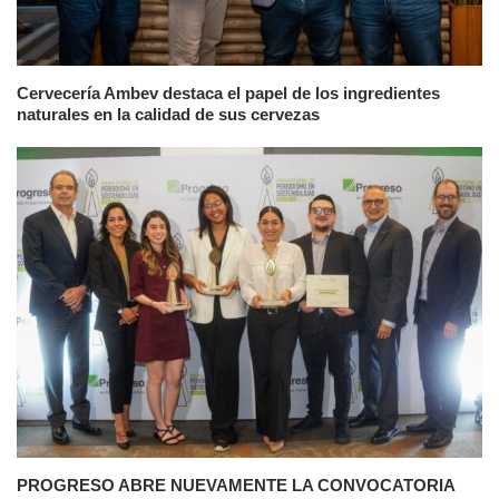
Cervecería Ambev destaca el papel de los ingredientes
naturales en la calidad de sus cervezas
PROGRESO ABRE NUEVAMENTE LA CONVOCATORIA