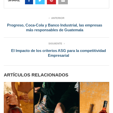
ANTERIOR
Progreso, Coca-Cola y Banco Industrial, las empresas
más responsables de Guatemala
SIGUIENTE
El Impacto de los criterios ASG para la competitividad
Empresarial
ARTÍCULOS RELACIONADOS