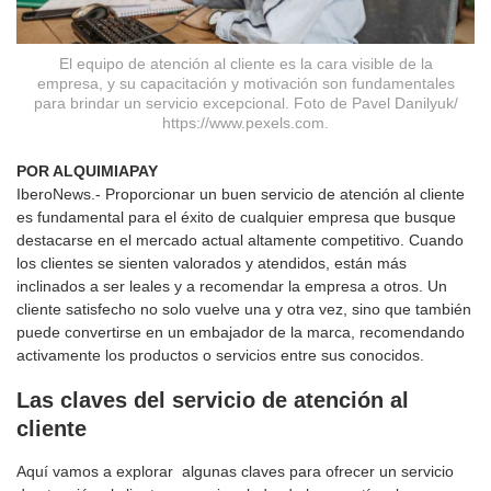
El equipo de atención al cliente es la cara visible de la
empresa, y su capacitación y motivación son fundamentales
para brindar un servicio excepcional. Foto de Pavel Danilyuk/
https://www.pexels.com.
POR ALQUIMIAPAY
IberoNews.- Proporcionar un buen servicio de atención al cliente
es fundamental para el éxito de cualquier empresa que busque
destacarse en el mercado actual altamente competitivo. Cuando
los clientes se sienten valorados y atendidos, están más
inclinados a ser leales y a recomendar la empresa a otros. Un
cliente satisfecho no solo vuelve una y otra vez, sino que también
puede convertirse en un embajador de la marca, recomendando
activamente los productos o servicios entre sus conocidos.
Las claves del servicio de atención al
cliente
Aquí vamos a explorar algunas claves para ofrecer un servicio