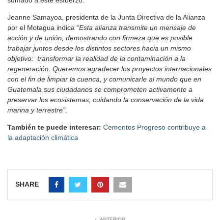
sumado a este esfuerzo.
Jeanne Samayoa, presidenta de la Junta Directiva de la Alianza
por el Motagua indica “
Esta alianza transmite un mensaje de
acción y de unión, demostrando con firmeza que es posible
trabajar juntos desde los distintos sectores hacia un mismo
objetivo: transformar la realidad de la contaminación a la
regeneración. Queremos agradecer los proyectos internacionales
con el fin de limpiar la cuenca, y comunicarle al mundo que en
Guatemala sus ciudadanos se comprometen activamente a
preservar los ecosistemas, cuidando la conservación de la vida
marina y terrestre”
.
También te puede interesar:
Cementos Progreso contribuye a
la adaptación climática
SHARE
ANTERIOR