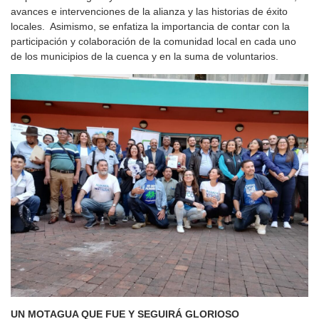
avances e intervenciones de la alianza y las historias de éxito
locales. Asimismo, se enfatiza la importancia de contar con la
participación y colaboración de la comunidad local en cada uno
de los municipios de la cuenca y en la suma de voluntarios.
UN MOTAGUA QUE FUE Y SEGUIRÁ GLORIOSO