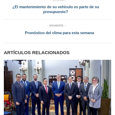
¿El mantenimiento de su vehículo es parte de su
presupuesto?
SIGUIENTE
Pronóstico del clima para esta semana
ARTÍCULOS RELACIONADOS