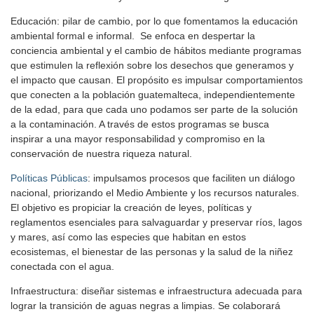
Educación: pilar de cambio, por lo que fomentamos la educación
ambiental formal e informal. Se enfoca en despertar la
conciencia ambiental y el cambio de hábitos mediante programas
que estimulen la reflexión sobre los desechos que generamos y
el impacto que causan. El propósito es impulsar comportamientos
que conecten a la población guatemalteca, independientemente
de la edad, para que cada uno podamos ser parte de la solución
a la contaminación. A través de estos programas se busca
inspirar a una mayor responsabilidad y compromiso en la
conservación de nuestra riqueza natural.
Políticas Públicas
: impulsamos procesos que faciliten un diálogo
nacional, priorizando el Medio Ambiente y los recursos naturales.
El objetivo es propiciar la creación de leyes, políticas y
reglamentos esenciales para salvaguardar y preservar ríos, lagos
y mares, así como las especies que habitan en estos
ecosistemas, el bienestar de las personas y la salud de la niñez
conectada con el agua.
Infraestructura: diseñar sistemas e infraestructura adecuada para
lograr la transición de aguas negras a limpias. Se colaborará