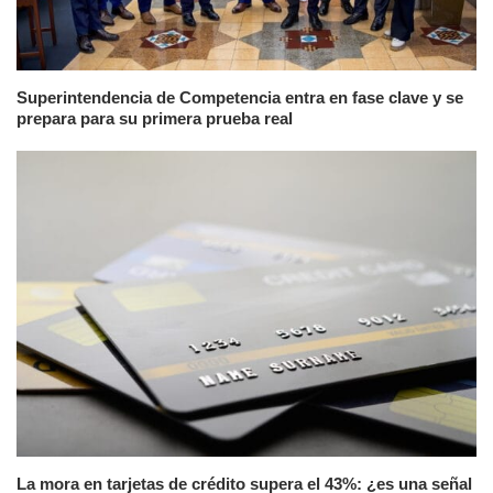
Superintendencia de Competencia entra en fase clave y se
prepara para su primera prueba real
La mora en tarjetas de crédito supera el 43%: ¿es una señal