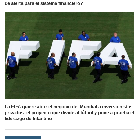
de alerta para el sistema financiero?
La FIFA quiere abrir el negocio del Mundial a inversionistas
privados: el proyecto que divide al fútbol y pone a prueba el
liderazgo de Infantino