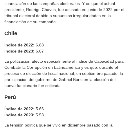
financiación de las campañas electorales. Y es que el actual
presidente, Rodrigo Chaves, fue acusado en junio de 2022 por el
tribunal electoral debido a supuestas irregularidades en la
financiación de su campaña.
Chile
Índice de 2022:
6.88
Índice de 2023:
6.67
La politización afectó especialmente al índice de Capacidad para
Combatir la Corrupción en Latinoamérica y es que, durante el
proceso de elección de fiscal nacional, en septiembre pasado, la
participación del gobierno de Gabriel Boric en la elección del
nuevo funcionario fue criticada.
Perú
Índice de 2022:
5.66
Índice de 2023:
5.53
La tensión política que se vivió en diciembre pasado con la