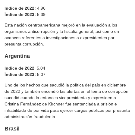
Índice de 2022:
4.96
Índice de 2023:
5.39
Esta nación centroamericana mejoró en la evaluación a los
organismos anticorrupción y la fiscalía general, así como en
avances referentes a investigaciones a expresidentes por
presunta corrupción.
Argentina
Índice de 2022
: 5.04
Índice de 2023:
5.07
Uno de los hechos que sacudió la política del país en diciembre
de 2022 y también encendió las alertas en el tema de corrupción
sucedió cuando la entonces vicepresidenta y expresidenta
Cristina Fernández de Kirchner fue sentenciada a prisión e
inhabilitada de por vida para ejercer cargos públicos por presunta
administración fraudulenta.
Brasil