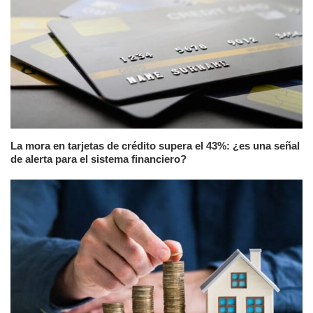
La mora en tarjetas de crédito supera el 43%: ¿es una señal
de alerta para el sistema financiero?