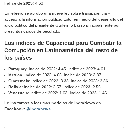
Índice de 2023:
4.68
En febrero se aprobó una nueva ley sobre transparencia y
acceso a la información pública. Esto, en medio del desarrollo del
juicio político del presidente Guillermo Lasso principalmente por
presuntos cargos de peculado.
Los índices de Capacidad para Combatir la
Corrupción en Latinoamérica del resto de
los países
Paraguay
: Índice de 2022: 4.45 Índice de 2023: 4.61
México
: Índice de 2022: 4.05 Índice de 2023: 3.87
Guatemala
: Índice de 2022: 3.38 Índice de 2023: 2.86
Bolivia
: Índice de 2022: 2.57 Índice de 2023: 2.56
Venezuela
: Índice de 2022: 1.63 Índice de 2023: 1.46
Le invitamos a leer más noticias de IberoNews en
Facebook:
@Iberonews