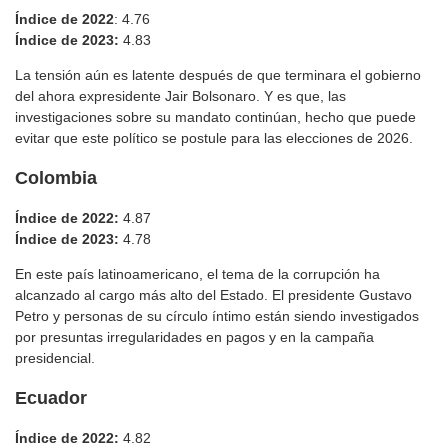
Índice de 2022
: 4.76
Índice de 2023:
4.83
La tensión aún es latente después de que terminara el gobierno
del ahora expresidente Jair Bolsonaro. Y es que, las
investigaciones sobre su mandato continúan, hecho que puede
evitar que este político se postule para las elecciones de 2026.
Colombia
Índice de 2022:
4.87
Índice de 2023:
4.78
En este país latinoamericano, el tema de la corrupción ha
alcanzado al cargo más alto del Estado. El presidente Gustavo
Petro y personas de su círculo íntimo están siendo investigados
por presuntas irregularidades en pagos y en la campaña
presidencial.
Ecuador
Índice de 2022:
4.82