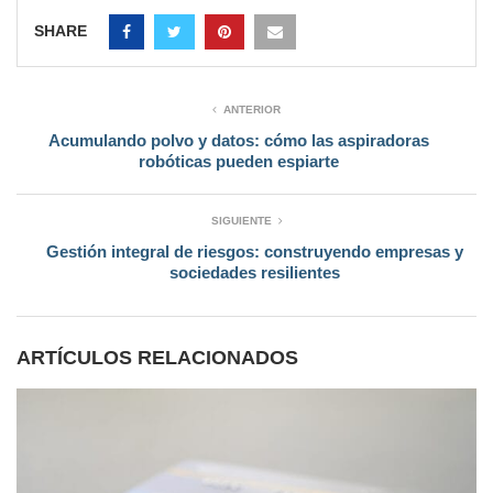
SHARE
ANTERIOR
Acumulando polvo y datos: cómo las aspiradoras
robóticas pueden espiarte
SIGUIENTE
Gestión integral de riesgos: construyendo empresas y
sociedades resilientes
ARTÍCULOS RELACIONADOS