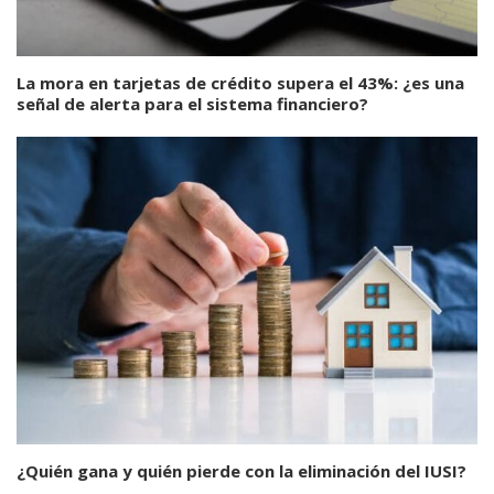
La mora en tarjetas de crédito supera el 43%: ¿es una
señal de alerta para el sistema financiero?
¿Quién gana y quién pierde con la eliminación del IUSI?