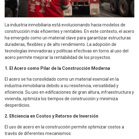
La industria inmobiliaria está evolucionando hacia modelos de
construcción más eficientes y rentables. En este contexto, el acero
ha emergido como un material clave para garantizar estructuras
duraderas, flexibles y de alto rendimiento. La adopción de
tecnologías innovadoras y políticas efectivas en torno al uso del
acero permite mejorar la rentabilidad de los proyectos.
1. El Acero como Pilar de la Construcción Moderna
El acero se ha consolidado como un material esencial en la
industria inmobiliaria debido a su resistencia, versatilidad y
eficiencia. Su uso en edificaciones de gran altura, infraestructura y
vivienda, optimiza los tiempos de construcción y minimiza
desperdicios.
2. Eficiencia en Costos y Retorno de Inversión
El uso de acero en la construcción permite optimizar costos a
través de diferentes mecanismos: