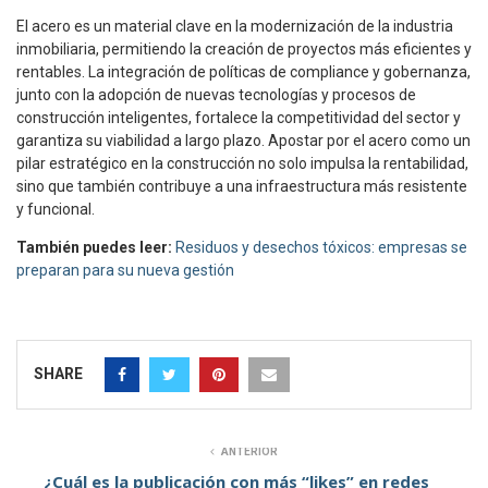
El acero es un material clave en la modernización de la industria
inmobiliaria, permitiendo la creación de proyectos más eficientes y
rentables. La integración de políticas de compliance y gobernanza,
junto con la adopción de nuevas tecnologías y procesos de
construcción inteligentes, fortalece la competitividad del sector y
garantiza su viabilidad a largo plazo. Apostar por el acero como un
pilar estratégico en la construcción no solo impulsa la rentabilidad,
sino que también contribuye a una infraestructura más resistente
y funcional.
También puedes leer:
Residuos y desechos tóxicos: empresas se
preparan para su nueva gestión
SHARE
ANTERIOR
¿Cuál es la publicación con más “likes” en redes