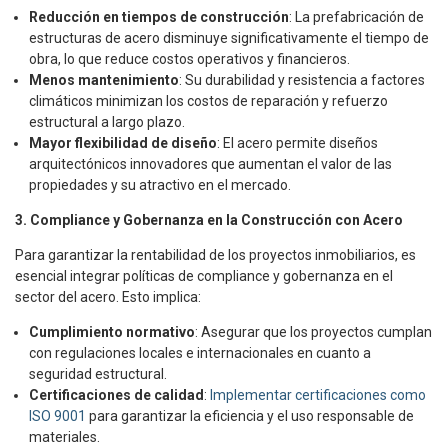
Reducción en tiempos de construcción
: La prefabricación de
estructuras de acero disminuye significativamente el tiempo de
obra, lo que reduce costos operativos y financieros.
Menos mantenimiento
: Su durabilidad y resistencia a factores
climáticos minimizan los costos de reparación y refuerzo
estructural a largo plazo.
Mayor flexibilidad de diseño
: El acero permite diseños
arquitectónicos innovadores que aumentan el valor de las
propiedades y su atractivo en el mercado.
3. Compliance y Gobernanza en la Construcción con Acero
Para garantizar la rentabilidad de los proyectos inmobiliarios, es
esencial integrar políticas de compliance y gobernanza en el
sector del acero. Esto implica:
Cumplimiento normativo
: Asegurar que los proyectos cumplan
con regulaciones locales e internacionales en cuanto a
seguridad estructural.
Certificaciones de calidad
:
Implementar certificaciones como
ISO 9001
para garantizar la eficiencia y el uso responsable de
materiales.