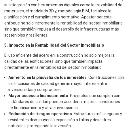
su integración con herramientas digitales como la trazabilidad de
materiales, el modelado 3D y, metodología BIM, fortalece la
planificación y el cumplimiento normativo. Apostar por este
enfoque no solo incrementa la rentabilidad del sector inmobiliario,
sino que también impulsa el desarrollo de infraestructuras más
sostenibles y resilientes.
5. Impacto en la Rentabilidad del Sector Inmobiliario
El uso eficiente del acero en la construcción no solo mejora la
calidad de las edificaciones, sino que también impacta
directamente en la rentabilidad del sector inmobiliario:
Aumento en la plusvalía de los inmuebles
: Construcciones con
certificaciones de calidad generan mayor interés entre
inversionistas y compradores.
Mayor acceso a financiamiento
: Proyectos que cumplen con
estándares de calidad pueden acceder a mejores condiciones
de financiamiento y atraer inversiones.
Reducción de riesgos operativos
: Estructuras más seguras y
resistentes disminuyen la exposición a fallas y desastres
naturales, protegiendo la inversión.