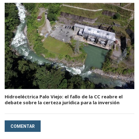
Hidroeléctrica Palo Viejo: el fallo de la CC reabre el
debate sobre la certeza jurídica para la inversión
COMENTAR