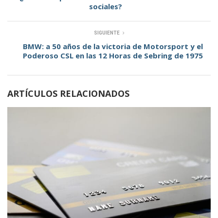
sociales?
SIGUIENTE
BMW: a 50 años de la victoria de Motorsport y el
Poderoso CSL en las 12 Horas de Sebring de 1975
ARTÍCULOS RELACIONADOS