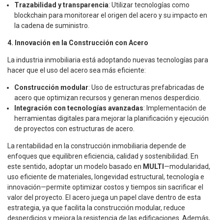
Trazabilidad y transparencia
: Utilizar tecnologías como
blockchain para monitorear el origen del acero y su impacto en
la cadena de suministro.
4. Innovación en la Construcción con Acero
La industria inmobiliaria está adoptando nuevas tecnologías para
hacer que el uso del acero sea más eficiente:
Construcción modular
: Uso de estructuras prefabricadas de
acero que optimizan recursos y generan menos desperdicio.
Integración con tecnologías avanzadas
: Implementación de
herramientas digitales para mejorar la planificación y ejecución
de proyectos con estructuras de acero.
La rentabilidad en la construcción inmobiliaria depende de
enfoques que equilibren eficiencia, calidad y sostenibilidad. En
este sentido, adoptar un modelo basado en
MULTI
—modularidad,
uso eficiente de materiales, longevidad estructural, tecnología e
innovación—permite optimizar costos y tiempos sin sacrificar el
valor del proyecto. El acero juega un papel clave dentro de esta
estrategia, ya que facilita la construcción modular, reduce
desperdicios y mejora la resistencia de las edificaciones. Además,