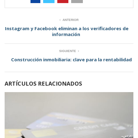
ANTERIOR
Instagram y Facebook eliminan a los verificadores de
información
SIGUIENTE
Construcción inmobiliaria: clave para la rentabilidad
ARTÍCULOS RELACIONADOS