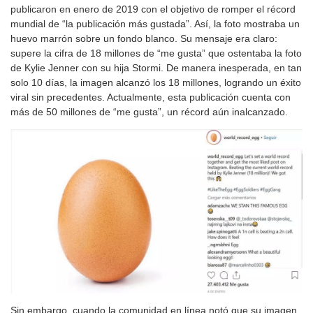
publicaron en enero de 2019 con el objetivo de romper el récord
mundial de “la publicación más gustada”. Así, la foto mostraba un
huevo marrón sobre un fondo blanco. Su mensaje era claro:
supere la cifra de 18 millones de “me gusta” que ostentaba la foto
de Kylie Jenner con su hija Stormi. De manera inesperada, en tan
solo 10 días, la imagen alcanzó los 18 millones, logrando un éxito
viral sin precedentes. Actualmente, esta publicación cuenta con
más de 50 millones de “me gusta”, un récord aún inalcanzado.
Sin embargo, cuando la comunidad en línea notó que su imagen