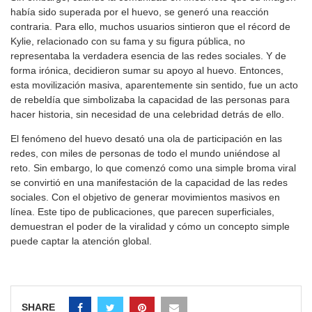
había sido superada por el huevo, se generó una reacción
contraria. Para ello, muchos usuarios sintieron que el récord de
Kylie, relacionado con su fama y su figura pública, no
representaba la verdadera esencia de las redes sociales. Y de
forma irónica, decidieron sumar su apoyo al huevo. Entonces,
esta movilización masiva, aparentemente sin sentido, fue un acto
de rebeldía que simbolizaba la capacidad de las personas para
hacer historia, sin necesidad de una celebridad detrás de ello.
El fenómeno del huevo desató una ola de participación en las
redes, con miles de personas de todo el mundo uniéndose al
reto. Sin embargo, lo que comenzó como una simple broma viral
se convirtió en una manifestación de la capacidad de las redes
sociales. Con el objetivo de generar movimientos masivos en
línea. Este tipo de publicaciones, que parecen superficiales,
demuestran el poder de la viralidad y cómo un concepto simple
puede captar la atención global.
SHARE