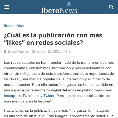
Iberoamérica
¿Cuál es la publicación con más
“likes” en redes sociales?
Dulce Aguilar
febrero 18, 2025
0
Las redes sociales se han transformado de la manera en que nos
comunicamos, consumimos información y nos relacionamos con
otros. Un reflejo claro de esta transformación es la importancia de
los “likes”, una medida popular de la interacción y el impacto de
una publicación. Para ello, estos “me gusta” se han convertido en
una especie de termómetro digital del éxito en plataformas como
Instagram
, Facebook y
Twitter
. Pero, ¿cuál es la publicación con
más me gusta en la historia?
Hasta la fecha, la publicación con más “me gusta” en Instagram
es una foto de un huevo. Esta imagen, aparentemente sencilla, la