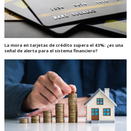
La mora en tarjetas de crédito supera el 43%: ¿es una
señal de alerta para el sistema financiero?