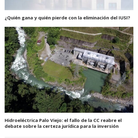
¿Quién gana y quién pierde con la eliminación del IUSI?
Hidroeléctrica Palo Viejo: el fallo de la CC reabre el
debate sobre la certeza jurídica para la inversión