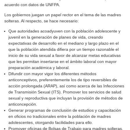
acuerdo con datos de UNFPA.
Los gobiernos juegan un papel rector en el tema de las madres
solteras. Al respecto, se hace necesario:
Que autoridades acoadyuven con la población adolescente y
juvenil en la generación de planes de vida, creando
expectativas de desarrollo en el mediano y largo plazo en el
que la población atendida difiera por un tiempo razonable el
inicio de su vida sexual a favor de alcanzar metas educativas
que les permitan insertarse en el ámbito laboral con mayor
preparación académica y laboral.
Difundir con mayor vigor los diferentes métodos
anticonceptivos, preferentemente los de tipo reversibles de
acción prolongada (ARAP), así como acerca de las Infecciones
de Transmisión Sexual (ITS). Promover los servicios de salud
sexual y reproductiva que incluyan la provisión de métodos de
anticoncepción.
Generar programas de conclusión de estudios y capacitación
en oficios no tradicionales entre la población de madres
adolescentes, otorgando facilidades para ello.
Promover oficinas de Bolsas de Trabajo para madres solteras,