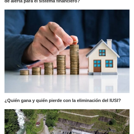
de alerta para el sistema financiero?
¿Quién gana y quién pierde con la eliminación del IUSI?