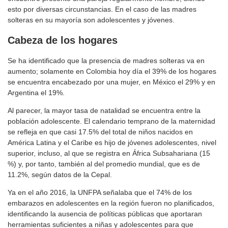
esto por diversas circunstancias. En el caso de las madres
solteras en su mayoría son adolescentes y jóvenes.
Cabeza de los hogares
Se ha identificado que la presencia de madres solteras va en
aumento; solamente en Colombia hoy día el 39% de los hogares
se encuentra encabezado por una mujer, en México el 29% y en
Argentina el 19%.
Al parecer, la mayor tasa de natalidad se encuentra entre la
población adolescente. El calendario temprano de la maternidad
se refleja en que casi 17.5% del total de niños nacidos en
América Latina y el Caribe es hijo de jóvenes adolescentes, nivel
superior, incluso, al que se registra en África Subsahariana (15
%) y, por tanto, también al del promedio mundial, que es de
11.2%, según datos de la Cepal.
Ya en el año 2016, la UNFPA señalaba que el 74% de los
embarazos en adolescentes en la región fueron no planificados,
identificando la ausencia de políticas públicas que aportaran
herramientas suficientes a niñas y adolescentes para que