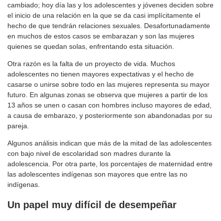
cambiado; hoy día las y los adolescentes y jóvenes deciden sobre
el inicio de una relación en la que se da casi implícitamente el
hecho de que tendrán relaciones sexuales. Desafortunadamente
en muchos de estos casos se embarazan y son las mujeres
quienes se quedan solas, enfrentando esta situación.
Otra razón es la falta de un proyecto de vida. Muchos
adolescentes no tienen mayores expectativas y el hecho de
casarse o unirse sobre todo en las mujeres representa su mayor
futuro. En algunas zonas se observa que mujeres a partir de los
13 años se unen o casan con hombres incluso mayores de edad,
a causa de embarazo, y posteriormente son abandonadas por su
pareja.
Algunos análisis indican que más de la mitad de las adolescentes
con bajo nivel de escolaridad son madres durante la
adolescencia. Por otra parte, los porcentajes de maternidad entre
las adolescentes indígenas son mayores que entre las no
indígenas.
Un papel muy difícil de desempeñar