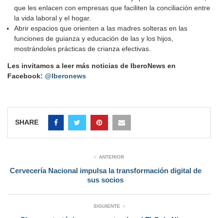
que les enlacen con empresas que faciliten la conciliación entre
la vida laboral y el hogar.
Abrir espacios que orienten a las madres solteras en las
funciones de guianza y educación de las y los hijos,
mostrándoles prácticas de crianza efectivas.
Les invitamos a leer más noticias de IberoNews en
Facebook:
@Iberonews
SHARE
ANTERIOR
Cervecería Nacional impulsa la transformación digital de
sus socios
SIGUIENTE