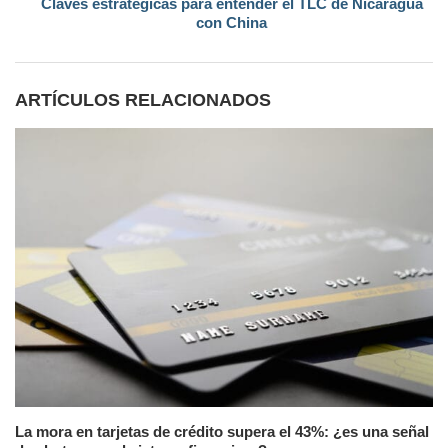
Claves estratégicas para entender el TLC de Nicaragua
con China
ARTÍCULOS RELACIONADOS
La mora en tarjetas de crédito supera el 43%: ¿es una señal