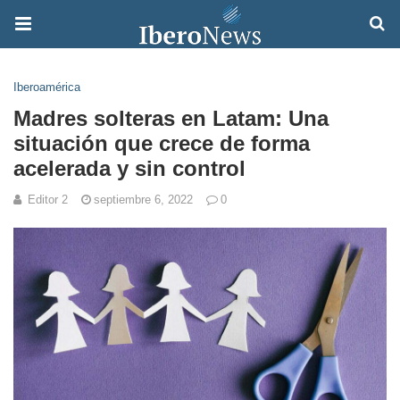
Iberoamérica
Madres solteras en Latam: Una
situación que crece de forma
acelerada y sin control
Editor 2
septiembre 6, 2022
0