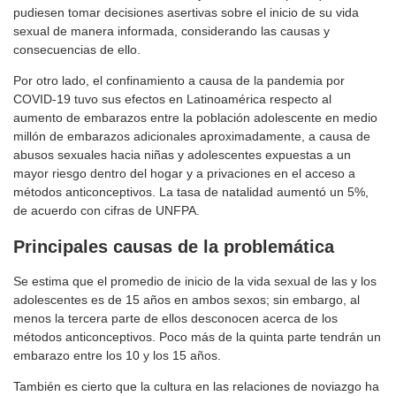
pudiesen tomar decisiones asertivas sobre el inicio de su vida
sexual de manera informada, considerando las causas y
consecuencias de ello.
Por otro lado, el confinamiento a causa de la pandemia por
COVID-19 tuvo sus efectos en Latinoamérica respecto al
aumento de embarazos entre la población adolescente en medio
millón de embarazos adicionales aproximadamente, a causa de
abusos sexuales hacia niñas y adolescentes expuestas a un
mayor riesgo dentro del hogar y a privaciones en el acceso a
métodos anticonceptivos. La tasa de natalidad aumentó un 5%,
de acuerdo con cifras de UNFPA.
Principales causas de la problemática
Se estima que el promedio de inicio de la vida sexual de las y los
adolescentes es de 15 años en ambos sexos; sin embargo, al
menos la tercera parte de ellos desconocen acerca de los
métodos anticonceptivos. Poco más de la quinta parte tendrán un
embarazo entre los 10 y los 15 años.
También es cierto que la cultura en las relaciones de noviazgo ha