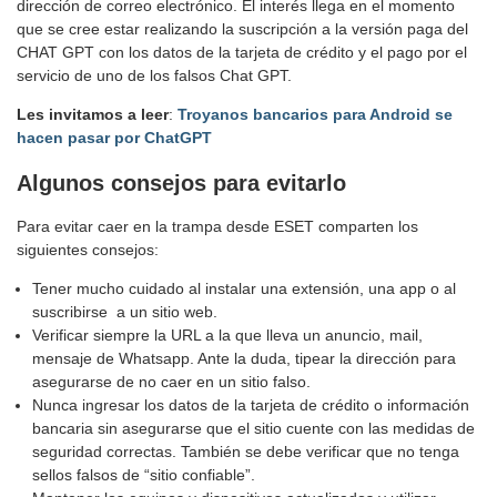
dirección de correo electrónico. El interés llega en el momento
que se cree estar realizando la suscripción a la versión paga del
CHAT GPT con los datos de la tarjeta de crédito y el pago por el
servicio de uno de los falsos Chat GPT.
Les invitamos a leer
:
Troyanos bancarios para Android se
hacen pasar por ChatGPT
Algunos consejos para evitarlo
Para evitar caer en la trampa desde ESET comparten los
siguientes consejos:
Tener mucho cuidado al instalar una extensión, una app o al
suscribirse a un sitio web.
Verificar siempre la URL a la que lleva un anuncio, mail,
mensaje de Whatsapp. Ante la duda, tipear la dirección para
asegurarse de no caer en un sitio falso.
Nunca ingresar los datos de la tarjeta de crédito o información
bancaria sin asegurarse que el sitio cuente con las medidas de
seguridad correctas. También se debe verificar que no tenga
sellos falsos de “sitio confiable”.