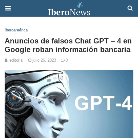
Iberoamérica
Anuncios de falsos Chat GPT – 4 en
Google roban información bancaria
editorial
julio 26, 2023
0