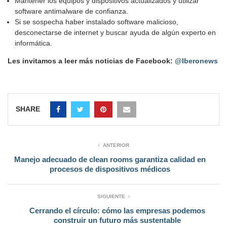
Mantener los equipos y dispositivos actualizados y utilizar
software antimalware de confianza.
Si se sospecha haber instalado software malicioso,
desconectarse de internet y buscar ayuda de algún experto en
informática.
Les invitamos a leer más noticias de Facebook:
@Iberonews
SHARE
ANTERIOR
Manejo adecuado de clean rooms garantiza calidad en
procesos de dispositivos médicos
SIGUIENTE
Cerrando el círculo: cómo las empresas podemos
construir un futuro más sustentable