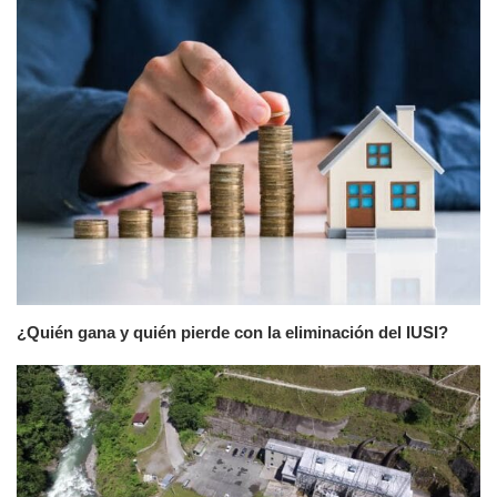
¿Quién gana y quién pierde con la eliminación del IUSI?