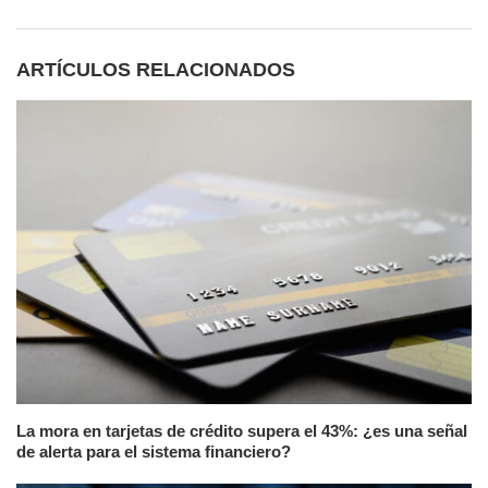
ARTÍCULOS RELACIONADOS
La mora en tarjetas de crédito supera el 43%: ¿es una señal
de alerta para el sistema financiero?