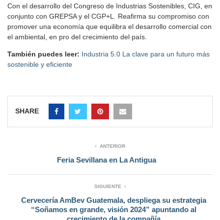
Con el desarrollo del Congreso de Industrias Sostenibles, CIG, en
conjunto con GREPSA y el CGP+L. Reafirma su compromiso con
promover una economía que equilibra el desarrollo comercial con
el ambiental, en pro del crecimiento del país.
También puedes leer:
Industria 5.0 La clave para un futuro más
sostenible y eficiente
SHARE
ANTERIOR
Feria Sevillana en La Antigua
SIGUIENTE
Cervecería AmBev Guatemala, despliega su estrategia
“Soñamos en grande, visión 2024” apuntando al
crecimiento de la compañía