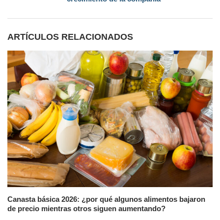
ARTÍCULOS RELACIONADOS
Canasta básica 2026: ¿por qué algunos alimentos bajaron
de precio mientras otros siguen aumentando?