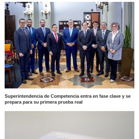
Superintendencia de Competencia entra en fase clave y se
prepara para su primera prueba real