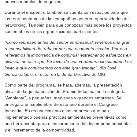
nuevos modelos de negocios.
Durante el encuentro también se cuenta con espacios para que
los representantes de las compañías generen oportunidades de
networking. También para que conozcan más sobre los proyectos
sustentables de las organizaciones participantes.
“Como representantes del sector empresarial, tenemos una gran
responsabilidad de trabajar por una economía circular
. P
or eso
reiteramos la importancia de continuar estrechando esfuerzos en
alianzas de este tipo. En favor de una verdadera circularidad. Los
invito a que continuemos con este gran trabajo”
, dijo José
González Solé, director de la Junta Directiva de CIG.
Como parte del programa, se hará, además, la presentación
oficial de la quinta edición del Premio Industrial en la categoría
“Ambiente”, a pequeñas, medianas y grandes empresas. Se
entregará en septiembre de este año durante el Congreso
Industrial. En reconocimiento a las empresas que han
implementado buenas prácticas ambientales preventivas como
una herramienta para el mejoramiento del desempeño ambiental
y el incremento de la competitividad.