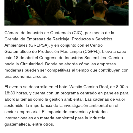
Cámara de Industria de Guatemala (CIG), por medio de la
Gremial de Empresas de Reciclaje. Productos y Servicios
Ambientales (GREPSA), y en conjunto con el Centro
Guatemalteco de Producción Más Limpia (CGP+L). Lleva a cabo
este 18 de abril el Congreso de Industrias Sostenibles: Camino
hacia la Circularidad. Donde se aborda cómo las empresas
modernas pueden ser competitivas al tiempo que contribuyen con
una economía circular.
El evento se desarrolla en el hotel Westin Camino Real, de 8:00 a
18:30 horas, y cuenta con un programa centrado en paneles para
abordar temas como la gestión ambiental. Las cadenas de valor
sostenible, la importancia de la investigación ambiental en el
sector empresarial. El impacto de convenios y tratados
internacionales en materia ambiental para la industria
guatemalteca, entre otros.