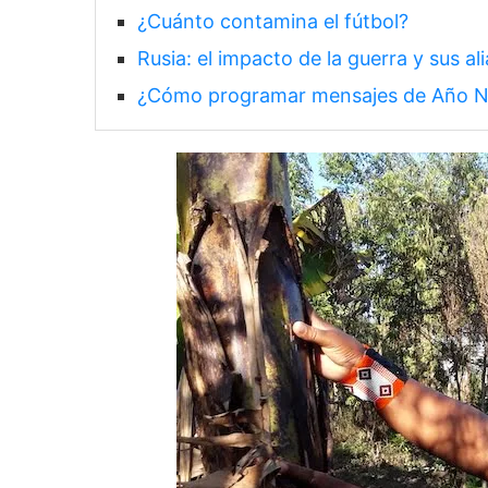
¿Cuánto contamina el fútbol?
Rusia: el impacto de la guerra y sus a
¿Cómo programar mensajes de Año 