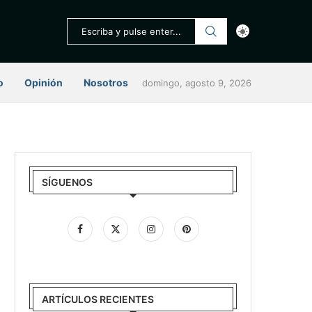
o
Opinión
Nosotros
domingo, agosto 9, 2026
SÍGUENOS
ARTÍCULOS RECIENTES