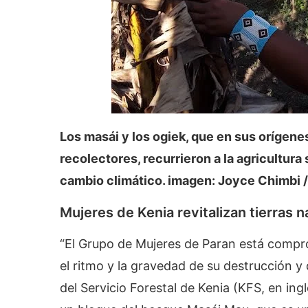
Los masái y los ogiek, que en sus orígen
recolectores, recurrieron a la agricultu
cambio climático. imagen: Joyce Chimbi /
Mujeres de Kenia revitalizan tierras n
“El Grupo de Mujeres de Paran está compr
el ritmo y la gravedad de su destrucción y
del Servicio Forestal de Kenia (KFS, en in