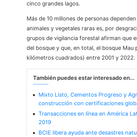
cinco grandes lagos.
Más de 10 millones de personas dependen d
animales y vegetales raras es, por desgraci
grupos de vigilancia forestal afirman que
del bosque y que, en total, el bosque Mau
kilómetros cuadrados) entre 2001 y 2022.
También puedes estar interesado en...
Mixto Listo, Cementos Progreso y Agre
construcción con certificaciones glob
Transacciones en línea en América Lat
2019
BCIE libera ayuda ante desastres nat