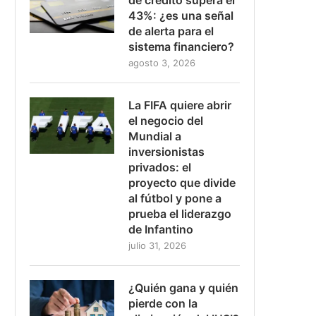
43%: ¿es una señal
de alerta para el
sistema financiero?
agosto 3, 2026
La FIFA quiere abrir
el negocio del
Mundial a
inversionistas
privados: el
proyecto que divide
al fútbol y pone a
prueba el liderazgo
de Infantino
julio 31, 2026
¿Quién gana y quién
pierde con la