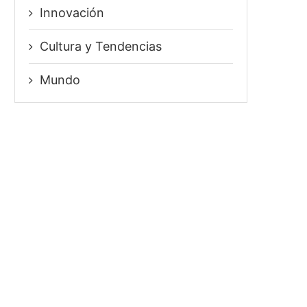
Innovación
⁠Cultura y Tendencias
Mundo