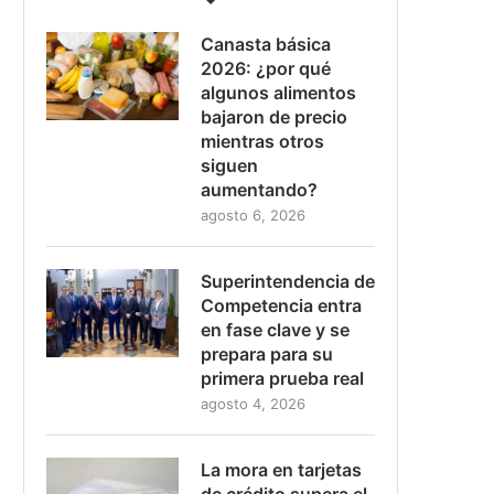
Canasta básica
2026: ¿por qué
algunos alimentos
bajaron de precio
mientras otros
siguen
aumentando?
agosto 6, 2026
Superintendencia de
Competencia entra
en fase clave y se
prepara para su
primera prueba real
agosto 4, 2026
La mora en tarjetas
de crédito supera el