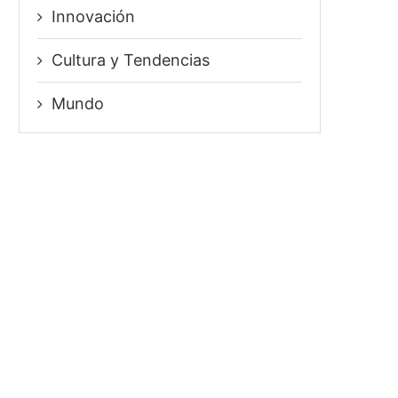
Innovación
⁠Cultura y Tendencias
Mundo