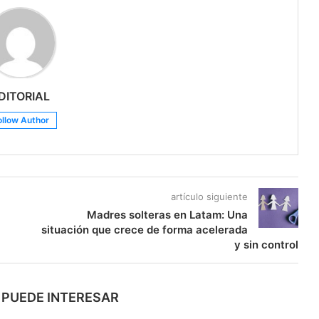
DITORIAL
ollow Author
artículo siguiente
Madres solteras en Latam: Una
situación que crece de forma acelerada
y sin control
 PUEDE INTERESAR