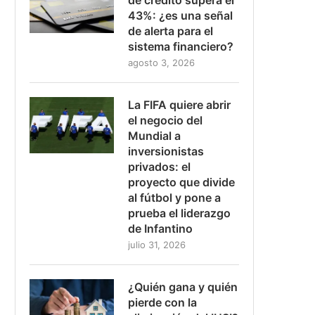
43%: ¿es una señal
de alerta para el
sistema financiero?
agosto 3, 2026
La FIFA quiere abrir
el negocio del
Mundial a
inversionistas
privados: el
proyecto que divide
al fútbol y pone a
prueba el liderazgo
de Infantino
julio 31, 2026
¿Quién gana y quién
pierde con la