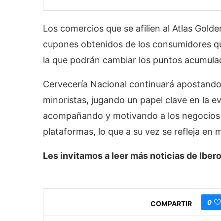
Los comercios que se afilien al Atlas Gold
cupones obtenidos de los consumidores qu
la que podrán cambiar los puntos acumulad
Cervecería Nacional continuará apostando 
minoristas, jugando un papel clave en la ev
acompañando y motivando a los negocios y
plataformas, lo que a su vez se refleja en 
Les invitamos a leer más noticias de Ib
0
COMPARTIR