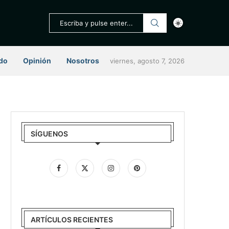
do
Opinión
Nosotros
viernes, agosto 7, 2026
SÍGUENOS
ARTÍCULOS RECIENTES