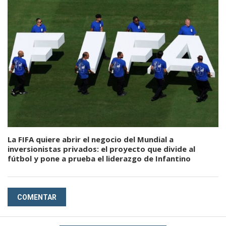
La FIFA quiere abrir el negocio del Mundial a
inversionistas privados: el proyecto que divide al
fútbol y pone a prueba el liderazgo de Infantino
COMENTAR