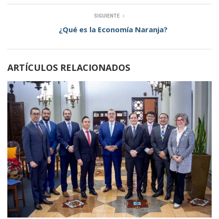
SIGUIENTE
¿Qué es la Economía Naranja?
ARTÍCULOS RELACIONADOS