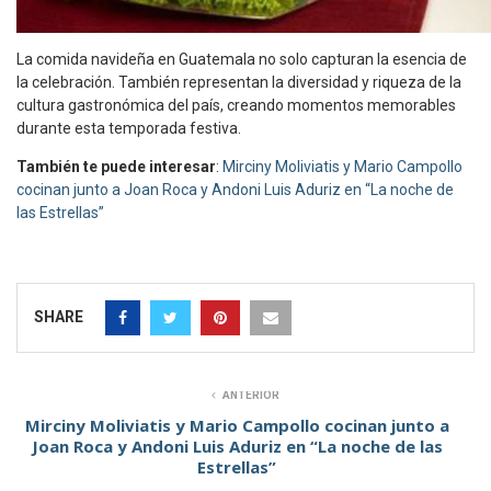
La comida navideña en Guatemala no solo capturan la esencia de
la celebración. También representan la diversidad y riqueza de la
cultura gastronómica del país, creando momentos memorables
durante esta temporada festiva.
También te puede interesar
:
Mirciny Moliviatis y Mario Campollo
cocinan junto a Joan Roca y Andoni Luis Aduriz en “La noche de
las Estrellas”
SHARE
ANTERIOR
Mirciny Moliviatis y Mario Campollo cocinan junto a
Joan Roca y Andoni Luis Aduriz en “La noche de las
Estrellas”