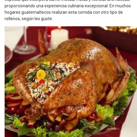
proporcionando una experiencia culinaria excepcional. En muchos
hogares guatemaltecos realizan esta comida con otro tipo de
rellenos, según les guste.