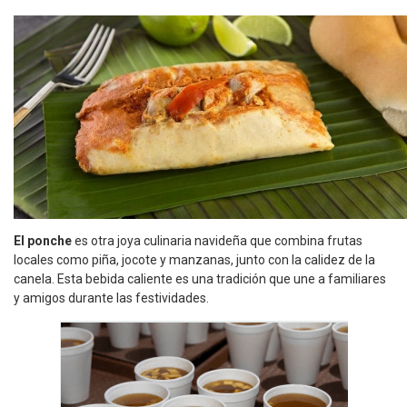
El ponche
es otra joya culinaria navideña que combina frutas
locales como piña, jocote y manzanas, junto con la calidez de la
canela. Esta bebida caliente es una tradición que une a familiares
y amigos durante las festividades.