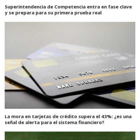
Superintendencia de Competencia entra en fase clave
y se prepara para su primera prueba real
La mora en tarjetas de crédito supera el 43%: ¿es una
señal de alerta para el sistema financiero?