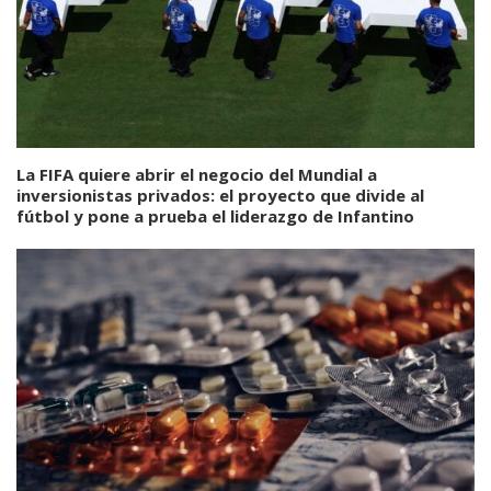
La FIFA quiere abrir el negocio del Mundial a
inversionistas privados: el proyecto que divide al
fútbol y pone a prueba el liderazgo de Infantino