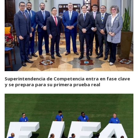
Superintendencia de Competencia entra en fase clave
y se prepara para su primera prueba real