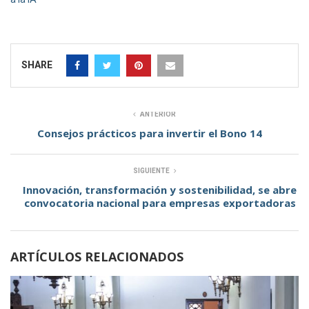
SHARE
ANTERIOR
Consejos prácticos para invertir el Bono 14
SIGUIENTE
Innovación, transformación y sostenibilidad, se abre
convocatoria nacional para empresas exportadoras
ARTÍCULOS RELACIONADOS