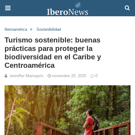
Iberoamérica
Sostenibilidad
Turismo sostenible: buenas
prácticas para proteger la
biodiversidad en el Caribe y
Centroamérica
Jenniffer Marroquín
noviembre 20, 2025
0