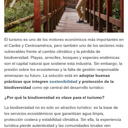
El turismo es uno de los motores económicos más importantes en
el Caribe y Centroamérica, pero también uno de los sectores más
vulnerables frente al cambio climático y la pérdida de
biodiversidad. Playas, arrecifes, bosques y especies endémicas
son el capital natural que sostiene esta industria. Sin embargo, la
presión sobre los ecosistemas y la falta de gestión responsable
amenazan su futuro. La solución está en
adoptar buenas
prácticas que integren
sostenibilidad
y protección de la
biodiversidad
como eje central del desarrollo turístico.
¿Por qué la biodiversidad es clave para el turismo?
La biodiversidad no es solo un atractivo turístico: es la base de
los servicios ecosistémicos que garantizan agua limpia,
protección costera y estabilidad climática. Sin ella, la experiencia
turística pierde autenticidad y las comunidades locales ven