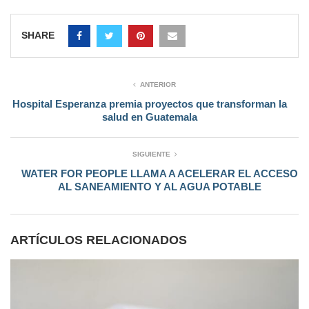
SHARE
ANTERIOR
Hospital Esperanza premia proyectos que transforman la
salud en Guatemala
SIGUIENTE
WATER FOR PEOPLE LLAMA A ACELERAR EL ACCESO
AL SANEAMIENTO Y AL AGUA POTABLE
ARTÍCULOS RELACIONADOS