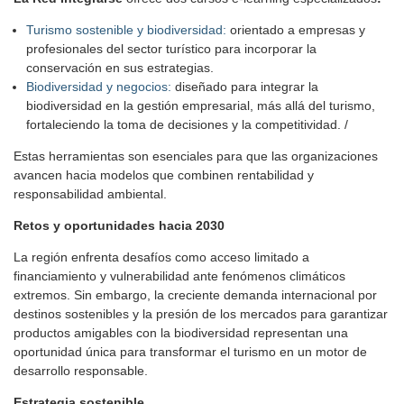
Turismo sostenible y biodiversidad:
orientado a empresas y
profesionales del sector turístico para incorporar la
conservación en sus estrategias.
Biodiversidad y negocios:
diseñado para integrar la
biodiversidad en la gestión empresarial, más allá del turismo,
fortaleciendo la toma de decisiones y la competitividad. /
Estas herramientas son esenciales para que las organizaciones
avancen hacia modelos que combinen rentabilidad y
responsabilidad ambiental.
Retos y oportunidades hacia 2030
La región enfrenta desafíos como acceso limitado a
financiamiento y vulnerabilidad ante fenómenos climáticos
extremos. Sin embargo, la creciente demanda internacional por
destinos sostenibles y la presión de los mercados para garantizar
productos amigables con la biodiversidad representan una
oportunidad única para transformar el turismo en un motor de
desarrollo responsable.
Estrategia sostenible