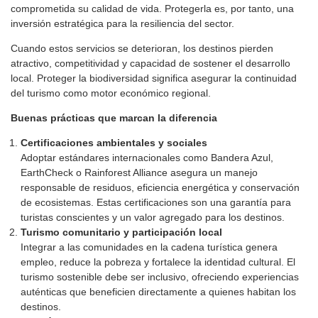
comprometida su calidad de vida. Protegerla es, por tanto, una
inversión estratégica para la resiliencia del sector.
Cuando estos servicios se deterioran, los destinos pierden
atractivo, competitividad y capacidad de sostener el desarrollo
local. Proteger la biodiversidad significa asegurar la continuidad
del turismo como motor económico regional.
Buenas prácticas que marcan la diferencia
Certificaciones ambientales y sociales
Adoptar estándares internacionales como Bandera Azul,
EarthCheck o Rainforest Alliance asegura un manejo
responsable de residuos, eficiencia energética y conservación
de ecosistemas. Estas certificaciones son una garantía para
turistas conscientes y un valor agregado para los destinos.
Turismo comunitario y participación local
Integrar a las comunidades en la cadena turística genera
empleo, reduce la pobreza y fortalece la identidad cultural. El
turismo sostenible debe ser inclusivo, ofreciendo experiencias
auténticas que beneficien directamente a quienes habitan los
destinos.