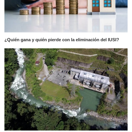
¿Quién gana y quién pierde con la eliminación del IUSI?