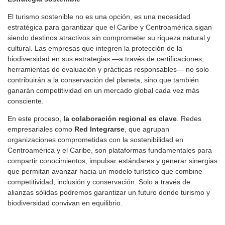
El turismo sostenible no es una opción, es una necesidad
estratégica para garantizar que el Caribe y Centroamérica sigan
siendo destinos atractivos sin comprometer su riqueza natural y
cultural. Las empresas que integren la protección de la
biodiversidad en sus estrategias —a través de certificaciones,
herramientas de evaluación y prácticas responsables— no solo
contribuirán a la conservación del planeta, sino que también
ganarán competitividad en un mercado global cada vez más
consciente.
En este proceso,
la colaboración regional es clave
. Redes
empresariales como
Red Integrarse
, que agrupan
organizaciones comprometidas con la sostenibilidad en
Centroamérica y el Caribe, son plataformas fundamentales para
compartir conocimientos, impulsar estándares y generar sinergias
que permitan avanzar hacia un modelo turístico que combine
competitividad, inclusión y conservación. Solo a través de
alianzas sólidas podremos garantizar un futuro donde turismo y
biodiversidad convivan en equilibrio.