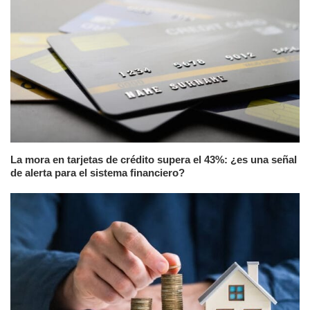
La mora en tarjetas de crédito supera el 43%: ¿es una señal
de alerta para el sistema financiero?