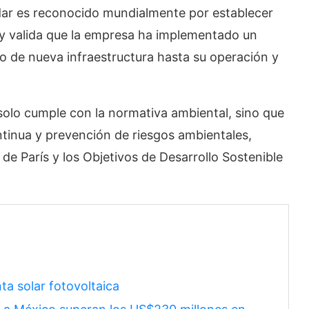
dar es reconocido mundialmente por establecer
y valida que la empresa ha implementado un
o de nueva infraestructura hasta su operación y
olo cumple con la normativa ambiental, sino que
tinua y prevención de riesgos ambientales,
de París y los Objetivos de Desarrollo Sostenible
ta solar fotovoltaica