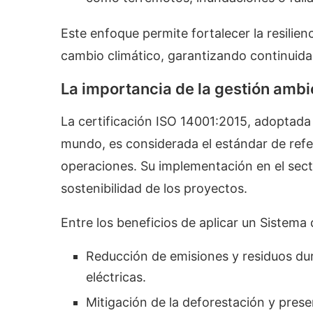
Este enfoque permite fortalecer la resilienc
cambio climático, garantizando continuidad
La importancia de la gestión ambie
La certificación ISO 14001:2015, adoptad
mundo, es considerada el estándar de refer
operaciones. Su implementación en el secto
sostenibilidad de los proyectos.
Entre los beneficios de aplicar un Sistema
Reducción de emisiones y residuos dur
eléctricas.
Mitigación de la deforestación y pres