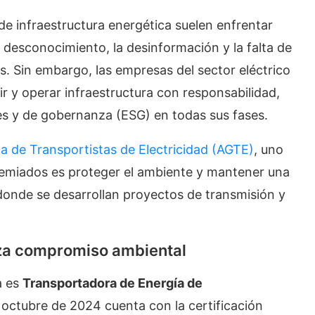
e infraestructura energética suelen enfrentar
 desconocimiento, la desinformación y la falta de
. Sin embargo, las empresas del sector eléctrico
r y operar infraestructura con responsabilidad,
les y de gobernanza (ESG) en todas sus fases.
 de Transportistas de Electricidad (AGTE)
, uno
remiados es proteger el ambiente y mantener una
donde se desarrollan proyectos de transmisión y
erza compromiso ambiental
a es
Transportadora de Energía de
 octubre de 2024 cuenta con la certificación