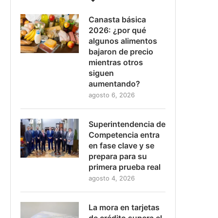
Canasta básica
2026: ¿por qué
algunos alimentos
bajaron de precio
mientras otros
siguen
aumentando?
agosto 6, 2026
Superintendencia de
Competencia entra
en fase clave y se
prepara para su
primera prueba real
agosto 4, 2026
La mora en tarjetas
de crédito supera el