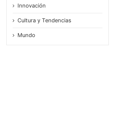
Innovación
⁠Cultura y Tendencias
Mundo