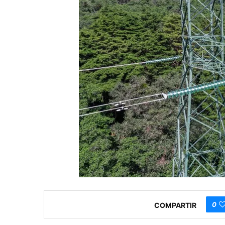
0
COMPARTIR