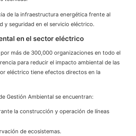
ia de la infraestructura energética frente al
 y seguridad en el servicio eléctrico.
ntal en el sector eléctrico
a por más de 300,000 organizaciones en todo el
encia para reducir el impacto ambiental de las
r eléctrico tiene efectos directos en la
 de Gestión Ambiental se encuentran:
ante la construcción y operación de líneas
ervación de ecosistemas.