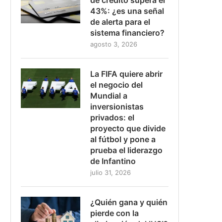
43%: ¿es una señal
de alerta para el
sistema financiero?
agosto 3, 2026
La FIFA quiere abrir
el negocio del
Mundial a
inversionistas
privados: el
proyecto que divide
al fútbol y pone a
prueba el liderazgo
de Infantino
julio 31, 2026
¿Quién gana y quién
pierde con la