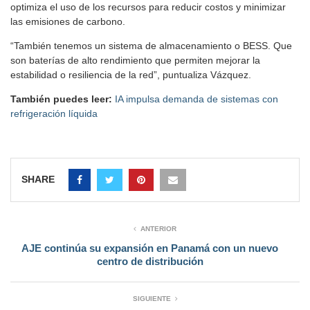
optimiza el uso de los recursos para reducir costos y minimizar
las emisiones de carbono.
“También tenemos un sistema de almacenamiento o BESS. Que
son baterías de alto rendimiento que permiten mejorar la
estabilidad o resiliencia de la red”, puntualiza Vázquez.
También puedes leer:
IA impulsa demanda de sistemas con
refrigeración líquida
SHARE
ANTERIOR
AJE continúa su expansión en Panamá con un nuevo
centro de distribución
SIGUIENTE