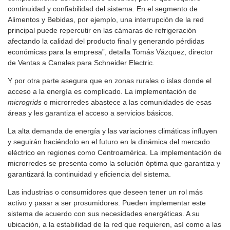
continuidad y confiabilidad del sistema. En el segmento de
Alimentos y Bebidas, por ejemplo, una interrupción de la red
principal puede repercutir en las cámaras de refrigeración
afectando la calidad del producto final y generando pérdidas
económicas para la empresa”, detalla Tomás Vázquez, director
de Ventas a Canales para Schneider Electric.
Y por otra parte asegura que en zonas rurales o islas donde el
acceso a la energía es complicado. La implementación de
microgrids
o microrredes abastece a las comunidades de esas
áreas y les garantiza el acceso a servicios básicos.
La alta demanda de energía y las variaciones climáticas influyen
y seguirán haciéndolo en el futuro en la dinámica del mercado
eléctrico en regiones como Centroamérica. La implementación de
microrredes se presenta como la solución óptima que garantiza y
garantizará la continuidad y eficiencia del sistema.
Las industrias o consumidores que deseen tener un rol más
activo y pasar a ser prosumidores. Pueden implementar este
sistema de acuerdo con sus necesidades energéticas. A su
ubicación, a la estabilidad de la red que requieren, así como a las