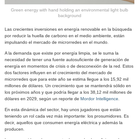
Green energy with hand holding an environmental light bulb
background
Las crecientes inversiones en energía renovable en la búsqueda
por reducir la huella de carbono en el medio ambiente, están
impulsando el mercado de microrredes en el mundo.
A la demanda que existe por energía limpia, se le suma la
necesidad de tener una fuente autosuficiente de generación de
energía en momentos de crisis o de desconexión de la red. Estos
dos factores influyen en el crecimiento del mercado de
microrredes que para este año se estima llegue a los 15,92 mil
millones de dólares. Un crecimiento que se mantendrá sólido en
los próximos años y que podría llegar a los 38,12 mil millones de
dólares en 2029, según un reporte de
Mordor Intelligence
.
En esta dinámica del sector, hay unos jugadores que están
teniendo un rol cada vez más importante: los prosumidores. Es
decir, aquellos que consumen energía eléctrica y además la
producen.