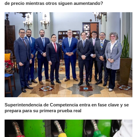
de precio mientras otros siguen aumentando?
Superintendencia de Competencia entra en fase clave y se
prepara para su primera prueba real