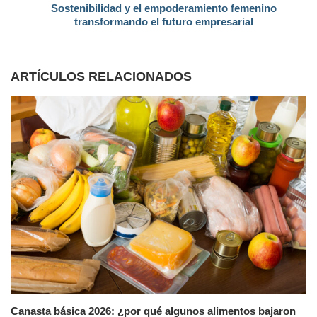
Sostenibilidad y el empoderamiento femenino
transformando el futuro empresarial
ARTÍCULOS RELACIONADOS
Canasta básica 2026: ¿por qué algunos alimentos bajaron