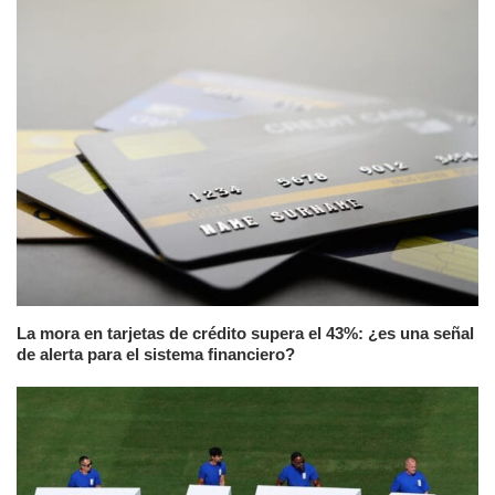
La mora en tarjetas de crédito supera el 43%: ¿es una señal
de alerta para el sistema financiero?