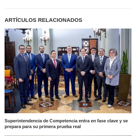
ARTÍCULOS RELACIONADOS
Superintendencia de Competencia entra en fase clave y se
prepara para su primera prueba real