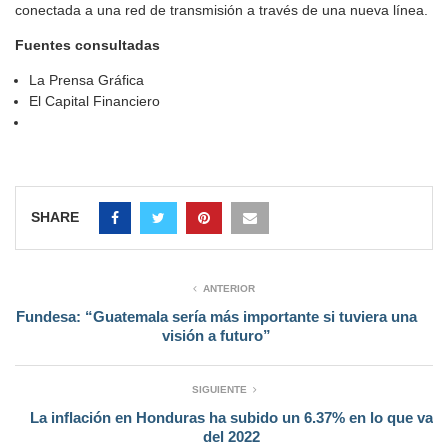
conectada a una red de transmisión a través de una nueva línea.
Fuentes consultadas
La Prensa Gráfica
El Capital Financiero
SHARE
ANTERIOR
Fundesa: “Guatemala sería más importante si tuviera una
visión a futuro”
SIGUIENTE
La inflación en Honduras ha subido un 6.37% en lo que va
del 2022