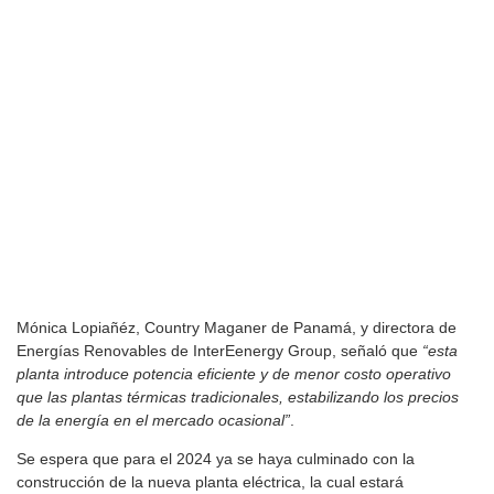
Mónica Lopiañéz, Country Maganer de Panamá, y directora de
Energías Renovables de InterEenergy Group, señaló que
“esta
planta introduce potencia eficiente y de menor costo operativo
que las plantas térmicas tradicionales, estabilizando los precios
de la energía en el mercado ocasional”
.
Se espera que para el 2024 ya se haya culminado con la
construcción de la nueva planta eléctrica, la cual estará