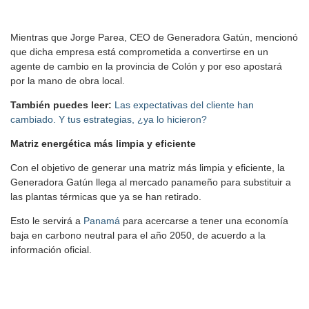
Mientras que Jorge Parea, CEO de Generadora Gatún, mencionó
que dicha empresa está comprometida a convertirse en un
agente de cambio en la provincia de Colón y por eso apostará
por la mano de obra local.
También puedes leer:
Las expectativas del cliente han
cambiado. Y tus estrategias, ¿ya lo hicieron?
Matriz energética más limpia y eficiente
Con el objetivo de generar una matriz más limpia y eficiente, la
Generadora Gatún llega al mercado panameño para substituir a
las plantas térmicas que ya se han retirado.
Esto le servirá a
Panamá
para acercarse a tener una economía
baja en carbono neutral para el año 2050, de acuerdo a la
información oficial.