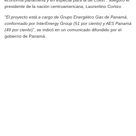
presidente de la nación centroamericana, Laurentino Cortizo.
“El proyecto está a cargo de Grupo Energético Gas de Panamá,
conformado por InterEnergy Group (51 por ciento) y AES Panamá
(49 por ciento
)”, se indicó en un comunicado difundido por el
gobierno de Panamá.