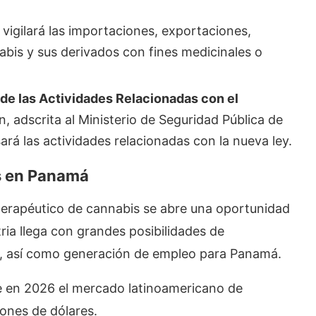
vigilará las importaciones, exportaciones,
abis y sus derivados con fines medicinales o
 de las Actividades Relacionadas con el
n, adscrita al Ministerio de Seguridad Pública de
ará las actividades relacionadas con la nueva ley.
is en Panamá
terapéutico de cannabis se abre una oportunidad
ria llega con grandes posibilidades de
s, así como generación de empleo para Panamá.
e en 2026 el mercado latinoamericano de
lones de dólares.