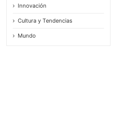
Innovación
⁠Cultura y Tendencias
Mundo