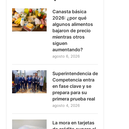
Canasta básica
2026: ¿por qué
algunos alimentos
bajaron de precio
mientras otros
siguen
aumentando?
agosto 6, 2026
Superintendencia de
Competencia entra
en fase clave y se
prepara para su
primera prueba real
agosto 4, 2026
La mora en tarjetas
de crédito supera el