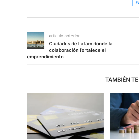
F
artículo anterior
Ciudades de Latam donde la
colaboración fortalece el
emprendimiento
TAMBIÉN TE