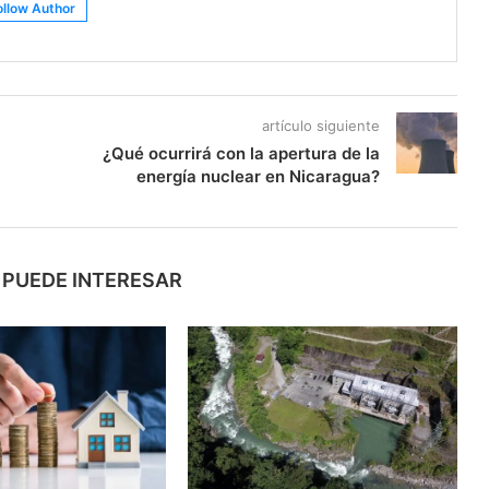
ollow Author
artículo siguiente
¿Qué ocurrirá con la apertura de la
energía nuclear en Nicaragua?
 PUEDE INTERESAR