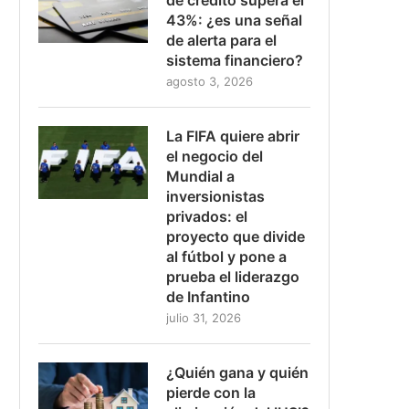
43%: ¿es una señal
de alerta para el
sistema financiero?
agosto 3, 2026
La FIFA quiere abrir
el negocio del
Mundial a
inversionistas
privados: el
proyecto que divide
al fútbol y pone a
prueba el liderazgo
de Infantino
julio 31, 2026
¿Quién gana y quién
pierde con la