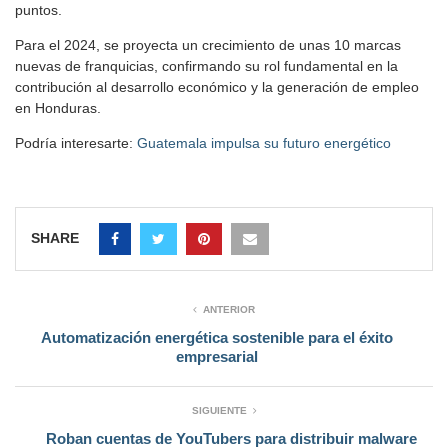
puntos.
Para el 2024, se proyecta un crecimiento de unas 10 marcas
nuevas de franquicias, confirmando su rol fundamental en la
contribución al desarrollo económico y la generación de empleo
en Honduras.
Podría interesarte:
Guatemala impulsa su futuro energético
SHARE
ANTERIOR
Automatización energética sostenible para el éxito
empresarial
SIGUIENTE
Roban cuentas de YouTubers para distribuir malware