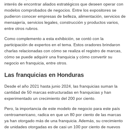
interés de encontrar aliados estratégicos que deseen operar con
modelos comprobados de negocios. Entre los expositores se
pudieron conocer empresas de belleza, alimentación, servicios de
mensajería, servicios legales, construcción y productos varios,
entre otros rubros.
Como complemento a esta exhibición, se contó con la
participación de expertos en el tema. Estos oradores brindaron
charlas relacionadas con cómo se realiza el registro de marcas,
cómo se puede adquirir una franquicia y cómo convertir su
negocio en franquicia, entre otros.
Las franquicias en Honduras
Desde el año 2021 hasta junio 2024, las franquicias suman la
cantidad de 50 marcas estructuradas en franquicias y han
experimentado un crecimiento del 200 por ciento.
Pero, la importancia de este modelo de negocio para este país
centroamericano, radica en que un 80 por ciento de las marcas
ya han otorgado más de una franquicia. Además, su crecimiento
de unidades otorgadas es de casi un 100 por ciento de nuevos