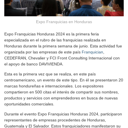
Expo Franquicias en Honduras
Expo Franquicias Honduras 2024 es la primera feria
especializada en el rubro de las franquicias realizada en
Honduras durante la primera semana de junio. Esta actividad fue
organizada por las empresas de este país
Franquician
,
CEDEFRAN, Chevalier y FCI Front Consulting Internacional con
el apoyo de banco DAVIVIENDA.
Esta es la primera vez que se realiza, en este país
centroamericano, un evento de este tipo. En él se presentaron 20
marcas hondureñas e internacionales. Los expositores
compartieron en 500 citas el interés de compartir sus nombres,
productos y servicios con emprendedores en busca de nuevas
oportunidades comerciales.
Durante el evento Expo Franquicias Honduras 2024, participaron
representantes de empresas procedentes de Honduras,
Guatemala y El Salvador. Estos franquiciadores manifestaron su