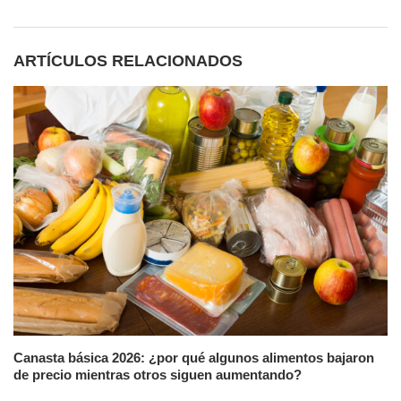
ARTÍCULOS RELACIONADOS
Canasta básica 2026: ¿por qué algunos alimentos bajaron
de precio mientras otros siguen aumentando?