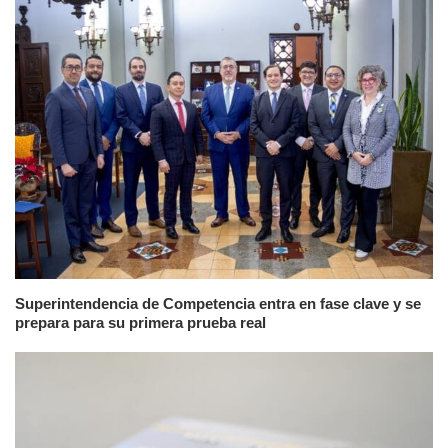
Superintendencia de Competencia entra en fase clave y se
prepara para su primera prueba real