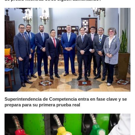
Superintendencia de Competencia entra en fase clave y se
prepara para su primera prueba real