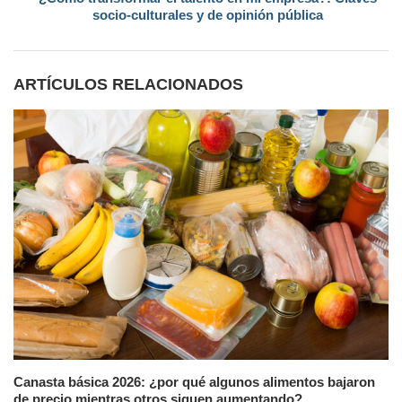
socio-culturales y de opinión pública
ARTÍCULOS RELACIONADOS
Canasta básica 2026: ¿por qué algunos alimentos bajaron
de precio mientras otros siguen aumentando?