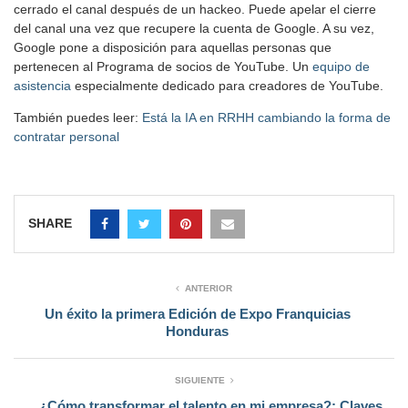
cerrado el canal después de un hackeo. Puede apelar el cierre
del canal una vez que recupere la cuenta de Google. A su vez,
Google pone a disposición para aquellas personas que
pertenecen al Programa de socios de YouTube. Un
equipo de
asistencia
especialmente dedicado para creadores de YouTube.
También puedes leer:
Está la IA en RRHH cambiando la forma de
contratar personal
SHARE
ANTERIOR
Un éxito la primera Edición de Expo Franquicias
Honduras
SIGUIENTE
¿Cómo transformar el talento en mi empresa?: Claves