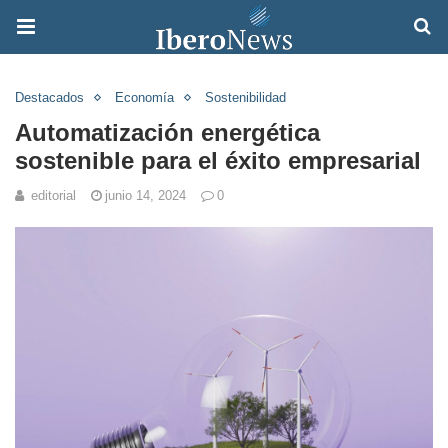
Destacados
Economía
Sostenibilidad
Automatización energética
sostenible para el éxito empresarial
editorial
junio 14, 2024
0