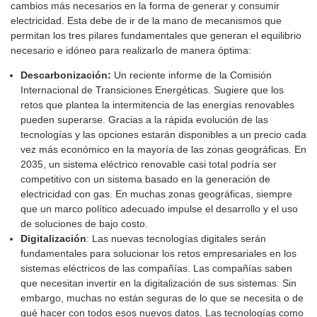
cambios más necesarios en la forma de generar y consumir
electricidad. Esta debe de ir de la mano de mecanismos que
permitan los tres pilares fundamentales que generan el equilibrio
necesario e idóneo para realizarlo de manera óptima:
Descarbonización:
Un reciente informe de la Comisión
Internacional de Transiciones Energéticas. Sugiere que los
retos que plantea la intermitencia de las energías renovables
pueden superarse. Gracias a la rápida evolución de las
tecnologías y las opciones estarán disponibles a un precio cada
vez más económico en la mayoría de las zonas geográficas. En
2035, un sistema eléctrico renovable casi total podría ser
competitivo con un sistema basado en la generación de
electricidad con gas. En muchas zonas geográficas, siempre
que un marco político adecuado impulse el desarrollo y el uso
de soluciones de bajo costo.
Digitalización
: Las nuevas tecnologías digitales serán
fundamentales para solucionar los retos empresariales en los
sistemas eléctricos de las compañías. Las compañías saben
que necesitan invertir en la digitalización de sus sistemas. Sin
embargo, muchas no están seguras de lo que se necesita o de
qué hacer con todos esos nuevos datos. Las tecnologías como