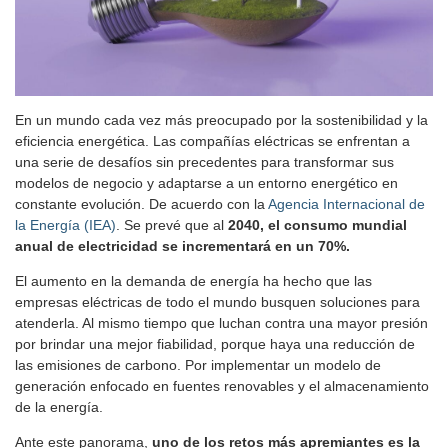
En un mundo cada vez más preocupado por la sostenibilidad y la
eficiencia energética. Las compañías eléctricas se enfrentan a
una serie de desafíos sin precedentes para transformar sus
modelos de negocio y adaptarse a un entorno energético en
constante evolución. De acuerdo con la
Agencia Internacional de
la Energía (IEA)
. Se prevé que al
2040, el consumo mundial
anual de electricidad se incrementará en un 70%.
El aumento en la demanda de energía ha hecho que las
empresas eléctricas de todo el mundo busquen soluciones para
atenderla. Al mismo tiempo que luchan contra una mayor presión
por brindar una mejor fiabilidad, porque haya una reducción de
las emisiones de carbono. Por implementar un modelo de
generación enfocado en fuentes renovables y el almacenamiento
de la energía.
Ante este panorama,
uno de los retos más apremiantes es la