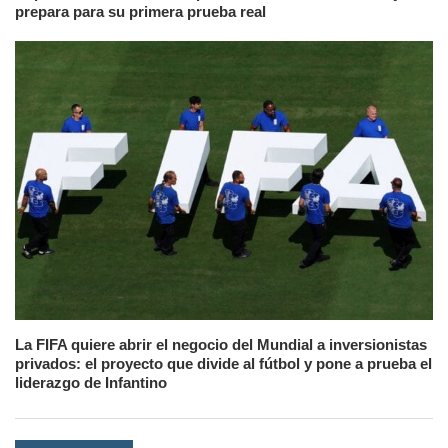
prepara para su primera prueba real
La FIFA quiere abrir el negocio del Mundial a inversionistas
privados: el proyecto que divide al fútbol y pone a prueba el
liderazgo de Infantino