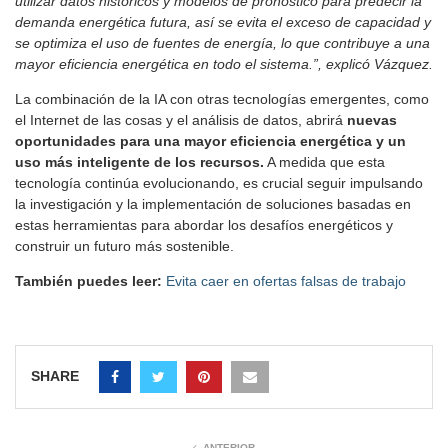
utilizar datos históricos y modelos de pronóstico para predecir la
demanda energética futura, así se evita el exceso de capacidad y
se optimiza el uso de fuentes de energía, lo que contribuye a una
mayor eficiencia energética en todo el sistema.”, explicó Vázquez.
La combinación de la IA con otras tecnologías emergentes, como
el Internet de las cosas y el análisis de datos, abrirá
nuevas
oportunidades para una mayor eficiencia energética y un
uso más inteligente de los recursos.
A medida que esta
tecnología continúa evolucionando, es crucial seguir impulsando
la investigación y la implementación de soluciones basadas en
estas herramientas para abordar los desafíos energéticos y
construir un futuro más sostenible.
También puedes leer:
Evita caer en ofertas falsas de trabajo
SHARE
ANTERIOR