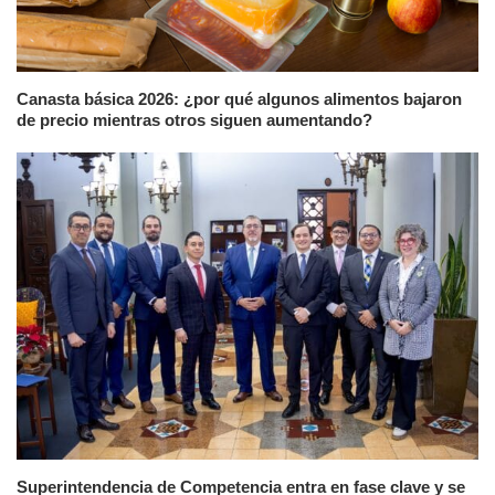
Canasta básica 2026: ¿por qué algunos alimentos bajaron
de precio mientras otros siguen aumentando?
Superintendencia de Competencia entra en fase clave y se