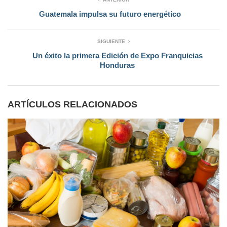
Guatemala impulsa su futuro energético
SIGUIENTE
Un éxito la primera Edición de Expo Franquicias
Honduras
ARTÍCULOS RELACIONADOS