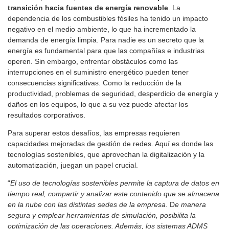
transición hacia fuentes de energía renovable
. La
dependencia de los combustibles fósiles ha tenido un impacto
negativo en el medio ambiente, lo que ha incrementado la
demanda de energía limpia. Para nadie es un secreto que la
energía es fundamental para que las compañías e industrias
operen. Sin embargo, enfrentar obstáculos como las
interrupciones en el suministro energético pueden tener
consecuencias significativas. Como la reducción de la
productividad, problemas de seguridad, desperdicio de energía y
daños en los equipos, lo que a su vez puede afectar los
resultados corporativos.
Para superar estos desafíos, las empresas requieren
capacidades mejoradas de gestión de redes. Aquí es donde las
tecnologías sostenibles, que aprovechan la digitalización y la
automatización, juegan un papel crucial.
“
El uso de tecnologías sostenibles permite la captura de datos en
tiempo real, compartir y analizar este contenido que se almacena
en la nube con las distintas sedes de la empresa
. D
e manera
segura y emplear herramientas de simulación, posibilita la
optimización de las operaciones. Además, los sistemas ADMS