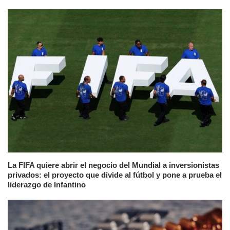
La FIFA quiere abrir el negocio del Mundial a inversionistas
privados: el proyecto que divide al fútbol y pone a prueba el
liderazgo de Infantino