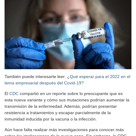
También puede interesarte leer:
¿Qué esperar para el 2022 en el
tema empresarial después del Covid-19?
El
CDC
compartió en un reporte sobre lo preocupante que es
esta nueva variante y cómo sus mutaciones podrían aumentar la
transmisión de la enfermedad. Además, podrían presentar
resistencia a tratamientos y escapar parcialmente de la
inmunidad inducida por la vacuna o la infección.
Aún hace falta realizar más investigaciones para conocer más