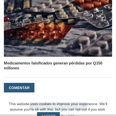
Medicamentos falsificados generan pérdidas por Q150
millones
COMENTAR
This website uses cookies to improve your experience. We'll
VER LA VERSIÓN DE ESCRITORIO
assume you're ok with this, but you can opt-out if you wish.