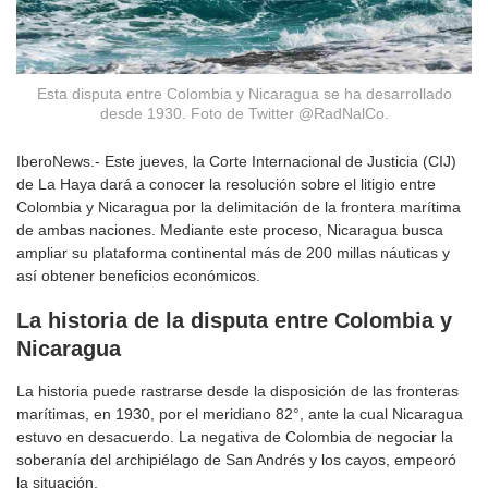
Esta disputa entre Colombia y Nicaragua se ha desarrollado
desde 1930. Foto de Twitter @RadNalCo.
IberoNews.- Este jueves, la Corte Internacional de Justicia (CIJ)
de La Haya dará a conocer la resolución sobre el litigio entre
Colombia y Nicaragua por la delimitación de la frontera marítima
de ambas naciones. Mediante este proceso, Nicaragua busca
ampliar su plataforma continental más de 200 millas náuticas y
así obtener beneficios económicos.
La historia
de la disputa entre Colombia y
Nicaragua
La historia puede rastrarse desde la disposición de las fronteras
marítimas, en 1930, por el meridiano 82°, ante la cual Nicaragua
estuvo en desacuerdo. La negativa de Colombia de negociar la
soberanía del archipiélago de San Andrés y los cayos, empeoró
la situación.