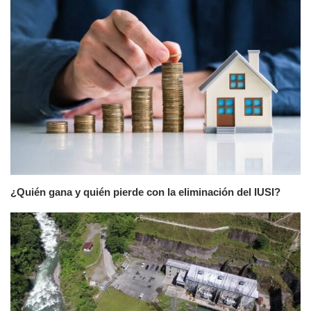
¿Quién gana y quién pierde con la eliminación del IUSI?