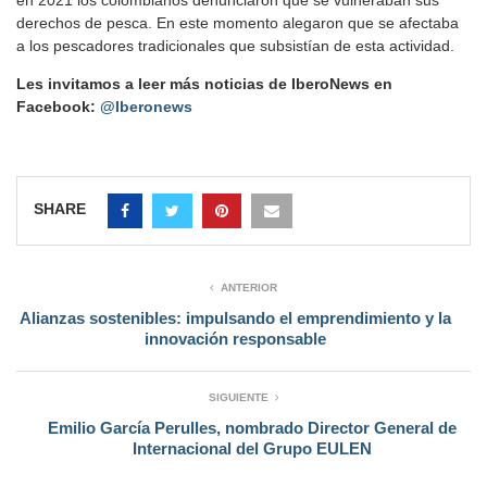
derechos de pesca. En este momento alegaron que se afectaba
a los pescadores tradicionales que subsistían de esta actividad.
Les invitamos a leer más noticias de IberoNews en
Facebook:
@Iberonews
SHARE
ANTERIOR
Alianzas sostenibles: impulsando el emprendimiento y la
innovación responsable
SIGUIENTE
Emilio García Perulles, nombrado Director General de
Internacional del Grupo EULEN