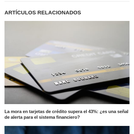
ARTÍCULOS RELACIONADOS
La mora en tarjetas de crédito supera el 43%: ¿es una señal
de alerta para el sistema financiero?