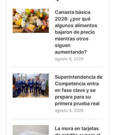
Canasta básica
2026: ¿por qué
algunos alimentos
bajaron de precio
mientras otros
siguen
aumentando?
agosto 6, 2026
Superintendencia de
Competencia entra
en fase clave y se
prepara para su
primera prueba real
agosto 4, 2026
La mora en tarjetas
de crédito supera el