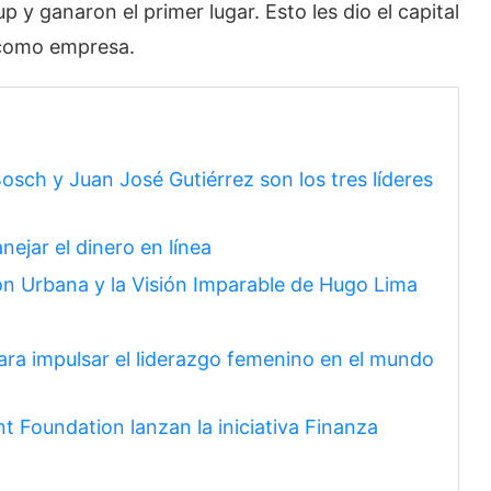
 y ganaron el primer lugar. Esto les dio el capital
 como empresa.
osch y Juan José Gutiérrez son los tres líderes
ejar el dinero en línea
n Urbana y la Visión Imparable de Hugo Lima
ra impulsar el liderazgo femenino en el mundo
 Foundation lanzan la iniciativa Finanza