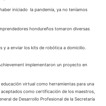
 haber iniciado la pandemia, ya no teníamos
 emprendedores hondureños tomaron diversas
y a enviar los kits de robótica a domicilio.
 Achievement implementaron un proyecto en
e educación virtual como herramientas para una
n aceptados como certificación de los maestros,
eneral de Desarrollo Profesional de la Secretaría