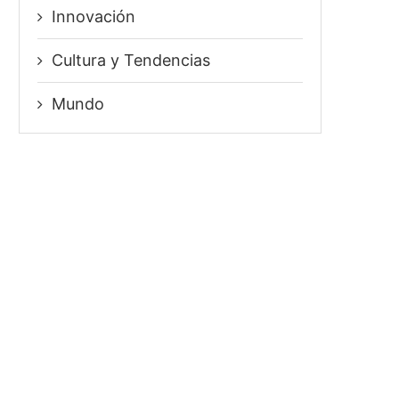
Innovación
⁠Cultura y Tendencias
Mundo