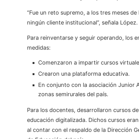
“Fue un reto supremo, a los tres meses de
ningún cliente institucional”, señala López.
Para reinventarse y seguir operando, los
medidas:
Comenzaron a impartir cursos virtuales 
Crearon una plataforma educativa.
En conjunto con la asociación Junior
zonas semirurales del país.
Para los docentes, desarrollaron cursos d
educación digitalizada. Dichos cursos era
al contar con el respaldo de la Dirección G