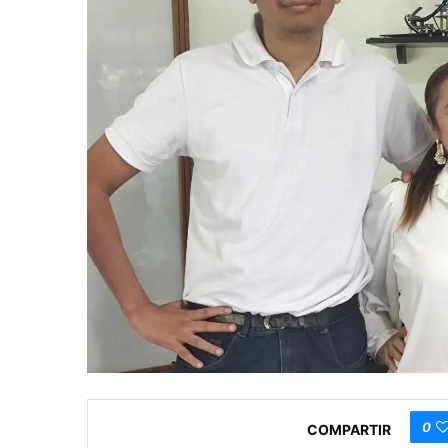
0
COMPARTIR