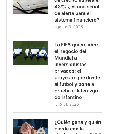
43%: ¿es una señal
de alerta para el
sistema financiero?
agosto 3, 2026
La FIFA quiere abrir
el negocio del
Mundial a
inversionistas
privados: el
proyecto que divide
al fútbol y pone a
prueba el liderazgo
de Infantino
julio 31, 2026
¿Quién gana y quién
pierde con la