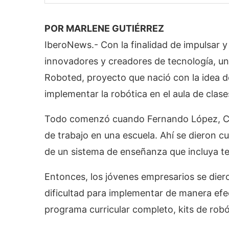
POR MARLENE GUTIÉRREZ
IberoNews.- Con la finalidad de impulsar
innovadores y creadores de tecnología, 
Roboted, proyecto que nació con la idea de
implementar la robótica en el aula de clase
Todo comenzó cuando Fernando López, Ca
de trabajo en una escuela. Ahí se dieron c
de un sistema de enseñanza que incluya te
Entonces, los jóvenes empresarios se dieron
dificultad para implementar de manera efec
programa curricular completo, kits de robót