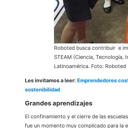
Roboted busca contribuir e imp
STEAM (Ciencia, Tecnología, I
Latinoamérica. Foto: Roboted
Les invitamos a leer:
Emprendedores costa
sostenibilidad
Grandes aprendizajes
El confinamiento y el cierre de las escue
fue un momento muy complicado para la 