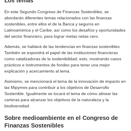
Los temas
En este Segundo Congreso de Finanzas Sostenibles, se
abordarán diferentes temas relacionados con las finanzas
sostenibles, entre ellos el de la Banca y seguros en
Latinoamérica y el Caribe, así como los desafíos y oportunidades
del sector financiero, para lograr metas netas cero.
Además, se hablará de las tendencias en finanzas sostenibles.
También se expondrá el papel de las instituciones financieras
como catalizadoras de la sostenibilidad, esto, mostrando casos
prácticos e instrumentos de fondeo para tener una mejor
explicación y acercamiento al tema.
Asimismo, se mencionará el tema de la innovación de impacto en
las Mipymes para contribuir a los objetivos de Desarrollo
Sostenible. Igualmente se tocará el tema de cómo alinear las
carteras para alcanzar los objetivos de la naturaleza y la
biodiversidad.
Sobre medioambiente en el Congreso de
Finanzas Sostenibles