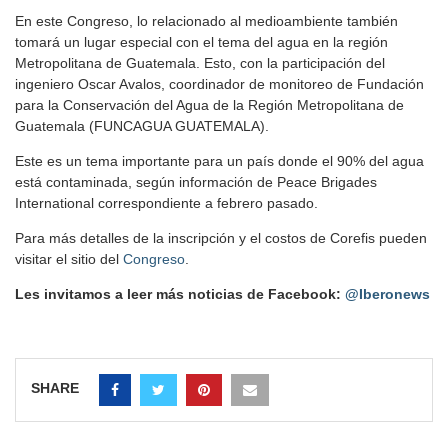
En este Congreso, lo relacionado al medioambiente también
tomará un lugar especial con el tema del agua en la región
Metropolitana de Guatemala. Esto, con la participación del
ingeniero Oscar Avalos, coordinador de monitoreo de Fundación
para la Conservación del Agua de la Región Metropolitana de
Guatemala (FUNCAGUA GUATEMALA).
Este es un tema importante para un país donde el 90% del agua
está contaminada, según información de Peace Brigades
International correspondiente a febrero pasado.
Para más detalles de la inscripción y el costos de Corefis pueden
visitar el sitio del
Congreso
.
Les invitamos a leer más noticias de Facebook:
@Iberonews
SHARE