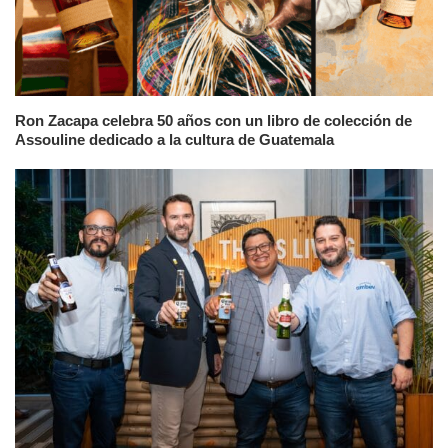
Ron Zacapa celebra 50 años con un libro de colección de
Assouline dedicado a la cultura de Guatemala