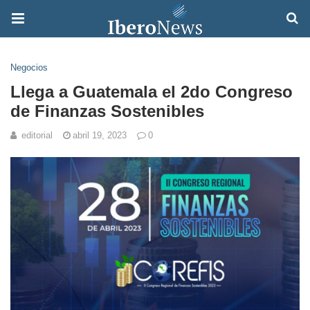
Negocios
Llega a Guatemala el 2do Congreso
de Finanzas Sostenibles
editorial
abril 19, 2023
0