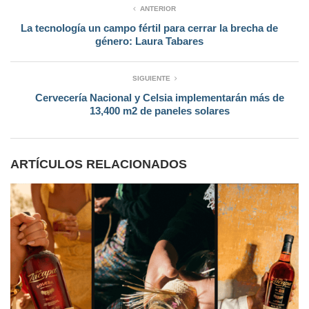
ANTERIOR
La tecnología un campo fértil para cerrar la brecha de
género: Laura Tabares
SIGUIENTE
Cervecería Nacional y Celsia implementarán más de
13,400 m2 de paneles solares
ARTÍCULOS RELACIONADOS