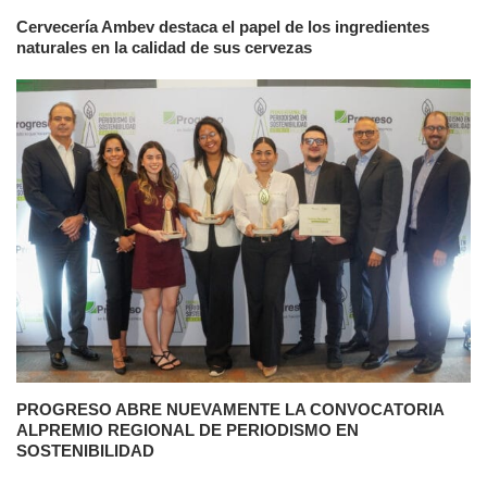
Cervecería Ambev destaca el papel de los ingredientes
naturales en la calidad de sus cervezas
PROGRESO ABRE NUEVAMENTE LA CONVOCATORIA
ALPREMIO REGIONAL DE PERIODISMO EN
SOSTENIBILIDAD