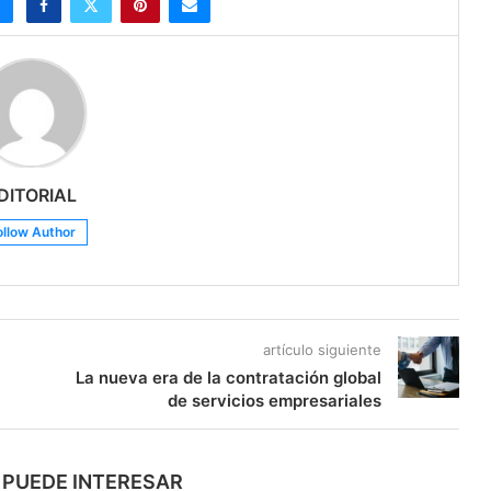
DITORIAL
ollow Author
artículo siguiente
La nueva era de la contratación global
de servicios empresariales
 PUEDE INTERESAR