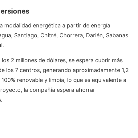
versiones
a modalidad energética a partir de energía
agua, Santiago, Chitré, Chorrera, Darién, Sabanas
l.
los 2 millones de dólares, se espera cubrir más
 de los 7 centros, generando aproximadamente 1,2
100% renovable y limpia, lo que es equivalente a
royecto, la compañía espera ahorrar
.