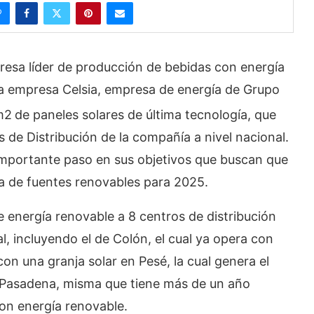
sa líder de producción de bebidas con energía
 la empresa Celsia, empresa de energía de Grupo
m2
de paneles solares de última tecnología, que
de Distribución de la compañía a nivel nacional.
importante paso en sus objetivos que buscan que
nga de fuentes renovables para 2025.
 energía renovable a 8 centros de distribución
l, incluyendo el de Colón, el cual ya opera con
on una granja solar en Pesé, la cual genera el
a Pasadena, misma que tiene más de un año
on energía renovable.