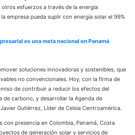
 otros esfuerzos a través de la energía
 la empresa pueda suplir con energía solar el 99%
mpresarial es una meta nacional en Panamá
mover soluciones innovadoras y sostenibles, que
ovables no convencionales. Hoy, con la firma de
so de contribuir a reducir los efectos del
la de carbono, y desarrollar la Agenda de
Javier Gutiérrez, Líder de Celsia Centroamérica.
os con presencia en Colombia, Panamá, Costa
yectos de generación solar y servicios de