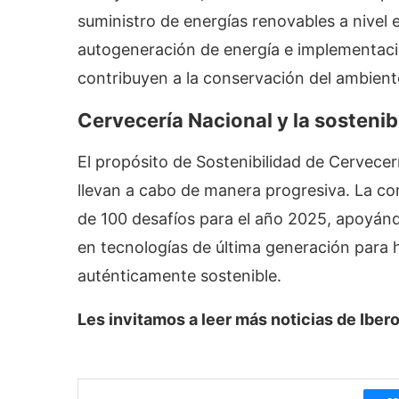
suministro de energías renovables a nivel e
autogeneración de energía e implementació
contribuyen a la conservación del ambien
Cervecería Nacional y la sostenib
El propósito de Sostenibilidad de Cervece
llevan a cabo de manera progresiva. La c
de 100 desafíos para el año 2025, apoyán
en tecnologías de última generación para
auténticamente sostenible.
Les invitamos a leer más noticias de Ib