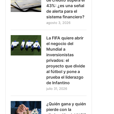
43%: ¿es una señal
de alerta para el
sistema financiero?
agosto 3, 2026
La FIFA quiere abrir
el negocio del
Mundial a
inversionistas
privados: el
proyecto que divide
al fútbol y pone a
prueba el liderazgo
de Infantino
julio 31, 2026
¿Quién gana y quién
pierde con la