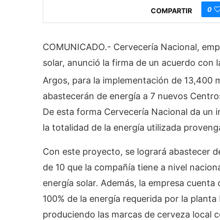
0
COMPARTIR
COMUNICADO.- Cervecería Nacional, empre
solar, anunció la firma de un acuerdo con
Argos, para la implementación de 13,400 
abastecerán de energía a 7 nuevos Centros 
De esta forma Cervecería Nacional da un 
la totalidad de la energía utilizada prove
Con este proyecto, se logrará abastecer de
de 10 que la compañía tiene a nivel naciona
energía solar. Además, la empresa cuenta c
100% de la energía requerida por la plant
produciendo las marcas de cerveza local c