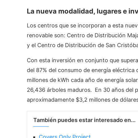
La nueva modalidad, lugares e in
Los centros que se incorporan a esta nuev
renovable son: Centro de Distribución Maj
y el Centro de Distribución de San Cristóba
Con esta inversión en conjunto que supera 
del 87% del consumo de energía eléctrica
millones de kWh cada año de energía solar 
26,436 árboles maduros. En 30 años del p
aproximadamente $3,2 millones de dólares
También puedes estar interesado en...
Covers Only Project