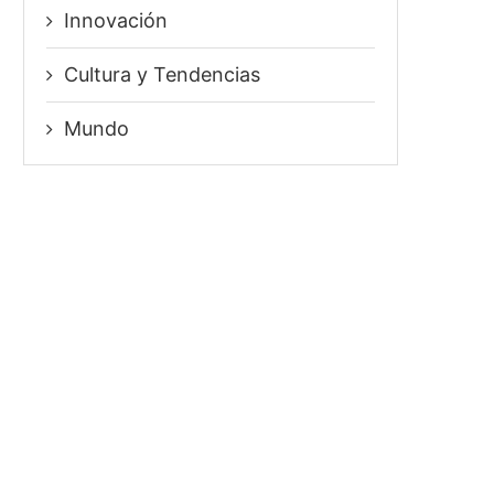
Innovación
⁠Cultura y Tendencias
Mundo