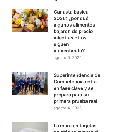
Canasta básica
2026: ¿por qué
algunos alimentos
bajaron de precio
mientras otros
siguen
aumentando?
agosto 6, 2026
Superintendencia de
Competencia entra
en fase clave y se
prepara para su
primera prueba real
agosto 4, 2026
La mora en tarjetas
de crédito supera el