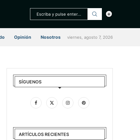
do
Opinión
Nosotros
viernes, agosto 7, 2026
SÍGUENOS
ARTÍCULOS RECIENTES