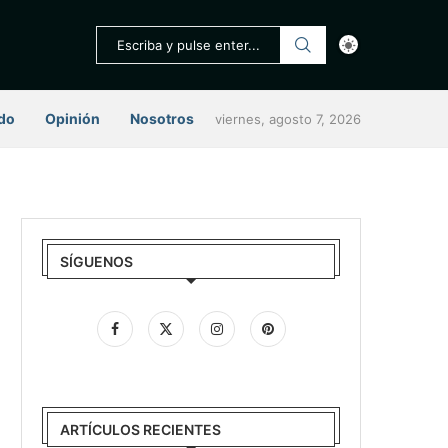
do
Opinión
Nosotros
viernes, agosto 7, 2026
SÍGUENOS
ARTÍCULOS RECIENTES