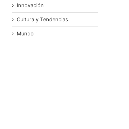
Innovación
⁠Cultura y Tendencias
Mundo