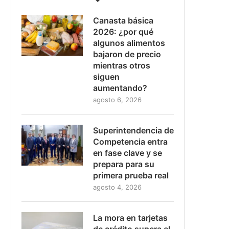
Canasta básica
2026: ¿por qué
algunos alimentos
bajaron de precio
mientras otros
siguen
aumentando?
agosto 6, 2026
Superintendencia de
Competencia entra
en fase clave y se
prepara para su
primera prueba real
agosto 4, 2026
La mora en tarjetas
de crédito supera el