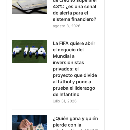
43%: ¿es una señal
de alerta para el
sistema financiero?
agosto 3, 2026
La FIFA quiere abrir
el negocio del
Mundial a
inversionistas
privados: el
proyecto que divide
al fútbol y pone a
prueba el liderazgo
de Infantino
julio 31, 2026
¿Quién gana y quién
pierde con la