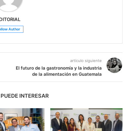
DITORIAL
ollow Author
artículo siguiente
El futuro de la gastronomía y la industria
de la alimentación en Guatemala
 PUEDE INTERESAR