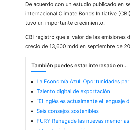
De acuerdo con un estudio publicado en s
internacional Climate Bonds Initiative (CB
tuvo un importante crecimiento.
CBI registró que el valor de las emisiones 
creció de 13,600 mdd en septiembre de 20
También puedes estar interesado en...
La Economía Azul: Oportunidades par
Talento digital de exportación
“El inglés es actualmente el lenguaje 
Seis consejos sostenibles
FURY Renegade las nuevas memorias q