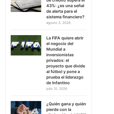
43%: ¿es una señal
de alerta para el
sistema financiero?
agosto 3, 2026
La FIFA quiere abrir
el negocio del
Mundial a
inversionistas
privados: el
proyecto que divide
al fútbol y pone a
prueba el liderazgo
de Infantino
julio 31, 2026
¿Quién gana y quién
pierde con la