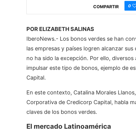
0
COMPARTIR
POR ELIZABETH SALINAS
IberoNews.- Los bonos verdes se han conv
las empresas y países logren alcanzar sus 
no ha sido la excepción. Por ello, diverso
impulsar este tipo de bonos, ejemplo de es
Capital.
En este contexto, Catalina Morales Llanos
Corporativa de Credicorp Capital, habla m
claves de los bonos verdes.
El mercado Latinoamérica