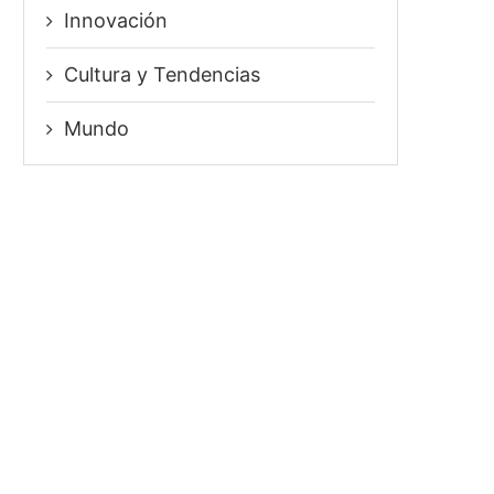
Innovación
⁠Cultura y Tendencias
Mundo