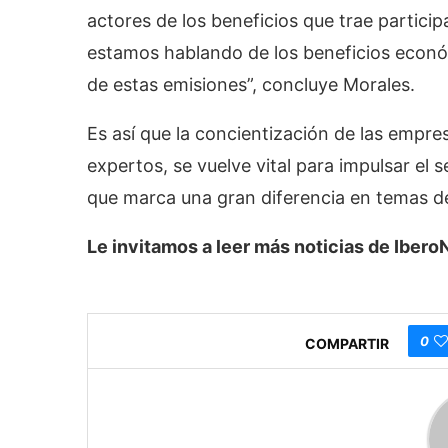
actores de los beneficios que trae particip
estamos hablando de los beneficios econó
de estas emisiones”, concluye Morales.
Es así que la concientización de las empre
expertos, se vuelve vital para impulsar el
que marca una gran diferencia en temas de
Le invitamos a leer más noticias de Ibe
0
COMPARTIR