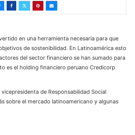
ertido en una herramienta necesaria para que
objetivos de sostenibilidad. En Latinoamérica esto
s actores del sector financiero se han sumado para
to es el holding financiero peruano Credicorp
, vicepresidenta de Responsabilidad Social
ás sobre el mercado latinoamericano y algunas