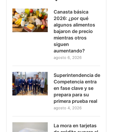
Canasta básica
2026: ¿por qué
algunos alimentos
bajaron de precio
mientras otros
siguen
aumentando?
agosto 6, 2026
Superintendencia de
Competencia entra
en fase clave y se
prepara para su
primera prueba real
agosto 4, 2026
La mora en tarjetas
de crédito supera el