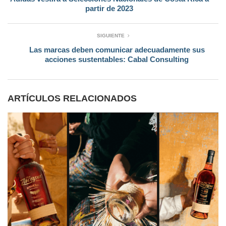
partir de 2023
SIGUIENTE
Las marcas deben comunicar adecuadamente sus
acciones sustentables: Cabal Consulting
ARTÍCULOS RELACIONADOS