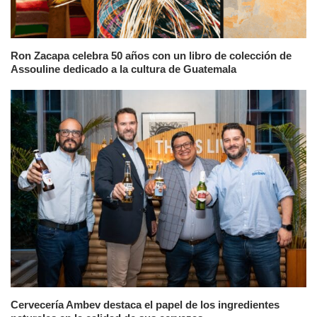
Ron Zacapa celebra 50 años con un libro de colección de
Assouline dedicado a la cultura de Guatemala
Cervecería Ambev destaca el papel de los ingredientes