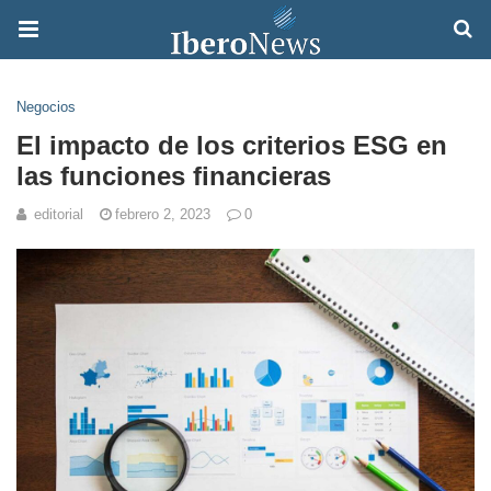
Negocios
El impacto de los criterios ESG en
las funciones financieras
editorial
febrero 2, 2023
0