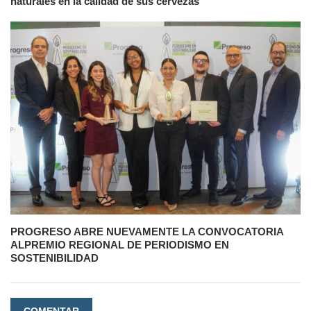
naturales en la calidad de sus cervezas
PROGRESO ABRE NUEVAMENTE LA CONVOCATORIA
ALPREMIO REGIONAL DE PERIODISMO EN
SOSTENIBILIDAD