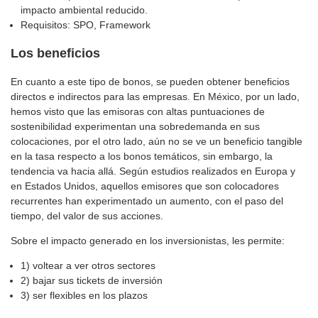
impacto ambiental reducido.
Requisitos: SPO, Framework
Los beneficios
En cuanto a este tipo de bonos, se pueden obtener beneficios
directos e indirectos para las empresas. En México, por un lado,
hemos visto que las emisoras con altas puntuaciones de
sostenibilidad experimentan una sobredemanda en sus
colocaciones, por el otro lado, aún no se ve un beneficio tangible
en la tasa respecto a los bonos temáticos, sin embargo, la
tendencia va hacia allá. Según estudios realizados en Europa y
en Estados Unidos, aquellos emisores que son colocadores
recurrentes han experimentado un aumento, con el paso del
tiempo, del valor de sus acciones.
Sobre el impacto generado en los inversionistas, les permite:
1) voltear a ver otros sectores
2) bajar sus tickets de inversión
3) ser flexibles en los plazos