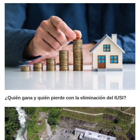
¿Quién gana y quién pierde con la eliminación del IUSI?