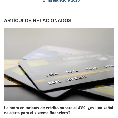
Emprendedora 2025
ARTÍCULOS RELACIONADOS
La mora en tarjetas de crédito supera el 43%: ¿es una señal
de alerta para el sistema financiero?