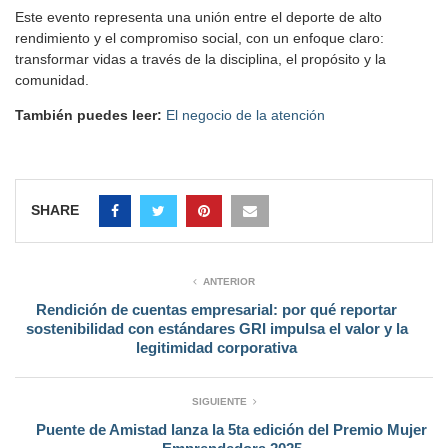
Este evento representa una unión entre el deporte de alto
rendimiento y el compromiso social, con un enfoque claro:
transformar vidas a través de la disciplina, el propósito y la
comunidad.
También puedes leer:
El negocio de la atención
SHARE
ANTERIOR
Rendición de cuentas empresarial: por qué reportar
sostenibilidad con estándares GRI impulsa el valor y la
legitimidad corporativa
SIGUIENTE
Puente de Amistad lanza la 5ta edición del Premio Mujer