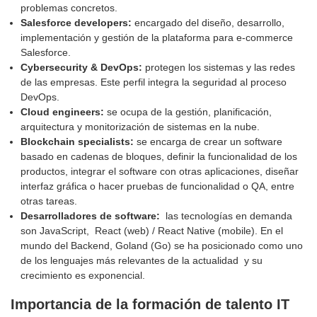
problemas concretos.
Salesforce developers:
encargado del diseño, desarrollo,
implementación y gestión de la plataforma para e-commerce
Salesforce.
Cybersecurity & DevOps:
protegen los sistemas y las redes
de las empresas. Este perfil integra la seguridad al proceso
DevOps.
Cloud engineers:
se ocupa de la gestión, planificación,
arquitectura y monitorización de sistemas en la nube.
Blockchain specialists:
se encarga de crear un software
basado en cadenas de bloques, definir la funcionalidad de los
productos, integrar el software con otras aplicaciones, diseñar
interfaz gráfica o hacer pruebas de funcionalidad o QA, entre
otras tareas.
Desarrolladores de software:
las tecnologías en demanda
son JavaScript, React (web) / React Native (mobile). En el
mundo del Backend, Goland (Go) se ha posicionado como uno
de los lenguajes más relevantes de la actualidad y su
crecimiento es exponencial.
Importancia de la formación de talento IT