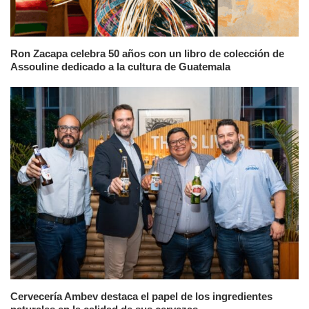
Ron Zacapa celebra 50 años con un libro de colección de
Assouline dedicado a la cultura de Guatemala
Cervecería Ambev destaca el papel de los ingredientes