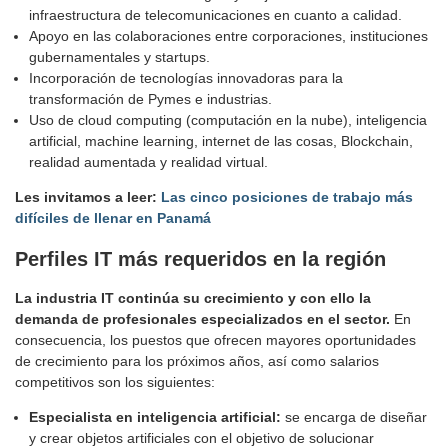
infraestructura de telecomunicaciones en cuanto a calidad.
Apoyo en las colaboraciones entre corporaciones, instituciones
gubernamentales y startups.
Incorporación de tecnologías innovadoras para la
transformación de Pymes e industrias.
Uso de cloud computing (computación en la nube), inteligencia
artificial, machine learning, internet de las cosas, Blockchain,
realidad aumentada y realidad virtual.
Les invitamos a leer:
Las cinco posiciones de trabajo más
difíciles de llenar en Panamá
Perfiles IT más requeridos en la región
La industria IT continúa su crecimiento y con ello la
demanda de profesionales especializados en el sector.
En
consecuencia, los puestos que ofrecen mayores oportunidades
de crecimiento para los próximos años, así como salarios
competitivos son los siguientes:
Especialista en inteligencia artificial:
se encarga de diseñar
y crear objetos artificiales con el objetivo de solucionar