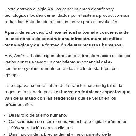
Hasta entrado el siglo XX, los conocimientos científicos y
tecnológicos locales demandados por el sistema productivo eran
reducidos. Esto debido al poco incentivo para su evolución.
A partir de entonces,
Latinoamérica ha tomado conciencia de
la importancia de construir una infraestructura científico-
tecnológica y de la formación de sus recursos humanos.
Hoy, América Latina sigue abrazando la transformación digital con
varios puntos a favor: un crecimiento exponencial del e-
commerce y el incremento en el desarrollo de startups, por
ejemplo.
Esto deja ver cómo el futuro de la transformación digital en la
región está signado por el
esfuerzo en fortalecer aspectos que
van de la mano con las tendencias
que se verán en los
próximos años:
Desarrollo de talento humano.
Consolidación de ecosistemas Fintech que digitalizarán en un
100% su relación con los clientes.
Disminución de la brecha digital y mejoramiento de la