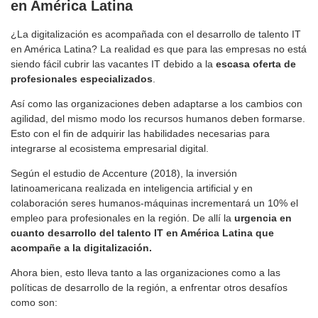
en América Latina
¿La digitalización es acompañada con el desarrollo de talento IT
en América Latina? La realidad es que para las empresas no está
siendo fácil cubrir las vacantes IT debido a la
escasa oferta de
profesionales especializados
.
Así como las organizaciones deben adaptarse a los cambios con
agilidad, del mismo modo los recursos humanos deben formarse.
Esto con el fin de adquirir las habilidades necesarias para
integrarse al ecosistema empresarial digital.
Según el estudio de Accenture (2018), la inversión
latinoamericana realizada en inteligencia artificial y en
colaboración seres humanos-máquinas incrementará un 10% el
empleo para profesionales en la región. De allí la
urgencia en
cuanto desarrollo del talento IT en América Latina que
acompañe a la digitalización.
Ahora bien, esto lleva tanto a las organizaciones como a las
políticas de desarrollo de la región, a enfrentar otros desafíos
como son: