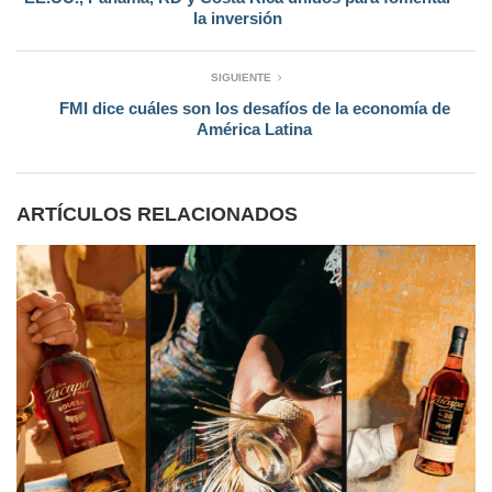
la inversión
SIGUIENTE
FMI dice cuáles son los desafíos de la economía de
América Latina
ARTÍCULOS RELACIONADOS