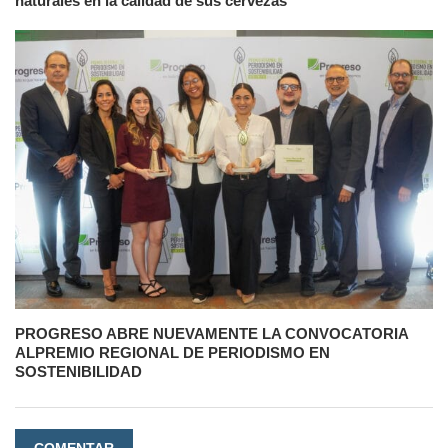
naturales en la calidad de sus cervezas
PROGRESO ABRE NUEVAMENTE LA CONVOCATORIA
ALPREMIO REGIONAL DE PERIODISMO EN
SOSTENIBILIDAD
COMENTAR