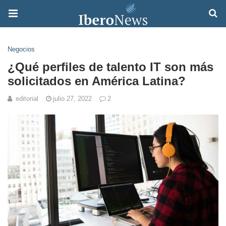
Negocios
¿Qué perfiles de talento IT son más
solicitados en América Latina?
editorial
julio 27, 2022
2