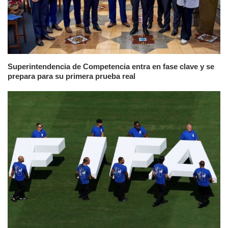
Superintendencia de Competencia entra en fase clave y se
prepara para su primera prueba real