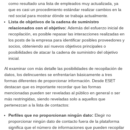
como resultado una lista de empleados muy actualizada, ya
que es casi un procedimiento estándar realizar cambios en la
red social para mostrar dónde se trabaja actualmente.
Lista de objetivos de la cadena de suministro
relacionados con el objetivo:
Además del esfuerzo inicial de
recopilación, es posible repasar las interacciones realizadas en
los posts de la empresa para identificar posibles proveedores y
socios, obteniendo así nuevos objetivos principales o
posibilidades de atacar la cadena de suministro del objetivo
inicial.
Al examinar con más detalle las posibilidades de recopilación de
datos, los delincuentes se enfrentarían básicamente a tres
formas diferentes de proporcionar información. Desde ESET
destacan que es importante recordar que las formas
mencionadas pueden ser reveladas al público en general o ser
más restringidas, siendo reveladas solo a aquellos que
pertenezcan a la lista de contactos:
Perfiles que no proporcionan ningún dato:
Elegir no
proporcionar ningún dato de contacto fuera de la plataforma
significa que el número de informaciones que pueden recopilar