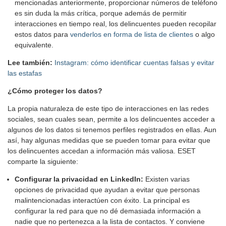
mencionadas anteriormente, proporcionar números de teléfono
es sin duda la más crítica, porque además de permitir
interacciones en tiempo real, los delincuentes pueden recopilar
estos datos para
venderlos en forma de lista de clientes
o algo
equivalente.
Lee también:
Instagram: cómo identificar cuentas falsas y evitar
las estafas
¿Cómo proteger los datos?
La propia naturaleza de este tipo de interacciones en las redes
sociales, sean cuales sean, permite a los delincuentes acceder a
algunos de los datos si tenemos perfiles registrados en ellas. Aun
así, hay algunas medidas que se pueden tomar para evitar que
los delincuentes accedan a información más valiosa. ESET
comparte la siguiente:
Configurar la privacidad en LinkedIn:
Existen varias
opciones de privacidad que ayudan a evitar que personas
malintencionadas interactúen con éxito. La principal es
configurar la red para que no dé demasiada información a
nadie que no pertenezca a la lista de contactos. Y conviene