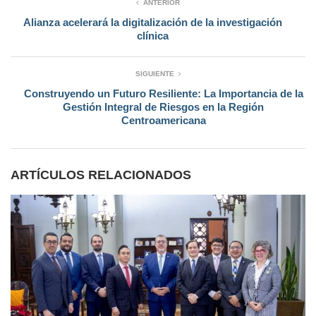
ANTERIOR
Alianza acelerará la digitalización de la investigación
clínica
SIGUIENTE
Construyendo un Futuro Resiliente: La Importancia de la
Gestión Integral de Riesgos en la Región
Centroamericana
ARTÍCULOS RELACIONADOS