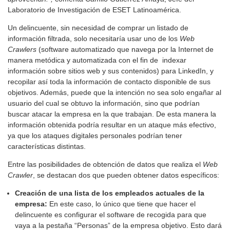
Laboratorio de Investigación de ESET Latinoamérica.
Un delincuente, sin necesidad de comprar un listado de
información filtrada, solo necesitaría usar uno de los
Web
Crawlers
(software automatizado que navega por la Internet de
manera metódica y automatizada con el fin de indexar
información sobre sitios web y sus contenidos) para LinkedIn, y
recopilar así toda la información de contacto disponible de sus
objetivos. Además, puede que la intención no sea solo engañar al
usuario del cual se obtuvo la información, sino que podrían
buscar atacar la empresa en la que trabajan. De esta manera la
información obtenida podría resultar en un ataque más efectivo,
ya que los ataques digitales personales podrían tener
características distintas.
Entre las posibilidades de obtención de datos que realiza el
Web
Crawler
, se destacan dos que pueden obtener datos específicos:
Creación de una lista de los empleados actuales de la
empresa:
En este caso, lo único que tiene que hacer el
delincuente es configurar el software de recogida para que
vaya a la pestaña “Personas” de la empresa objetivo. Esto dará