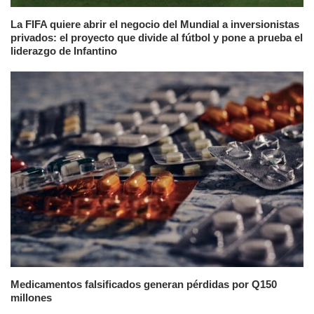
La FIFA quiere abrir el negocio del Mundial a inversionistas
privados: el proyecto que divide al fútbol y pone a prueba el
liderazgo de Infantino
Medicamentos falsificados generan pérdidas por Q150
millones