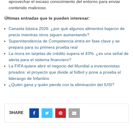
aprovechar el escaso conocimiento del entorno para enviar
contenido malicioso.
Últimas entradas que te pueden interesar:
Canasta básica 2026: ¿por qué algunos alimentos bajaron de
precio mientras otros siguen aumentando?
Superintendencia de Competencia entra en fase clave y se
prepara para su primera prueba real
La mora en tarjetas de crédito supera el 43%: ¿es una señal de
alerta para el sistema financiero?
La FIFA quiere abrir el negocio del Mundial a inversionistas
privados: el proyecto que divide al fútbol y pone a prueba el
liderazgo de Infantino
¿Quién gana y quién pierde con la eliminación del IUSI?
SHARE