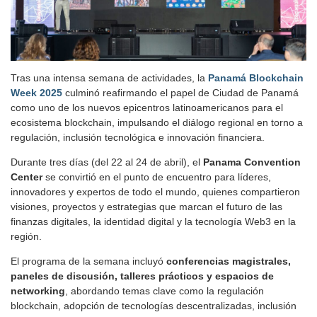
Tras una intensa semana de actividades, la
Panamá Blockchain
Week 2025
culminó reafirmando el papel de Ciudad de Panamá
como uno de los nuevos epicentros latinoamericanos para el
ecosistema blockchain, impulsando el diálogo regional en torno a
regulación, inclusión tecnológica e innovación financiera.
Durante tres días (del 22 al 24 de abril), el
Panama Convention
Center
se convirtió en el punto de encuentro para líderes,
innovadores y expertos de todo el mundo, quienes compartieron
visiones, proyectos y estrategias que marcan el futuro de las
finanzas digitales, la identidad digital y la tecnología Web3 en la
región.
El programa de la semana incluyó
conferencias magistrales,
paneles de discusión, talleres prácticos y espacios de
networking
, abordando temas clave como la regulación
blockchain, adopción de tecnologías descentralizadas, inclusión