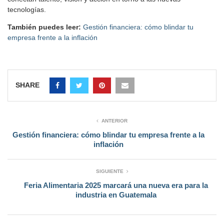
tecnologías.
También puedes leer:
Gestión financiera: cómo blindar tu
empresa frente a la inflación
SHARE
ANTERIOR
Gestión financiera: cómo blindar tu empresa frente a la
inflación
SIGUIENTE
Feria Alimentaria 2025 marcará una nueva era para la
industria en Guatemala