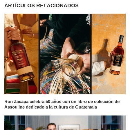
ARTÍCULOS RELACIONADOS
Ron Zacapa celebra 50 años con un libro de colección de
Assouline dedicado a la cultura de Guatemala