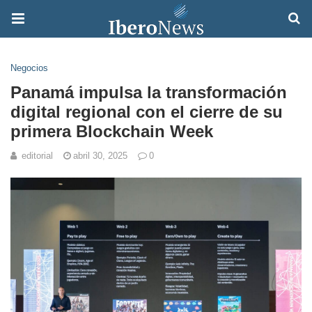
Negocios
Panamá impulsa la transformación
digital regional con el cierre de su
primera Blockchain Week
editorial
abril 30, 2025
0