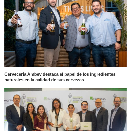
Cervecería Ambev destaca el papel de los ingredientes
naturales en la calidad de sus cervezas