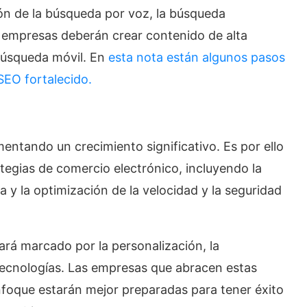
ón de la búsqueda por voz, la búsqueda
s empresas deberán crear contenido de alta
 búsqueda móvil. En
esta nota están algunos pasos
SEO fortalecido.
entando un crecimiento significativo. Es por ello
tegias de comercio electrónico, incluyendo la
 y la optimización de la velocidad y la seguridad
ará marcado por la personalización, la
 tecnologías. Las empresas que abracen estas
nfoque estarán mejor preparadas para tener éxito