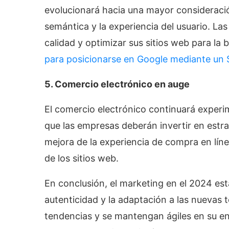
evolucionará hacia una mayor consideraci
semántica y la experiencia del usuario. La
calidad y optimizar sus sitios web para la
para posicionarse en Google mediante un 
5. Comercio electrónico en auge
El comercio electrónico continuará experim
que las empresas deberán invertir en estra
mejora de la experiencia de compra en línea
de los sitios web.
En conclusión, el marketing en el 2024 est
autenticidad y la adaptación a las nuevas
tendencias y se mantengan ágiles en su e