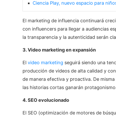
Ciencia Play, nuevo espacio para niño
El marketing de influencia continuará cre
con influencers para llegar a audiencias e
la transparencia y la autenticidad serán cla
3. Video marketing en expansión
El
video marketing
seguirá siendo una tend
producción de videos de alta calidad y con
de manera efectiva y proactiva. De misma 
las historias cortas ganarán protagonismo
4. SEO evolucionado
El SEO (optimización de motores de búsqu