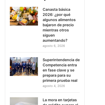
Canasta básica
2026: ¿por qué
algunos alimentos
bajaron de precio
mientras otros
siguen
aumentando?
agosto 6, 2026
Superintendencia de
Competencia entra
en fase clave y se
prepara para su
primera prueba real
agosto 4, 2026
La mora en tarjetas
de crédito supera el