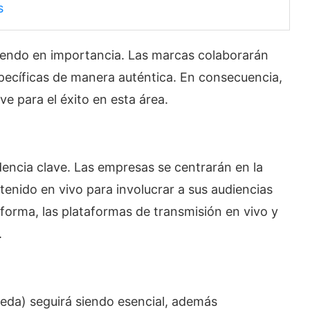
s
ciendo en importancia. Las marcas colaborarán
specíficas de manera auténtica. En consecuencia,
ve para el éxito en esta área.
encia clave. Las empresas se centrarán en la
tenido en vivo para involucrar a sus audiencias
forma, las plataformas de transmisión en vivo y
.
eda) seguirá siendo esencial, además