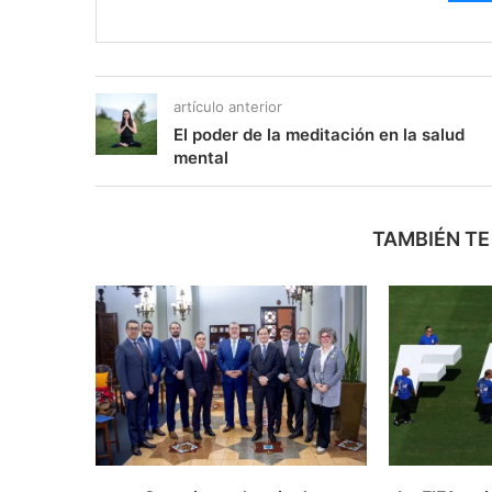
artículo anterior
El poder de la meditación en la salud
mental
TAMBIÉN TE