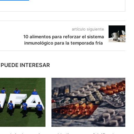
artículo siguiente
10 alimentos para reforzar el sistema
inmunológico para la temporada fría
 PUEDE INTERESAR