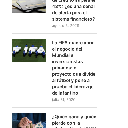
43%: ¿es una señal
de alerta para el
sistema financiero?
agosto 3, 2026
La FIFA quiere abrir
el negocio del
Mundial a
inversionistas
privados: el
proyecto que divide
al fútbol y pone a
prueba el liderazgo
de Infantino
julio 31, 2026
¿Quién gana y quién
pierde con la