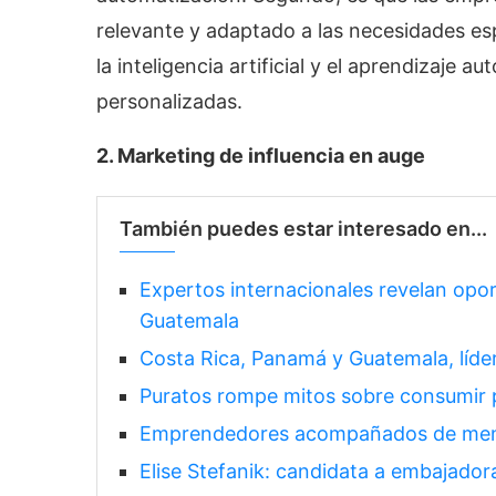
relevante y adaptado a las necesidades esp
la inteligencia artificial y el aprendizaje 
personalizadas.
2. Marketing de influencia en auge
También puedes estar interesado en...
Expertos internacionales revelan opo
Guatemala
Costa Rica, Panamá y Guatemala, líder
Puratos rompe mitos sobre consumir 
Emprendedores acompañados de mento
Elise Stefanik: candidata a embajado