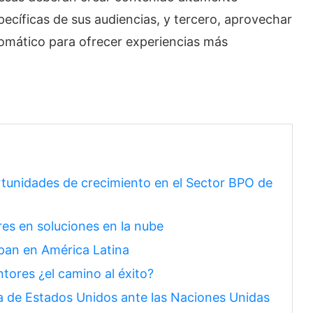
ecíficas de sus audiencias, y tercero, aprovechar
automático para ofrecer experiencias más
rtunidades de crecimiento en el Sector BPO de
es en soluciones en la nube
pan en América Latina
res ¿el camino al éxito?
ra de Estados Unidos ante las Naciones Unidas