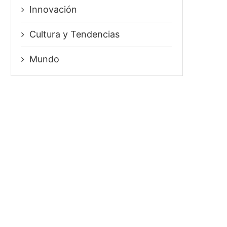
Innovación
⁠Cultura y Tendencias
Mundo