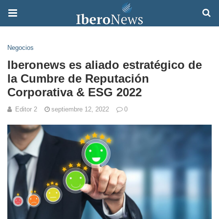
Negocios
Iberonews es aliado estratégico de
la Cumbre de Reputación
Corporativa & ESG 2022
Editor 2
septiembre 12, 2022
0