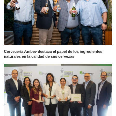
Cervecería Ambev destaca el papel de los ingredientes
naturales en la calidad de sus cervezas