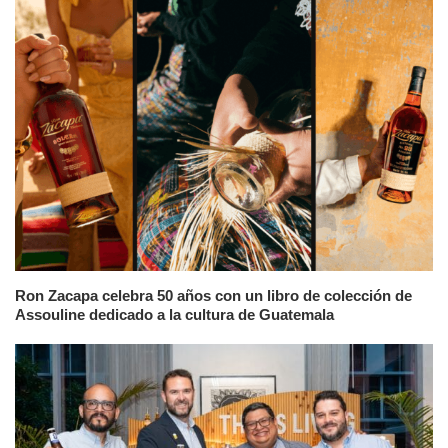
Ron Zacapa celebra 50 años con un libro de colección de
Assouline dedicado a la cultura de Guatemala