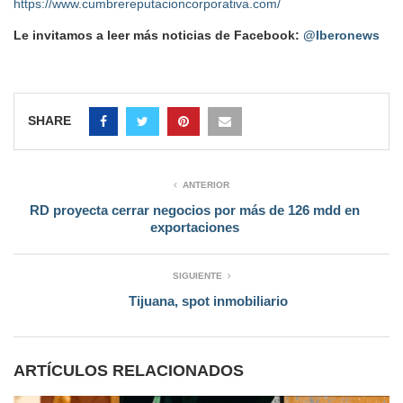
https://www.cumbrereputacioncorporativa.com/
Le invitamos a leer más noticias de Facebook:
@Iberonews
SHARE
ANTERIOR
RD proyecta cerrar negocios por más de 126 mdd en
exportaciones
SIGUIENTE
Tijuana, spot inmobiliario
ARTÍCULOS RELACIONADOS