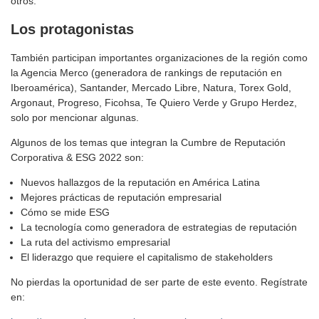
otros.
Los protagonistas
También participan importantes organizaciones de la región como
la Agencia Merco (generadora de rankings de reputación en
Iberoamérica), Santander, Mercado Libre, Natura, Torex Gold,
Argonaut, Progreso, Ficohsa, Te Quiero Verde y Grupo Herdez,
solo por mencionar algunas.
Algunos de los temas que integran la Cumbre de Reputación
Corporativa & ESG 2022 son:
Nuevos hallazgos de la reputación en América Latina
Mejores prácticas de reputación empresarial
Cómo se mide ESG
La tecnología como generadora de estrategias de reputación
La ruta del activismo empresarial
El liderazgo que requiere el capitalismo de stakeholders
No pierdas la oportunidad de ser parte de este evento. Regístrate
en: