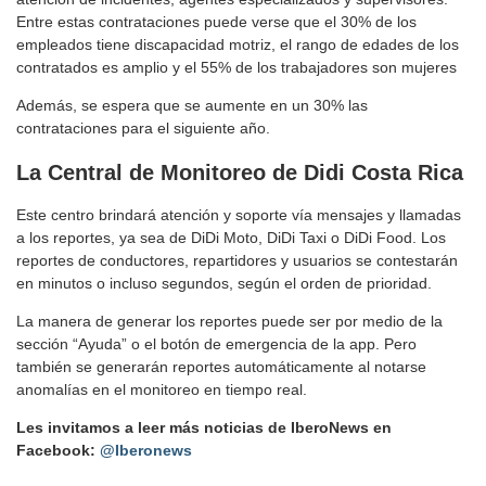
Entre estas contrataciones puede verse que el 30% de los
empleados tiene discapacidad motriz, el rango de edades de los
contratados es amplio y el 55% de los trabajadores son mujeres
Además, se espera que se aumente en un 30% las
contrataciones para el siguiente año.
La Central de Monitoreo de Didi Costa Rica
Este centro brindará atención y soporte vía mensajes y llamadas
a los reportes, ya sea de DiDi Moto, DiDi Taxi o DiDi Food. Los
reportes de conductores, repartidores y usuarios se contestarán
en minutos o incluso segundos, según el orden de prioridad.
La manera de generar los reportes puede ser por medio de la
sección “Ayuda” o el botón de emergencia de la app. Pero
también se generarán reportes automáticamente al notarse
anomalías en el monitoreo en tiempo real.
Les invitamos a leer más noticias de IberoNews en
Facebook:
@Iberonews