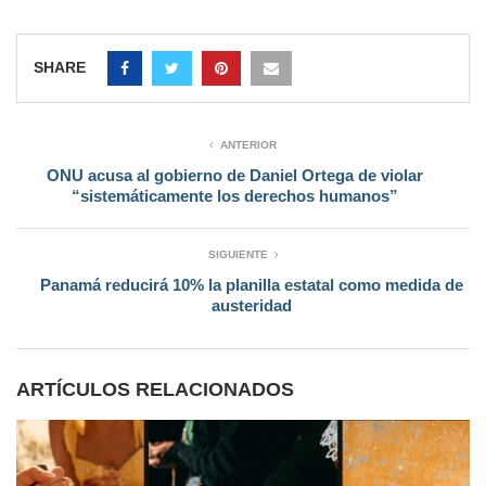
SHARE
ANTERIOR
ONU acusa al gobierno de Daniel Ortega de violar
“sistemáticamente los derechos humanos”
SIGUIENTE
Panamá reducirá 10% la planilla estatal como medida de
austeridad
ARTÍCULOS RELACIONADOS