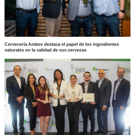
Cervecería Ambev destaca el papel de los ingredientes
naturales en la calidad de sus cervezas