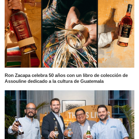
Ron Zacapa celebra 50 años con un libro de colección de
Assouline dedicado a la cultura de Guatemala