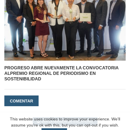
PROGRESO ABRE NUEVAMENTE LA CONVOCATORIA
ALPREMIO REGIONAL DE PERIODISMO EN
SOSTENIBILIDAD
COMENTAR
This website uses cookies to improve your experience. We'll
VER LA VERSIÓN DE ESCRITORIO
assume you're ok with this, but you can opt-out if you wish.