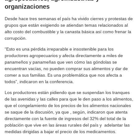
organizaciones
Desde hace tres semanas el país ha vivido cierres y protestas de
grupos que están exigiendo se atiendan temas relacionados al
alto costo del combustible y la canasta básica así como frenar la
corrupción.
“Esto es una pérdida irreparable e insostenible para los
productores agropecuarios y afecta directamente a miles de
panameños y panameñas que ven cómo las góndolas se
encuentran vacías, no pueden comprar sus alimentos y dar de
comer a sus familias. Es una problemática que nos afecta a
todos”, indicaron en la conferencia.
Los productores están pidiendo que se suspendan los tranques
de las avenidas y las calles para que le den paso a los alimentos,
que el congelamiento de los precios de los alimentos nacionales
se saque de la discusión, ya que , según, indicaron que atenta
directamente con la fuente de ingresos del 32% del total de la
población que vive en las áreas rurales del país y adelantar las
medidas dirigidas a bajar el precio de los medicamentos.