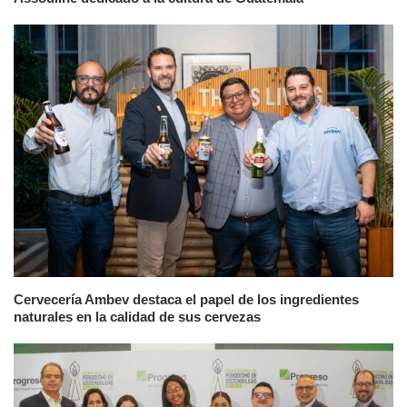
Cervecería Ambev destaca el papel de los ingredientes
naturales en la calidad de sus cervezas