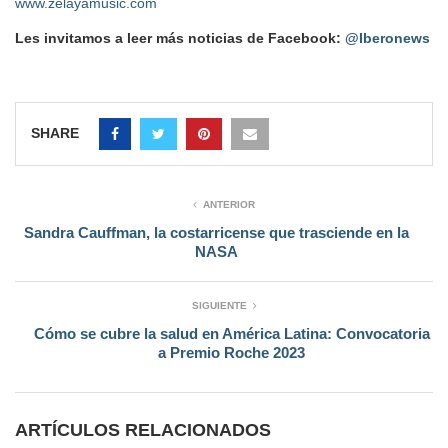
www.zelayamusic.com
Les invitamos a leer más noticias de Facebook:
@Iberonews
SHARE
ANTERIOR
Sandra Cauffman, la costarricense que trasciende en la
NASA
SIGUIENTE
Cómo se cubre la salud en América Latina: Convocatoria
a Premio Roche 2023
ARTÍCULOS RELACIONADOS