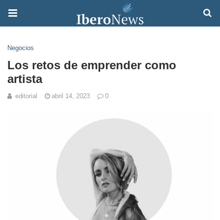
Negocios
Los retos de emprender como
artista
editorial
abril 14, 2023
0