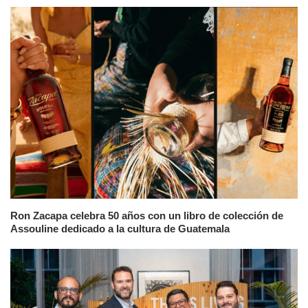
Ron Zacapa celebra 50 años con un libro de colección de
Assouline dedicado a la cultura de Guatemala