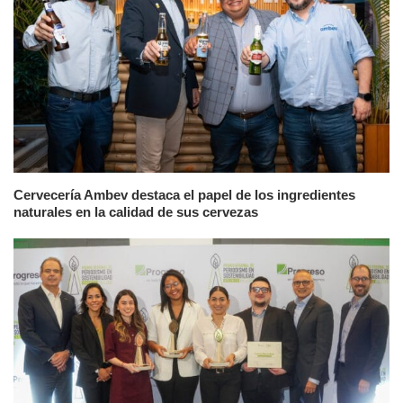
Cervecería Ambev destaca el papel de los ingredientes
naturales en la calidad de sus cervezas