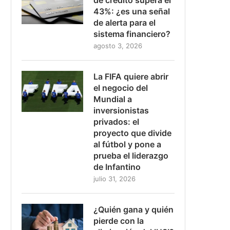
43%: ¿es una señal
de alerta para el
sistema financiero?
agosto 3, 2026
La FIFA quiere abrir
el negocio del
Mundial a
inversionistas
privados: el
proyecto que divide
al fútbol y pone a
prueba el liderazgo
de Infantino
julio 31, 2026
¿Quién gana y quién
pierde con la