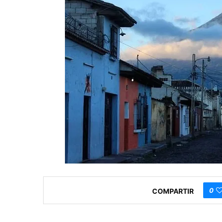
0
COMPARTIR