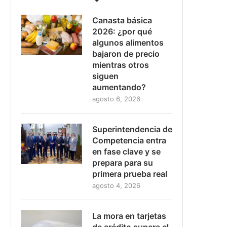
Canasta básica
2026: ¿por qué
algunos alimentos
bajaron de precio
mientras otros
siguen
aumentando?
agosto 6, 2026
Superintendencia de
Competencia entra
en fase clave y se
prepara para su
primera prueba real
agosto 4, 2026
La mora en tarjetas
de crédito supera el