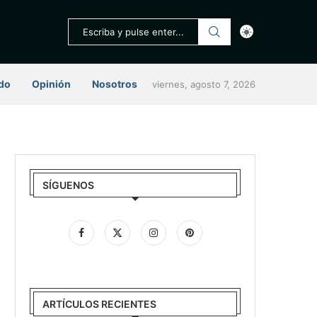
do
Opinión
Nosotros
viernes, agosto 7, 2026
SÍGUENOS
ARTÍCULOS RECIENTES