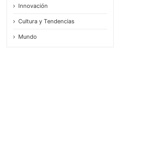
Innovación
⁠Cultura y Tendencias
Mundo