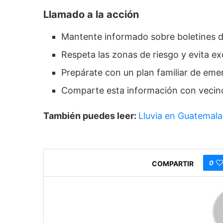
Llamado a la acción
Mantente informado sobre boletines 
Respeta las zonas de riesgo y evita ex
Prepárate con un plan familiar de eme
Comparte esta información con vecino
También puedes leer:
Lluvia en Guatemala:
0
COMPARTIR