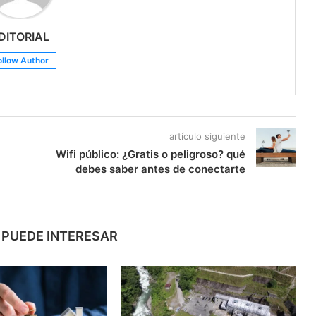
DITORIAL
ollow Author
artículo siguiente
Wifi público: ¿Gratis o peligroso? qué
debes saber antes de conectarte
 PUEDE INTERESAR