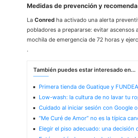
Medidas de prevención y recomenda
La
Conred
ha activado una alerta preventi
pobladores a prepararse: evitar ascensos al
mochila de emergencia de 72 horas y ejerc
.
También puedes estar interesado en...
Primera tienda de Guatique y FUNDE
Low-wash: la cultura de no lavar tu r
Cuidado al iniciar sesión con Google 
“Me Curé de Amor” no es la típica can
Elegir el piso adecuado: una decisión 