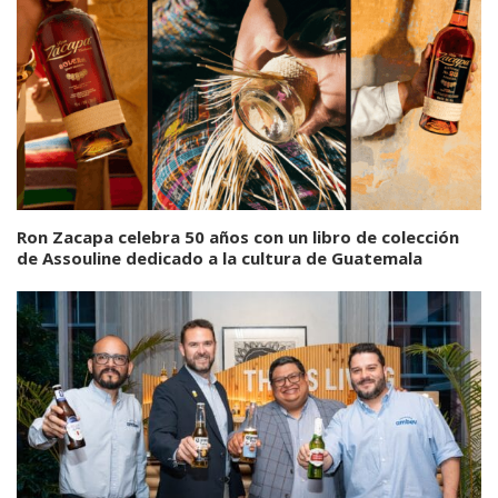
Ron Zacapa celebra 50 años con un libro de colección
de Assouline dedicado a la cultura de Guatemala