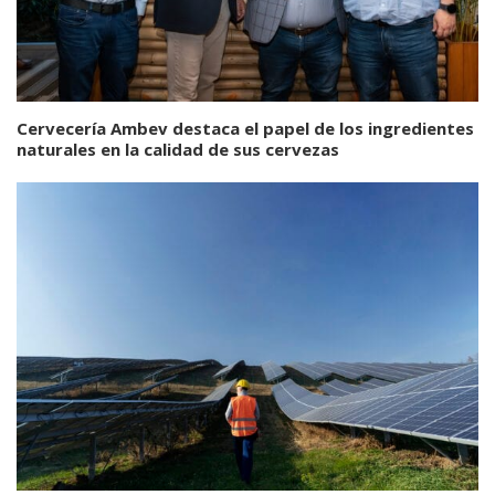
Cervecería Ambev destaca el papel de los ingredientes
naturales en la calidad de sus cervezas