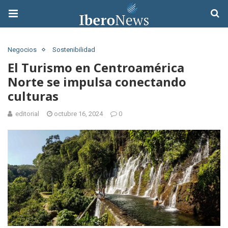
Negocios
Sostenibilidad
El Turismo en Centroamérica
Norte se impulsa conectando
culturas
editorial
octubre 16, 2024
0