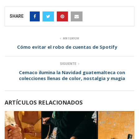
SHARE
ANTERIOR
Cómo evitar el robo de cuentas de Spotify
SIGUIENTE
Cemaco ilumina la Navidad guatemalteca con
colecciones llenas de color, nostalgia y magia
ARTÍCULOS RELACIONADOS