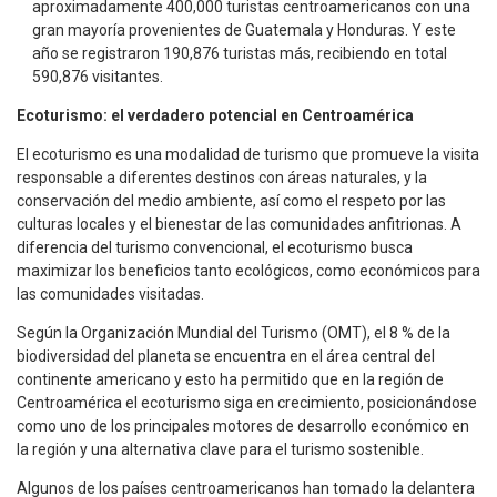
aproximadamente 400,000 turistas centroamericanos con una
gran mayoría provenientes de Guatemala y Honduras. Y este
año se registraron 190,876 turistas más, recibiendo en total
590,876 visitantes.
Ecoturismo: el verdadero potencial en Centroamérica
El ecoturismo es una modalidad de turismo que promueve la visita
responsable a diferentes destinos con áreas naturales, y la
conservación del medio ambiente, así como el respeto por las
culturas locales y el bienestar de las comunidades anfitrionas. A
diferencia del turismo convencional, el ecoturismo busca
maximizar los beneficios tanto ecológicos, como económicos para
las comunidades visitadas.
Según la Organización Mundial del Turismo (OMT), el 8 % de la
biodiversidad del planeta se encuentra en el área central del
continente americano y esto ha permitido que en la región de
Centroamérica el ecoturismo siga en crecimiento, posicionándose
como uno de los principales motores de desarrollo económico en
la región y una alternativa clave para el turismo sostenible.
Algunos de los países centroamericanos han tomado la delantera