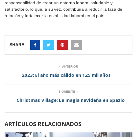
responsabilidad de crear un entorno laboral saludable y
satisfactorio, lo que, a su vez, contribuirá a reducir la tasa de
rotación y fortalecer la estabilidad laboral en el país.
SHARE
ANTERIOR
2023: El año más cálido en 125 mil años
SIGUIENTE
Christmas Village: La magia navideña en Spazio
ARTÍCULOS RELACIONADOS