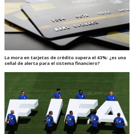
La mora en tarjetas de crédito supera el 43%: ¿es una
señal de alerta para el sistema financiero?