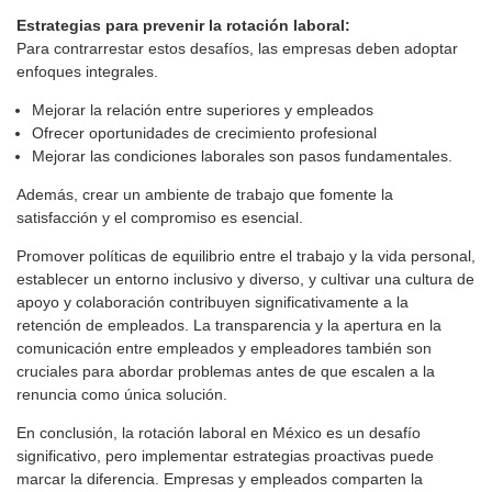
Estrategias para prevenir la rotación laboral:
Para contrarrestar estos desafíos, las empresas deben adoptar
enfoques integrales.
Mejorar la relación entre superiores y empleados
Ofrecer oportunidades de crecimiento profesional
Mejorar las condiciones laborales son pasos fundamentales.
Además, crear un ambiente de trabajo que fomente la
satisfacción y el compromiso es esencial.
Promover políticas de equilibrio entre el trabajo y la vida personal,
establecer un entorno inclusivo y diverso, y cultivar una cultura de
apoyo y colaboración contribuyen significativamente a la
retención de empleados. La transparencia y la apertura en la
comunicación entre empleados y empleadores también son
cruciales para abordar problemas antes de que escalen a la
renuncia como única solución.
En conclusión, la rotación laboral en México es un desafío
significativo, pero implementar estrategias proactivas puede
marcar la diferencia. Empresas y empleados comparten la