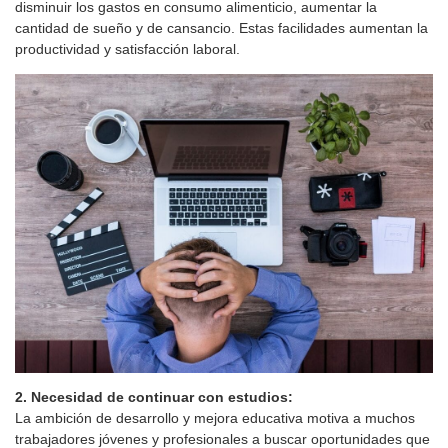
disminuir los gastos en consumo alimenticio, aumentar la
cantidad de sueño y de cansancio. Estas facilidades aumentan la
productividad y satisfacción laboral.
2. Necesidad de continuar con estudios:
La ambición de desarrollo y mejora educativa motiva a muchos
trabajadores jóvenes y profesionales a buscar oportunidades que