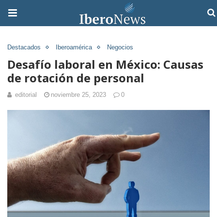
Destacados
Iberoamérica
Negocios
Desafío laboral en México: Causas
de rotación de personal
editorial
noviembre 25, 2023
0