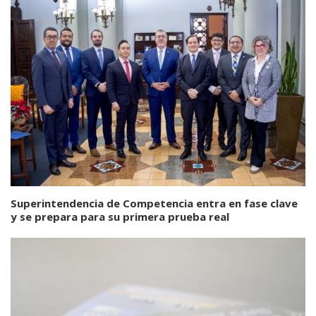
Superintendencia de Competencia entra en fase clave
y se prepara para su primera prueba real