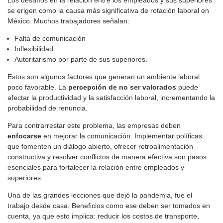
se erigen como la causa más significativa de rotación laboral en
México. Muchos trabajadores señalan:
Falta de comunicación
Inflexibilidad
Autoritarismo por parte de sus superiores.
Estos son algunos factores que generan un ambiente laboral
poco favorable. La
percepción de no ser valorados
puede
afectar la productividad y la satisfacción laboral, incrementando la
probabilidad de renuncia.
Para contrarrestar este problema, las empresas deben
enfocarse
en mejorar la comunicación. Implementar políticas
que fomenten un diálogo abierto, ofrecer retroalimentación
constructiva y resolver conflictos de manera efectiva son pasos
esenciales para fortalecer la relación entre empleados y
superiores.
Una de las grandes lecciones que dejó la pandemia, fue el
trabajo desde casa. Beneficios como ese deben ser tomados en
cuenta, ya que esto implica: reducir los costos de transporte,