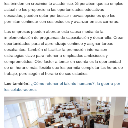
les brinden un crecimiento académico. Si perciben que su empleo
actual no les proporciona las oportunidades educativas
deseadas, pueden optar por buscar nuevas opciones que les
permitan continuar con sus estudios y avanzar en sus carreras.
Las empresas pueden abordar esta causa mediante la
implementación de programas de capacitación y desarrollo. Crear
oportunidades para el aprendizaje continuo y asignar tareas
desafiantes. También el facilitar la promoción interna son
estrategias clave para retener a empleados ambiciosos y
comprometidos. Otro factor a tomar en cuenta es la oportunidad
de un horario más flexible que les permita completar las horas de
trabajo, pero según el horario de sus estudios.
Lee también:
¿Cómo retener el talento humano?, la guerra por
los colaboradores