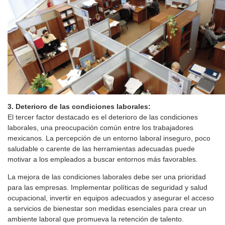
3. Deterioro de las condiciones laborales:
El tercer factor destacado es el deterioro de las condiciones
laborales, una preocupación común entre los trabajadores
mexicanos. La percepción de un entorno laboral inseguro, poco
saludable o carente de las herramientas adecuadas puede
motivar a los empleados a buscar entornos más favorables.
La mejora de las condiciones laborales debe ser una prioridad
para las empresas. Implementar políticas de seguridad y salud
ocupacional, invertir en equipos adecuados y asegurar el acceso
a servicios de bienestar son medidas esenciales para crear un
ambiente laboral que promueva la retención de talento.