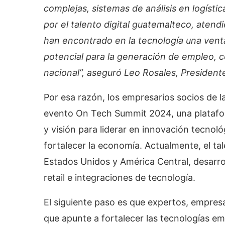
complejas, sistemas de análisis en logístic
por el talento digital guatemalteco, aten
han encontrado en la tecnología una venta
potencial para la generación de empleo, 
nacional”, aseguró Leo Rosales, President
Por esa razón, los empresarios socios de 
evento On Tech Summit 2024, una platafor
y visión para liderar en innovación tecnoló
fortalecer la economía. Actualmente, el tal
Estados Unidos y América Central, desarro
retail e integraciones de tecnología.
El siguiente paso es que expertos, empres
que apunte a fortalecer las tecnologías em