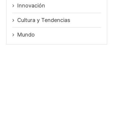
Innovación
⁠Cultura y Tendencias
Mundo