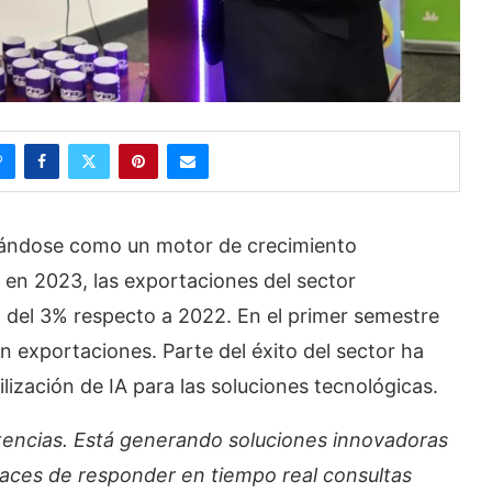
idándose como un motor de crecimiento
, en 2023, las exportaciones del sector
 del 3% respecto a 2022. En el primer semestre
n exportaciones. Parte del éxito del sector ha
tilización de IA para las soluciones tecnológicas.
otencias. Está generando soluciones innovadoras
aces de responder en tiempo real consultas