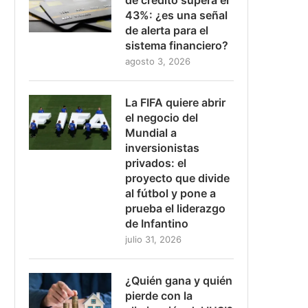
43%: ¿es una señal
de alerta para el
sistema financiero?
agosto 3, 2026
La FIFA quiere abrir
el negocio del
Mundial a
inversionistas
privados: el
proyecto que divide
al fútbol y pone a
prueba el liderazgo
de Infantino
julio 31, 2026
¿Quién gana y quién
pierde con la