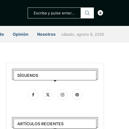
do
Opinión
Nosotros
sábado, agosto 8, 2026
SÍGUENOS
ARTÍCULOS RECIENTES