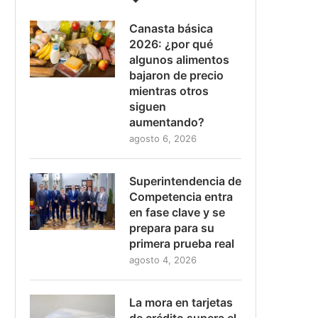
Canasta básica
2026: ¿por qué
algunos alimentos
bajaron de precio
mientras otros
siguen
aumentando?
agosto 6, 2026
Superintendencia de
Competencia entra
en fase clave y se
prepara para su
primera prueba real
agosto 4, 2026
La mora en tarjetas
de crédito supera el