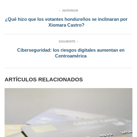
ANTERIOR
¿Qué hizo que los votantes hondureños se inclinaran por
Xiomara Castro?
SIGUIENTE
Ciberseguridad: los riesgos digitales aumentan en
Centroamérica
ARTÍCULOS RELACIONADOS