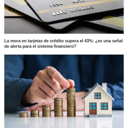
La mora en tarjetas de crédito supera el 43%: ¿es una señal
de alerta para el sistema financiero?