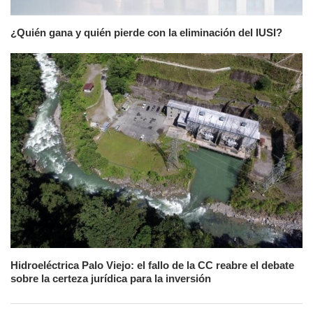
¿Quién gana y quién pierde con la eliminación del IUSI?
Hidroeléctrica Palo Viejo: el fallo de la CC reabre el debate
sobre la certeza jurídica para la inversión