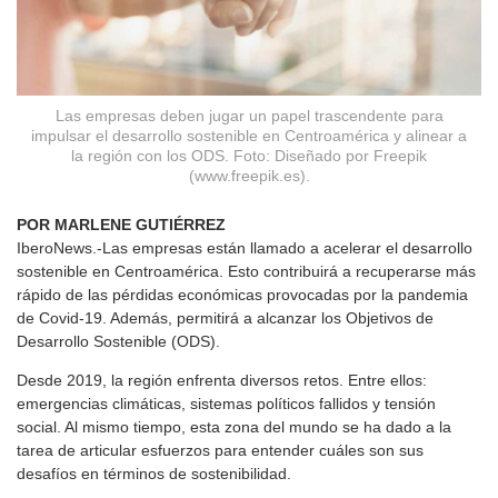
Las empresas deben jugar un papel trascendente para
impulsar el desarrollo sostenible en Centroamérica y alinear a
la región con los ODS. Foto: Diseñado por Freepik
(www.freepik.es).
POR MARLENE GUTIÉRREZ
IberoNews.-Las empresas están llamado a acelerar el desarrollo
sostenible en Centroamérica. Esto contribuirá a recuperarse más
rápido de las pérdidas económicas provocadas por la pandemia
de Covid-19. Además, permitirá a alcanzar los Objetivos de
Desarrollo Sostenible (ODS).
Desde 2019, la región enfrenta diversos retos. Entre ellos:
emergencias climáticas, sistemas políticos fallidos y tensión
social. Al mismo tiempo, esta zona del mundo se ha dado a la
tarea de articular esfuerzos para entender cuáles son sus
desafíos en términos de sostenibilidad.