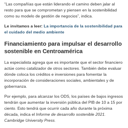
“Las compañías que están liderando el camino deben jalar al
resto para que se comprometan y piensen en la sostenibilidad
como su modelo de gestión de negocios”, indica.
Le invitamos a leer:
La importancia de la sostenibilidad para
el cuidado del medio ambiente
Financiamiento para impulsar el desarrollo
sostenible en Centroamérica
La especialista agrega que es importante que el sector financiero
actúe como catalizador de otros sectores. También debe evaluar
dónde coloca los créditos e inversiones para fomentar la
incorporación de consideraciones sociales, ambientales y de
gobernanza.
Por ejemplo, para alcanzar los ODS, los países de bajos ingresos
tendrán que aumentar la inversión pública del PIB de 10 a 15 por
ciento. Esto tendrá que ocurrir cada año durante la próxima
década, indica el
Informe de desarrollo sostenible 2021.
Cambridge University Press.