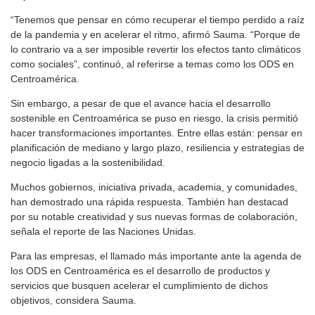
“Tenemos que pensar en cómo recuperar el tiempo perdido a raíz
de la pandemia y en acelerar el ritmo, afirmó Sauma. “Porque de
lo contrario va a ser imposible revertir los efectos tanto climáticos
como sociales”, continuó, al referirse a temas como los ODS en
Centroamérica.
Sin embargo, a pesar de que el avance hacia el desarrollo
sostenible en Centroamérica se puso en riesgo, la crisis permitió
hacer transformaciones importantes. Entre ellas están: pensar en
planificación de mediano y largo plazo, resiliencia y estrategias de
negocio ligadas a la sostenibilidad.
Muchos gobiernos, iniciativa privada, academia, y comunidades,
han demostrado una rápida respuesta. También han destacad
por su notable creatividad y sus nuevas formas de colaboración,
señala el reporte de las Naciones Unidas.
Para las empresas, el llamado más importante ante la agenda de
los ODS en Centroamérica es el desarrollo de productos y
servicios que busquen acelerar el cumplimiento de dichos
objetivos, considera Sauma.