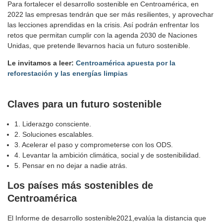
Para fortalecer el desarrollo sostenible en Centroamérica, en
2022 las empresas tendrán que ser más resilientes, y aprovechar
las lecciones aprendidas en la crisis. Así podrán enfrentar los
retos que permitan cumplir con la agenda 2030 de Naciones
Unidas, que pretende llevarnos hacia un futuro sostenible.
Le invitamos a leer:
Centroamérica apuesta por la
reforestación y las energías limpias
Claves para un futuro sostenible
1. Liderazgo consciente.
2. Soluciones escalables.
3. Acelerar el paso y comprometerse con los ODS.
4. Levantar la ambición climática, social y de sostenibilidad.
5. Pensar en no dejar a nadie atrás.
Los países más sostenibles de
Centroamérica
El Informe de desarrollo sostenible2021,evalúa la distancia que