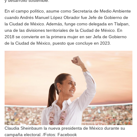
y desarrollo sostenible.
En el campo político, asume como Secretaria de Medio Ambiente
cuando Andrés Manuel López Obrador fue Jefe de Gobierno de
la Ciudad de México. Además, funge como delegada en Tlalpan,
una de las divisiones territoriales de la Ciudad de México. En
2018 se convierte en la primera mujer en ser Jefa de Gobierno
de la Ciudad de México, puesto que concluye en 2023.
Claudia Sheinbaum la nueva presidenta de México durante su
campaña electoral. /Fotos: Facebook