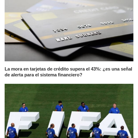
La mora en tarjetas de crédito supera el 43%: ¿es una señal
de alerta para el sistema financiero?